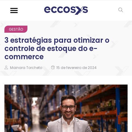
GESTÃO
3 estratégias para otimizar o
controle de estoque do e-
commerce
Mainara Torcheto
15 de fevereiro de 2024