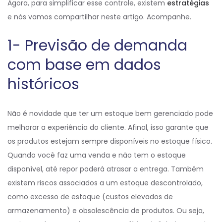
Agora, para simplificar esse controle, existem
estratégias
e nós vamos compartilhar neste artigo. Acompanhe.
1- Previsão de demanda
com base em dados
históricos
Não é novidade que ter um estoque bem gerenciado pode
melhorar a experiência do cliente. Afinal, isso garante que
os produtos estejam sempre disponíveis no estoque físico.
Quando você faz uma venda e não tem o estoque
disponível, até repor poderá atrasar a entrega. Também
existem riscos associados a um estoque descontrolado,
como excesso de estoque (custos elevados de
armazenamento) e obsolescência de produtos. Ou seja,