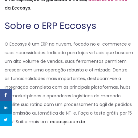
da Eccosys.
Sobre o ERP Eccosys
O Eccosys é um ERP na nuvem, focado no e-commerce e
suas necessidades. Indicado para lojas virtuais que buscam
um alto volume de vendas, suas ferramentas permitem
crescer com uma operação robusta e otimizada. Dentre
as funcionalidades mais importantes, destacam-se a
integração completa com as principais plataformas, hubs
de marketplaces e operadores logísticos do mercado.
Facilite sua rotina com um processamento ágil de pedidos
e a emissão automática de NF-e. Faça o teste grátis por 15
dias! Saiba mais em:
eccosys.com.br
.