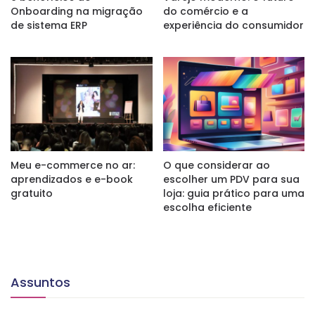
Onboarding na migração
do comércio e a
de sistema ERP
experiência do consumidor
Meu e-commerce no ar:
O que considerar ao
aprendizados e e-book
escolher um PDV para sua
gratuito
loja: guia prático para uma
escolha eficiente
Assuntos