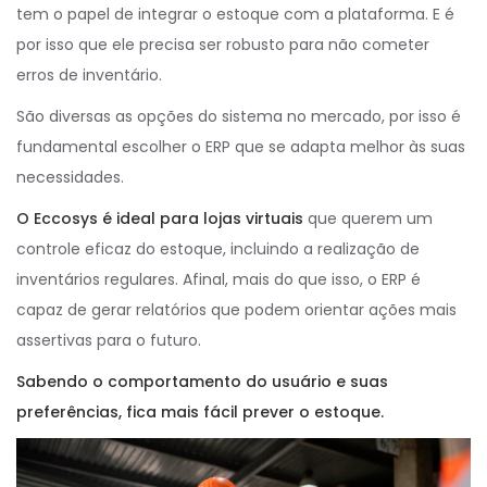
tem o papel de integrar o estoque com a plataforma. E é
por isso que ele precisa ser robusto para não cometer
erros de inventário.
São diversas as opções do sistema no mercado, por isso é
fundamental escolher o ERP que se adapta melhor às suas
necessidades.
O Eccosys é ideal para lojas virtuais
que querem um
controle eficaz do estoque, incluindo a realização de
inventários regulares. Afinal, mais do que isso, o ERP é
capaz de gerar relatórios que podem orientar ações mais
assertivas para o futuro.
Sabendo o comportamento do usuário e suas
preferências, fica mais fácil prever o estoque.