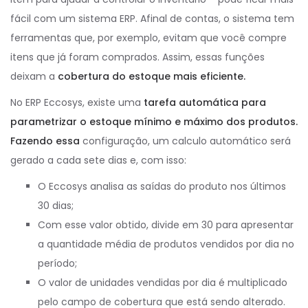
fácil com um sistema ERP. Afinal de contas, o sistema tem
ferramentas que, por exemplo, evitam que você compre
itens que já foram comprados. Assim, essas funções
deixam a
cobertura do estoque mais eficiente.
No ERP Eccosys, existe uma
tarefa automática para
parametrizar o estoque mínimo e máximo dos produtos.
Fazendo essa
configuração, um calculo automático será
gerado a cada sete dias e, com isso:
O Eccosys analisa as saídas do produto nos últimos
30 dias;
Com esse valor obtido, divide em 30 para apresentar
a quantidade média de produtos vendidos por dia no
período;
O valor de unidades vendidas por dia é multiplicado
pelo campo de cobertura que está sendo alterado.