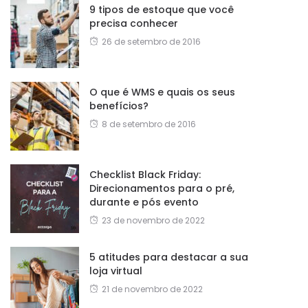
9 tipos de estoque que você
precisa conhecer
26 de setembro de 2016
O que é WMS e quais os seus
benefícios?
8 de setembro de 2016
Checklist Black Friday:
Direcionamentos para o pré,
durante e pós evento
23 de novembro de 2022
5 atitudes para destacar a sua
loja virtual
21 de novembro de 2022