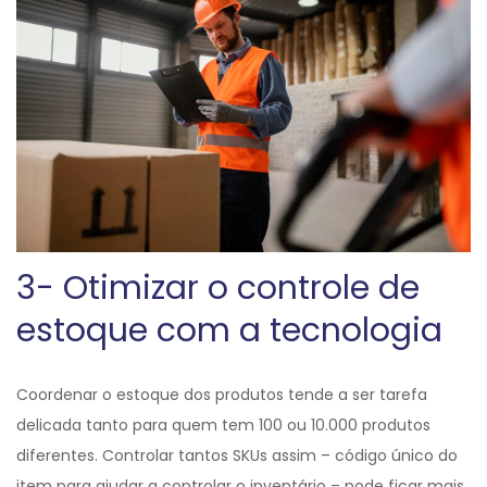
3- Otimizar o controle de
estoque com a tecnologia
Coordenar o estoque dos produtos tende a ser tarefa
delicada tanto para quem tem 100 ou 10.000 produtos
diferentes. Controlar tantos SKUs assim – código único do
item para ajudar a controlar o inventário – pode ficar mais