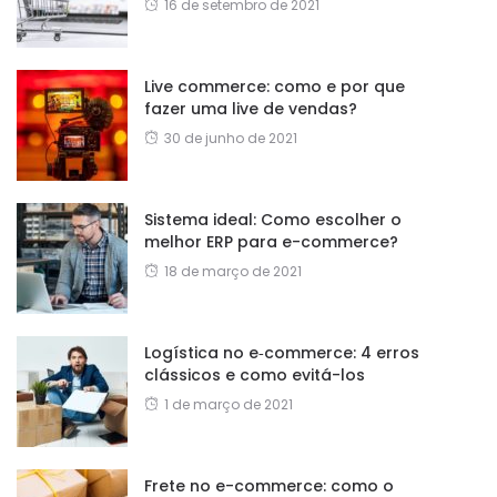
16 de setembro de 2021
Live commerce: como e por que
fazer uma live de vendas?
30 de junho de 2021
Sistema ideal: Como escolher o
melhor ERP para e-commerce?
18 de março de 2021
Logística no e‑commerce: 4 erros
clássicos e como evitá-los
1 de março de 2021
Frete no e-commerce: como o