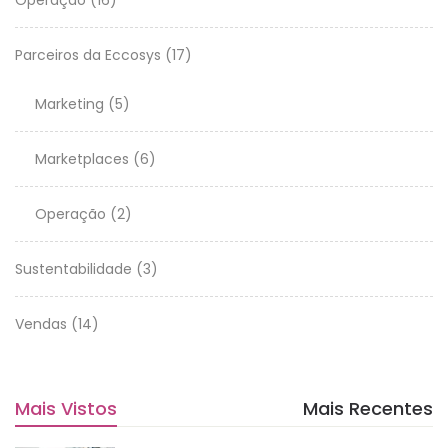
Parceiros da Eccosys
(17)
Marketing
(5)
Marketplaces
(6)
Operação
(2)
Sustentabilidade
(3)
Vendas
(14)
Mais Vistos
Mais Recentes