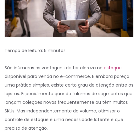
Tempo de leitura:
5
minutos
São inúmeras as vantagens de ter clareza no
estoque
disponível para venda no e-commerce. E embora pareça
uma prática simples, existe certo grau de atenção entre os
lojistas. Especialmente quando falamos de segmentos que
lançam coleções novas frequentemente ou têm muitos
SKUs. Mas independentemente do volume, otimizar o
controle de estoque é uma necessidade latente e que
precisa de atenção.