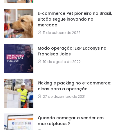
E-commerce Pet pioneiro no Brasil,
Bitcão segue inovando no
mercado
11 de outubro de 2022
Modo operação: ERP Eccosys na
Francisca Joias
10 de agosto de 2022
Picking e packing no e-commerce:
dicas para a operação
27 de dezembro de 2021
Quando começar a vender em
marketplaces?