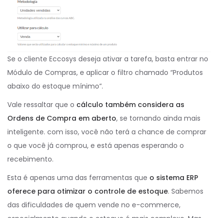
Se o cliente Eccosys deseja ativar a tarefa, basta entrar no
Módulo de Compras, e aplicar o filtro chamado “Produtos
abaixo do estoque mínimo”.
Vale ressaltar que o
cálculo também considera as
Ordens de Compra em aberto
, se tornando ainda mais
inteligente. com isso, você não terá a chance de comprar
o que você já comprou, e está apenas esperando o
recebimento.
Esta é apenas uma das ferramentas que
o sistema ERP
oferece para otimizar o controle de estoque
. Sabemos
das dificuldades de quem vende no e-commerce,