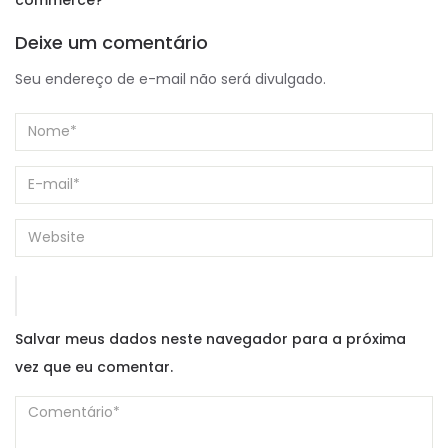
Deixe um comentário
Seu endereço de e-mail não será divulgado.
Salvar meus dados neste navegador para a próxima
vez que eu comentar.