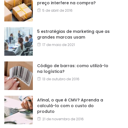
preço interfere na compra?
5 de abril de 2016
5 estratégias de marketing que as
grandes marcas usam
17 de maio de 2021
Código de barras: como utilizá-lo
na logística?
13 de outubro de 2016
Afinal, o que é CMV? Aprenda a
calculá-lo com o custo do
produto
21 de novembro de 2016