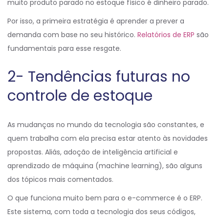
muito produto parado no estoque físico é dinheiro parado.
Por isso, a primeira estratégia é aprender a prever a
demanda com base no seu histórico.
Relatórios de ERP
são
fundamentais para esse resgate.
2- Tendências futuras no
controle de estoque
As mudanças no mundo da tecnologia são constantes, e
quem trabalha com ela precisa estar atento às novidades
propostas. Aliás, adoção de inteligência artificial e
aprendizado de máquina (machine learning), são alguns
dos tópicos mais comentados.
O que funciona muito bem para o e-commerce é o ERP.
Este sistema, com toda a tecnologia dos seus códigos,