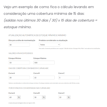
Veja um exemplo de como fica o cálculo levando em
consideração uma cobertura mínima de 15 dias:
(saídas nos últimos 30 dias / 30) x 15 dias de cobertura =
estoque mínimo.