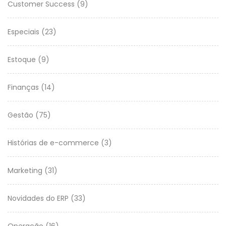
Customer Success
(9)
Especiais
(23)
Estoque
(9)
Finanças
(14)
Gestão
(75)
Histórias de e-commerce
(3)
Marketing
(31)
Novidades do ERP
(33)
Operação
(16)