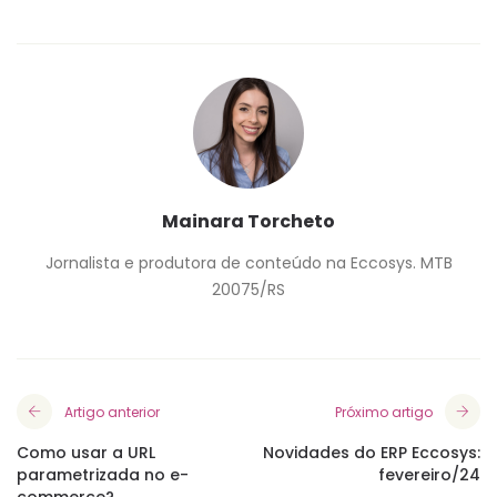
Mainara Torcheto
Jornalista e produtora de conteúdo na Eccosys. MTB
20075/RS
Artigo anterior
Próximo artigo
Como usar a URL
Novidades do ERP Eccosys:
parametrizada no e-
fevereiro/24
commerce?