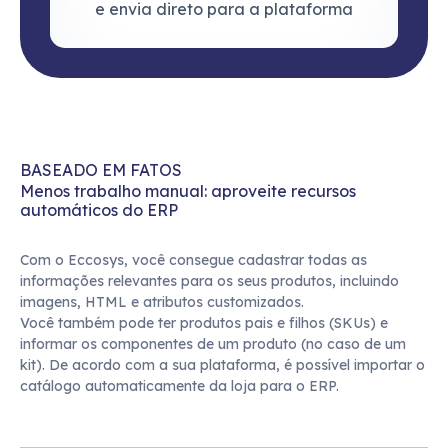
e envia direto para a plataforma
BASEADO EM FATOS
Menos trabalho manual: aproveite recursos 
automáticos do ERP
Com o Eccosys, você consegue cadastrar todas as 
informações relevantes para os seus produtos, incluindo 
imagens, HTML e atributos customizados. 

Você também pode ter produtos pais e filhos (SKUs) e 
informar os componentes de um produto (no caso de um 
kit). De acordo com a sua plataforma, é possível importar o 
catálogo automaticamente da loja para o ERP.