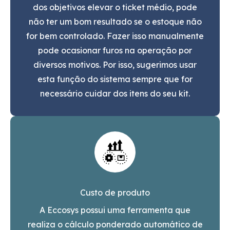
dos objetivos elevar o ticket médio, pode
não ter um bom resultado se o estoque não
for bem controlado. Fazer isso manualmente
pode ocasionar furos na operação por
diversos motivos. Por isso, sugerimos usar
esta função do sistema sempre que for
necessário cuidar dos itens do seu kit.
Custo de produto
A Eccosys possui uma ferramenta que
realiza o cálculo ponderado automático de