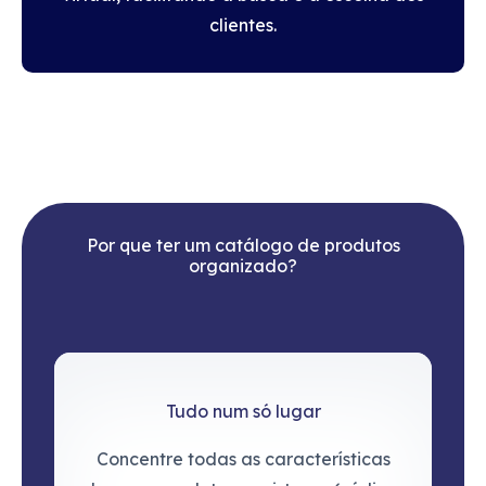
clientes.
Por que ter um catálogo de produtos
organizado?
Tudo num só lugar
Concentre todas as características