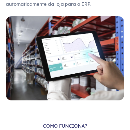
automaticamente da loja para o ERP.
COMO FUNCIONA?