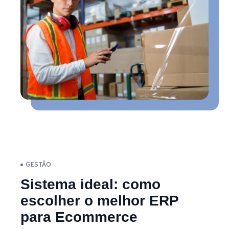
GESTÃO
Sistema ideal: como
escolher o melhor ERP
para Ecommerce