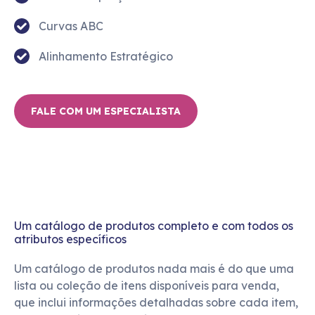
Curvas ABC
Alinhamento Estratégico
FALE COM UM ESPECIALISTA
Um catálogo de produtos completo e com todos os
atributos específicos
Um catálogo de produtos nada mais é do que uma
lista ou coleção de itens disponíveis para venda,
que inclui informações detalhadas sobre cada item,