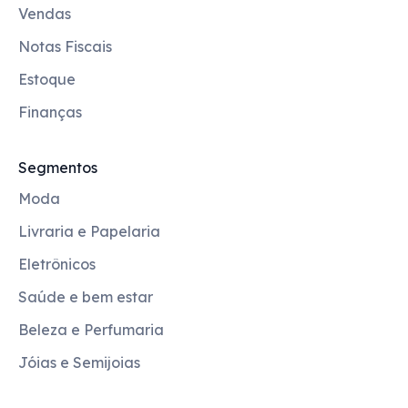
Vendas
Notas Fiscais
Estoque
Finanças
Segmentos
Moda
Livraria e Papelaria
Eletrônicos
Saúde e bem estar
Beleza e Perfumaria
Jóias e Semijoias