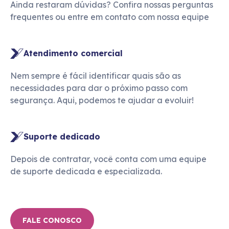
Ainda restaram dúvidas? Confira nossas perguntas
frequentes ou entre em contato com nossa equipe
Atendimento comercial
Nem sempre é fácil identificar quais são as
necessidades para dar o próximo passo com
segurança. Aqui, podemos te ajudar a evoluir!
Suporte dedicado
Depois de contratar, você conta com uma equipe
de suporte dedicada e especializada.
FALE CONOSCO