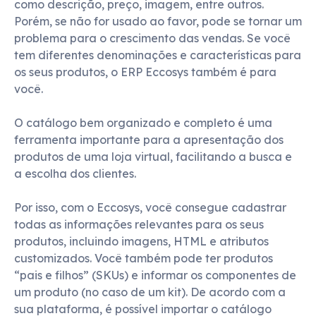
como descrição, preço, imagem, entre outros.
Porém, se não for usado ao favor, pode se tornar um
problema para o crescimento das vendas. Se você
tem diferentes denominações e características para
os seus produtos, o ERP Eccosys também é para
você.
O catálogo bem organizado e completo é uma
ferramenta importante para a apresentação dos
produtos de uma loja virtual, facilitando a busca e
a escolha dos clientes.
Por isso, com o Eccosys, você consegue cadastrar
todas as informações relevantes para os seus
produtos, incluindo imagens, HTML e atributos
customizados. Você também pode ter produtos
“pais e filhos” (SKUs) e informar os componentes de
um produto (no caso de um kit). De acordo com a
sua plataforma, é possível importar o catálogo