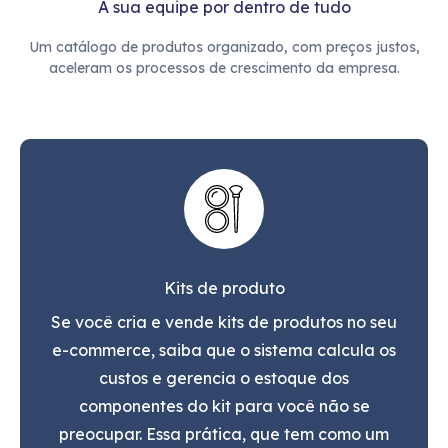
A sua equipe por dentro de tudo
Um catálogo de produtos organizado, com preços justos,
aceleram os processos de crescimento da empresa.
Kits de produto
Se você cria e vende kits de produtos no seu
e-commerce, saiba que o sistema calcula os
custos e gerencia o estoque dos
componentes do kit para você não se
preocupar. Essa prática, que tem como um