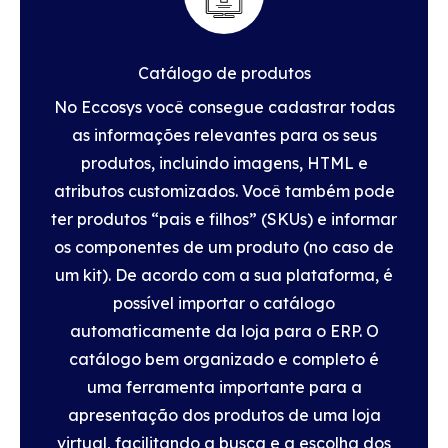
Catálogo de produtos
No Eccosys você consegue cadastrar todas
as informações relevantes para os seus
produtos, incluindo imagens, HTML e
atributos customizados. Você também pode
ter produtos “pais e filhos” (SKUs) e informar
os componentes de um produto (no caso de
um kit). De acordo com a sua plataforma, é
possível importar o catálogo
automaticamente da loja para o ERP. O
catálogo bem organizado e completo é
uma ferramenta importante para a
apresentação dos produtos de uma loja
virtual, facilitando a busca e a escolha dos