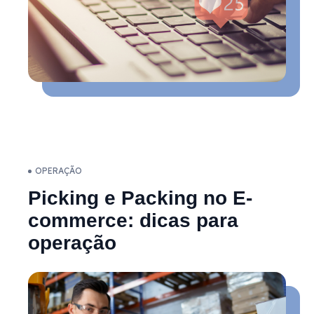
OPERAÇÃO
Picking e Packing no E-
commerce: dicas para
operação