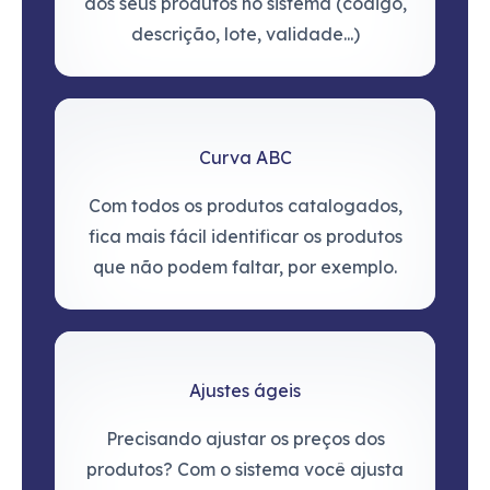
dos seus produtos no sistema (código,
descrição, lote, validade...)
Curva ABC
Com todos os produtos catalogados,
fica mais fácil identificar os produtos
que não podem faltar, por exemplo.
Ajustes ágeis
Precisando ajustar os preços dos
produtos? Com o sistema você ajusta