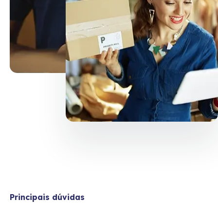
Principais dúvidas