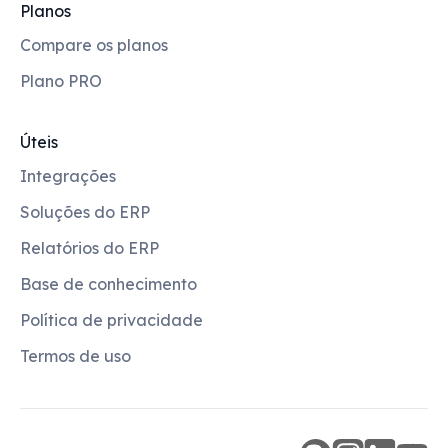
Planos
Compare os planos
Plano PRO
Úteis
Integrações
Soluções do ERP
Relatórios do ERP
Base de conhecimento
Política de privacidade
Termos de uso