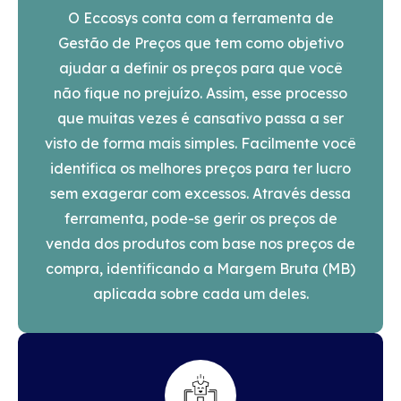
O Eccosys conta com a ferramenta de
Gestão de Preços que tem como objetivo
ajudar a definir os preços para que você
não fique no prejuízo. Assim, esse processo
que muitas vezes é cansativo passa a ser
visto de forma mais simples. Facilmente você
identifica os melhores preços para ter lucro
sem exagerar com excessos. Através dessa
ferramenta, pode-se gerir os preços de
venda dos produtos com base nos preços de
compra, identificando a Margem Bruta (MB)
aplicada sobre cada um deles.