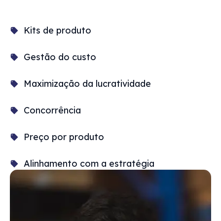
Kits de produto
Gestão do custo
Maximização da lucratividade
Concorrência
Preço por produto
Alinhamento com a estratégia