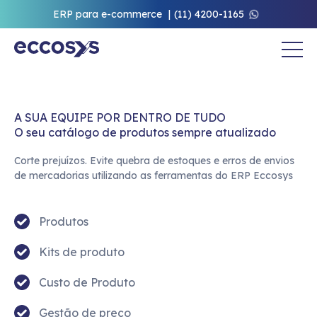
ERP para e-commerce
(11) 4200-1165
A SUA EQUIPE POR DENTRO DE TUDO
O seu catálogo de produtos sempre atualizado
Corte prejuízos. Evite quebra de estoques e erros de envios
de mercadorias utilizando as ferramentas do ERP Eccosys
Produtos
Kits de produto
Custo de Produto
Gestão de preço