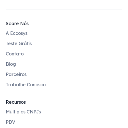
Sobre Nós
A Eccosys
Teste Grátis
Contato
Blog
Parceiros
Trabalhe Conosco
Recursos
Múltiplos CNPJs
PDV