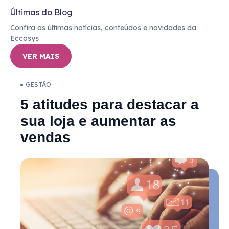
Últimas do Blog
Confira as últimas notícias, conteúdos e novidades da
Eccosys
VER MAIS
GESTÃO
5 atitudes para destacar a
sua loja e aumentar as
vendas