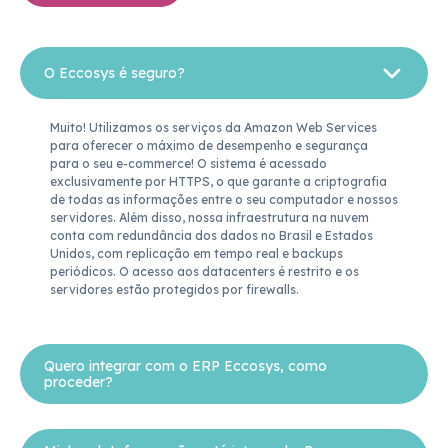
O Eccosys é seguro?
Muito! Utilizamos os serviços da Amazon Web Services 
para oferecer o máximo de desempenho e segurança 
para o seu e-commerce! O sistema é acessado 
exclusivamente por HTTPS, o que garante a criptografia 
de todas as informações entre o seu computador e nossos 
servidores. Além disso, nossa infraestrutura na nuvem 
conta com redundância dos dados no Brasil e Estados 
Unidos, com replicação em tempo real e backups 
periódicos. O acesso aos datacenters é restrito e os 
servidores estão protegidos por firewalls.
Quero integrar com o ERP Eccosys, como
proceder?