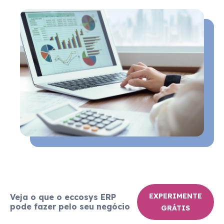
EXPERIMENTE
Veja o que o eccosys ERP
pode fazer pelo seu negócio
GRÁTIS