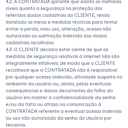
4.2. A CONTRATADA garante que adota os melhores
níveis quanto a segurança na proteção dos
referidos dados cadastrais do CLIENTE, tendo
instalado os meios e medidas técnicas para tentar
evitar a perda, mau uso, alteração, acesso não
autorizado ou subtração indevida dos dados
cadastrais recolhidos.
4.3. O CLIENTE declara estar ciente de que as
medidas de segurança relativas à internet não são
integralmente infalíveis; de modo que o CLIENTE
reconhece que a CONTRATADA não é responsável
por qualquer acesso indevido, atividade suspeita no
ambiente do usuário ou, ainda, pelas eventuais
consequências e danos decorrentes da falha do
usuário em manter a confidencialidade da senha
e/ou da falta ou atraso na comunicação à
CONTRATADA referente a eventual acesso indevido
ou uso não autorizado da senha do Usuário por
terceiros.