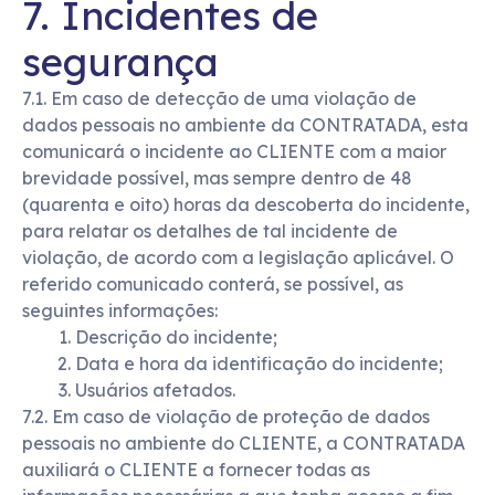
7. Incidentes de
segurança
7.1. Em caso de detecção de uma violação de
dados pessoais no ambiente da CONTRATADA, esta
comunicará o incidente ao CLIENTE com a maior
brevidade possível, mas sempre dentro de 48
(quarenta e oito) horas da descoberta do incidente,
para relatar os detalhes de tal incidente de
violação, de acordo com a legislação aplicável. O
referido comunicado conterá, se possível, as
seguintes informações:
Descrição do incidente;
Data e hora da identificação do incidente;
Usuários afetados.
7.2. Em caso de violação de proteção de dados
pessoais no ambiente do CLIENTE, a CONTRATADA
auxiliará o CLIENTE a fornecer todas as