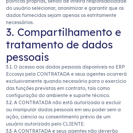
políticas próprias, sendo de inteira responsabilidade
do usuário selecionar, anonimizar e garantir que os
dados fornecidos sejam apenas os estritamente
necessários.
3. Compartilhamento e
tratamento de dados
pessoais
3.1. O acesso aos dados pessoais disponíveis no ERP
Eccosys pela CONTRATADA e seus agentes ocorrerá
exclusivamente quando necessário para o exercício
das funções previstas em contrato, tais como
configuração do ambiente e suporte técnico.
3.2. A CONTRATADA não está autorizada a excluir
ou manipular dados pessoais em seu poder sem a
ação, ciência ou consentimento prévio de um
usuário autorizado pelo CLIENTE.
3.3. A CONTRATADA e seus agentes não deverão