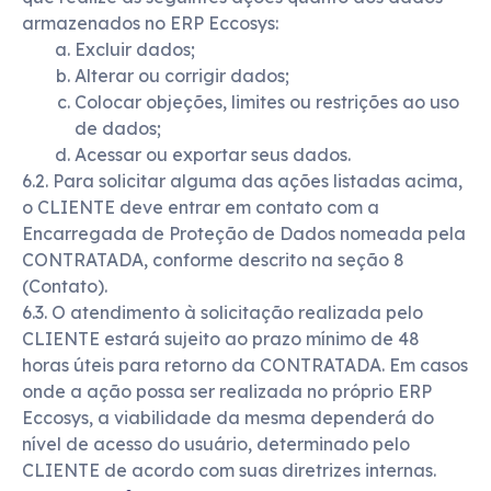
armazenados no ERP Eccosys:
Excluir dados;
Alterar ou corrigir dados;
Colocar objeções, limites ou restrições ao uso
de dados;
Acessar ou exportar seus dados.
6.2. Para solicitar alguma das ações listadas acima,
o CLIENTE deve entrar em contato com a
Encarregada de Proteção de Dados nomeada pela
CONTRATADA, conforme descrito na seção 8
(Contato).
6.3. O atendimento à solicitação realizada pelo
CLIENTE estará sujeito ao prazo mínimo de 48
horas úteis para retorno da CONTRATADA. Em casos
onde a ação possa ser realizada no próprio ERP
Eccosys, a viabilidade da mesma dependerá do
nível de acesso do usuário, determinado pelo
CLIENTE de acordo com suas diretrizes internas.