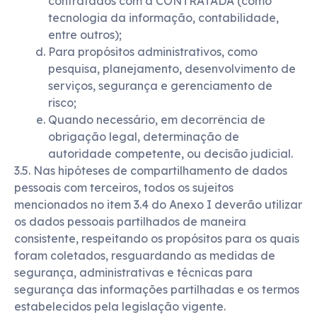
contratados com a CONTRATADA (como
tecnologia da informação, contabilidade,
entre outros);
Para propósitos administrativos, como
pesquisa, planejamento, desenvolvimento de
serviços, segurança e gerenciamento de
risco;
Quando necessário, em decorrência de
obrigação legal, determinação de
autoridade competente, ou decisão judicial.
3.5. Nas hipóteses de compartilhamento de dados
pessoais com terceiros, todos os sujeitos
mencionados no item 3.4 do Anexo I deverão utilizar
os dados pessoais partilhados de maneira
consistente, respeitando os propósitos para os quais
foram coletados, resguardando as medidas de
segurança, administrativas e técnicas para
segurança das informações partilhadas e os termos
estabelecidos pela legislação vigente.