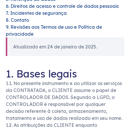
6. Direitos de acesso e controle de dados pessoais
7. Incidentes de segurança
8. Contato
9. Revisões aos Termos de uso e Política de
privacidade
Atualizado em 24 de janeiro de 2025.
1. Bases legais
1.1. No presente instrumento e ao utilizar os serviços
da CONTRATADA, o CLIENTE assume o papel de
CONTROLADOR DE DADOS. Segundo a LGPD, o
CONTROLADOR é responsável por qualquer
decisão referente à coleta, armazenamento,
tratamento e uso de dados realizado em seu nome.
1.2. As atribuições do CLIENTE enquanto