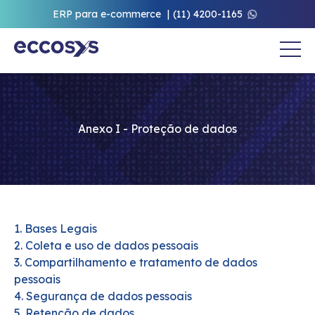
ERP para e-commerce
(11) 4200-1165
Anexo I - Proteção de dados
1. Bases Legais
2. Coleta e uso de dados pessoais
3. Compartilhamento e tratamento de dados
pessoais
4. Segurança de dados pessoais
5. Retenção de dados