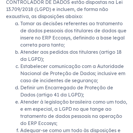
CONTROLADOR DE DADOS estão dispostas na Lei
13.709/2018 (LGPD) e incluem, de forma não
exaustiva, as disposições abaixo:
Tomar as decisões referentes ao tratamento
de dados pessoais dos titulares de dados que
insere no ERP Eccosys, definindo a base legal
correta para tanto;
Atender aos pedidos dos titulares (artigo 18
da LGPD);
Estabelecer comunicação com a Autoridade
Nacional de Proteção de Dados; inclusive em
caso de incidentes de segurança;
Definir um Encarregado de Proteção de
Dados (artigo 41 da LGPD);
Atender à legislação brasileira como um todo,
e em especial, a LGPD no que tange ao
tratamento de dados pessoais na operação
do ERP Eccosys;
Adequar-se como um todo às disposições e