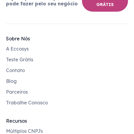
pode fazer pelo seu negócio
GRÁTIS
Sobre Nós
A Eccosys
Teste Grátis
Contato
Blog
Parceiros
Trabalhe Conosco
Recursos
Múltiplos CNPJs