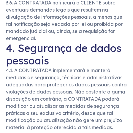
3.6. A CONTRATADA notificará o CLIENTE sobre
eventuais demandas legais que resultem na
divulgação de informações pessoais, a menos que
tal notificação seja vedada por lei ou proibida por
mandado judicial ou, ainda, se a requisição for
emergencial.
4. Segurança de dados
pessoais
4.1. A CONTRATADA implementará e manterá
medidas de segurança, técnicas e administrativas
adequadas para proteger os dados pessoais contra
violações de dados pessoais. Não obstante alguma
disposição em contrário, a CONTRATADA poderá
modificar ou atualizar as medidas de segurança
práticas a seu exclusivo critério, desde que tal
modificação ou atualização não gere um prejuízo
material à proteção oferecida a tais medidas.