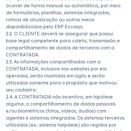
ocorrer de forma manual ou automática, por meio
de formulários, planilhas, sistemas integrados,
rotinas de atualização ou outros meios
disponibilizados pelo ERP Eccosys.
2.2. O CLIENTE deverá se assegurar que possui
base legal competente para coleta, transmissão e
compartilhamento de dados de terceiros com a
CONTRATADA.
2.3. As informações compartilhadas com a
CONTRATADA, inclusive nos websites por ela
operados, serão mantidas em sigilo e serão
utilizadas somente para o propósito que motivou
seu cadastro.
2.4. A CONTRATADA não incentiva, em hipótese
alguma, o compartilhamento de dados pessoais
e/ou biométricos (fotos, vídeos, áudios) com
agentes e sistemas integrados. Os sistemas terceiros
utilizados (ex.: sistema helpdesk) são regidos por