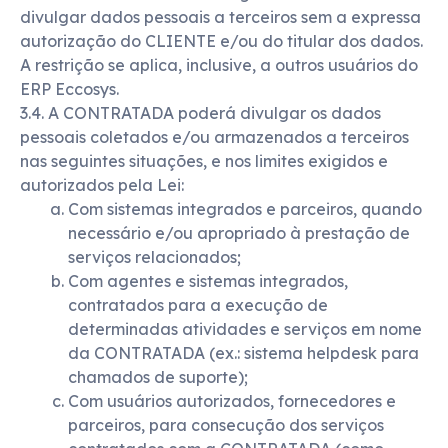
divulgar dados pessoais a terceiros sem a expressa
autorização do CLIENTE e/ou do titular dos dados.
A restrição se aplica, inclusive, a outros usuários do
ERP Eccosys.
3.4. A CONTRATADA poderá divulgar os dados
pessoais coletados e/ou armazenados a terceiros
nas seguintes situações, e nos limites exigidos e
autorizados pela Lei:
Com sistemas integrados e parceiros, quando
necessário e/ou apropriado à prestação de
serviços relacionados;
Com agentes e sistemas integrados,
contratados para a execução de
determinadas atividades e serviços em nome
da CONTRATADA (ex.: sistema helpdesk para
chamados de suporte);
Com usuários autorizados, fornecedores e
parceiros, para consecução dos serviços