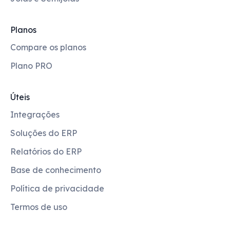
Planos
Compare os planos
Plano PRO
Úteis
Integrações
Soluções do ERP
Relatórios do ERP
Base de conhecimento
Política de privacidade
Termos de uso