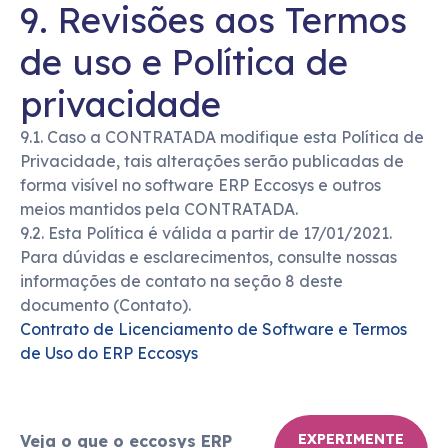
9. Revisões aos Termos
de uso e Política de
privacidade
9.1. Caso a CONTRATADA modifique esta Política de
Privacidade, tais alterações serão publicadas de
forma visível no software ERP Eccosys e outros
meios mantidos pela CONTRATADA.
9.2. Esta Política é válida a partir de 17/01/2021.
Para dúvidas e esclarecimentos, consulte nossas
informações de contato na seção 8 deste
documento (Contato).
Contrato de Licenciamento de Software e Termos
de Uso do ERP Eccosys
EXPERIMENTE
Veja o que o eccosys ERP