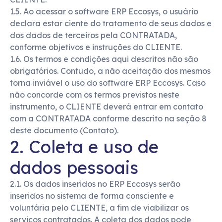
1.5. Ao acessar o software ERP Eccosys, o usuário
declara estar ciente do tratamento de seus dados e
dos dados de terceiros pela CONTRATADA,
conforme objetivos e instruções do CLIENTE.
1.6. Os termos e condições aqui descritos não são
obrigatórios. Contudo, a não aceitação dos mesmos
torna inviável o uso do software ERP Eccosys. Caso
não concorde com os termos previstos neste
instrumento, o CLIENTE deverá entrar em contato
com a CONTRATADA conforme descrito na seção 8
deste documento (Contato).
2. Coleta e uso de
dados pessoais
2.1. Os dados inseridos no ERP Eccosys serão
inseridos no sistema de forma consciente e
voluntária pelo CLIENTE, a fim de viabilizar os
serviços contratados. A coleta dos dados pode