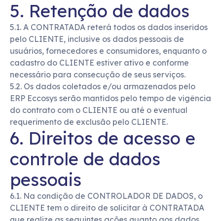
5. Retenção de dados
5.1. A CONTRATADA reterá todos os dados inseridos
pelo CLIENTE, inclusive os dados pessoais de
usuários, fornecedores e consumidores, enquanto o
cadastro do CLIENTE estiver ativo e conforme
necessário para consecução de seus serviços.
5.2. Os dados coletados e/ou armazenados pelo
ERP Eccosys serão mantidos pelo tempo de vigência
do contrato com o CLIENTE ou até o eventual
requerimento de exclusão pelo CLIENTE.
6. Direitos de acesso e
controle de dados
pessoais
6.1. Na condição de CONTROLADOR DE DADOS, o
CLIENTE tem o direito de solicitar à CONTRATADA
que realize as seguintes ações quanto aos dados