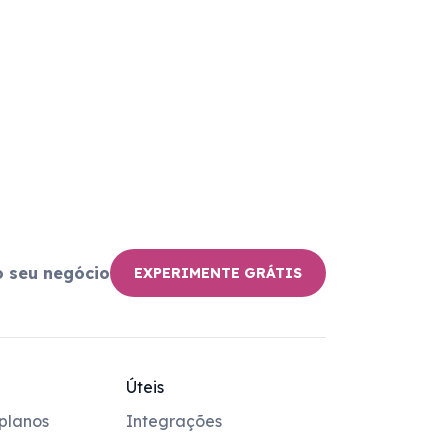
o seu negócio
EXPERIMENTE GRÁTIS
Úteis
planos
Integrações