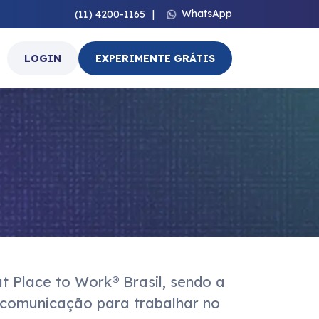
WhatsApp
(11) 4200-1165
|
LOGIN
EXPERIMENTE GRÁTIS