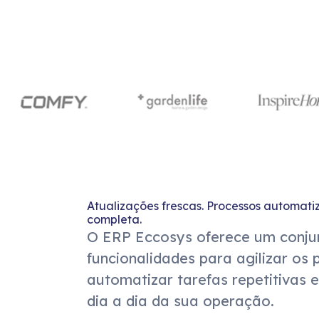
Atualizações frescas. Processos automati
completa.
O ERP Eccosys oferece um conju
funcionalidades para agilizar os 
automatizar tarefas repetitivas 
dia a dia da sua operação.