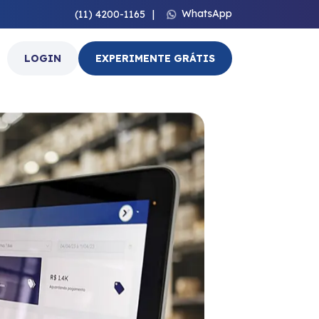
WhatsApp
(11) 4200-1165
|
LOGIN
EXPERIMENTE GRÁTIS