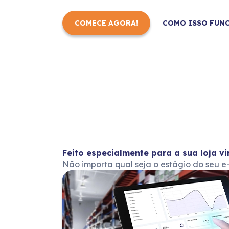
COMECE AGORA!
COMO ISSO FUNC
Feito especialmente para a sua loja vi
Não importa qual seja o estágio do seu 