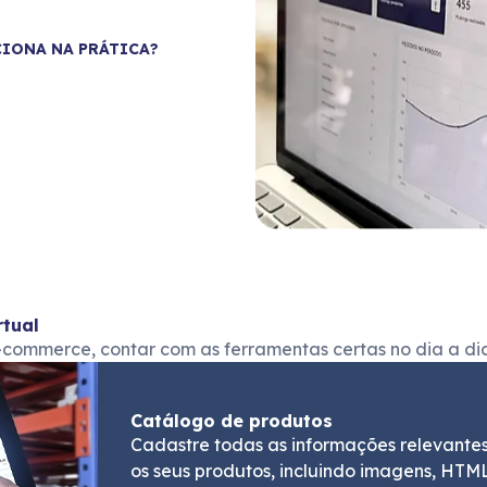
IONA NA PRÁTICA?
rtual
e-commerce, contar com as ferramentas certas no dia a d
Catálogo de produtos
Cadastre todas as informações relevante
os seus produtos, incluindo imagens, HTM