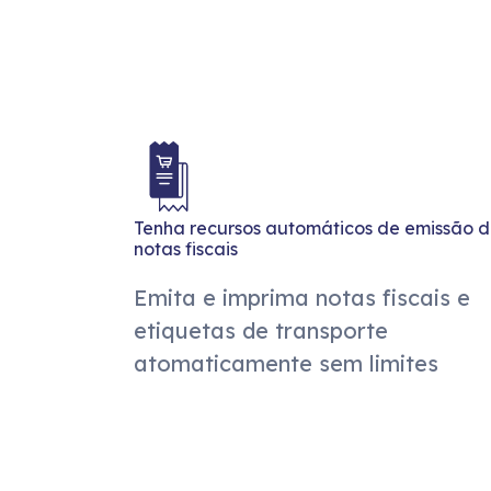
Tenha recursos automáticos de emissão 
notas fiscais
Emita e imprima notas fiscais e
etiquetas de transporte
atomaticamente sem limites