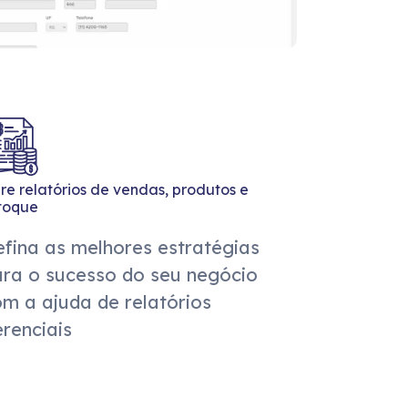
re relatórios de vendas, produtos e
toque
fina as melhores estratégias
ara o sucesso do seu negócio
m a ajuda de relatórios
renciais