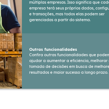
múltiplas empresas. Isso significa que ca
empresa terá seus próprios dados, config
e transações, mas todos elas podem ser
gerenciadas a partir do sistema.
Outras funcionalidades
Confira outras funcionalidades que pode
ajudar a aumentar a eficiência, melhorar
tomada de decisões em busca de melhor
resultados e maior sucesso a longo prazo.