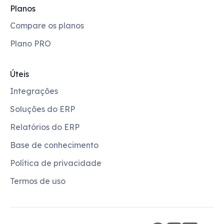
Planos
Compare os planos
Plano PRO
Úteis
Integrações
Soluções do ERP
Relatórios do ERP
Base de conhecimento
Política de privacidade
Termos de uso