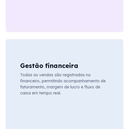
Gestão financeira
Todas as vendas são registradas no
financeiro, permitindo acompanhamento de
faturamento, margem de lucro e fluxo de
caixa em tempo real.