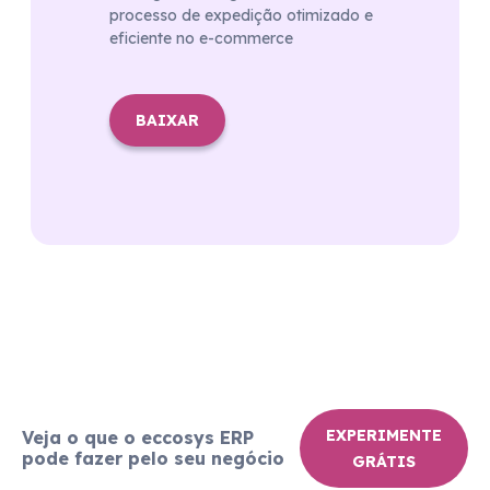
processo de expedição otimizado e
eficiente no e-commerce
BAIXAR
EXPERIMENTE
Veja o que o eccosys ERP
pode fazer pelo seu negócio
GRÁTIS