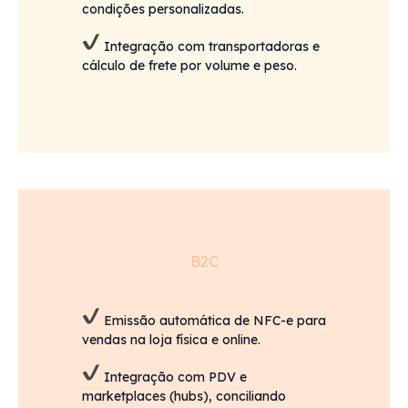
condições personalizadas.
Integração com transportadoras e
cálculo de frete por volume e peso.
B2C
Emissão automática de NFC-e para
vendas na loja física e online.
Integração com PDV e
marketplaces (hubs), conciliando