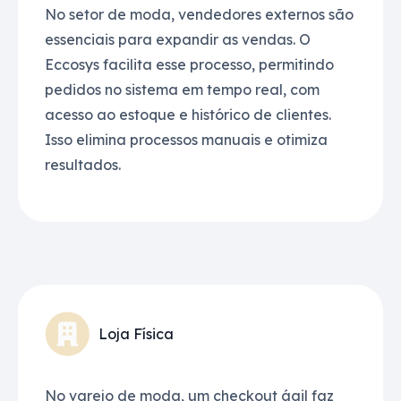
No setor de moda, vendedores externos são
essenciais para expandir as vendas. O
Eccosys facilita esse processo, permitindo
pedidos no sistema em tempo real, com
acesso ao estoque e histórico de clientes.
Isso elimina processos manuais e otimiza
resultados.
Loja Física
No varejo de moda, um checkout ágil faz