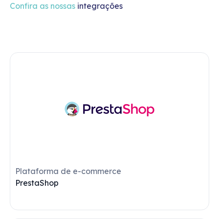
Confira as nossas
integrações
Plataforma de e-commerce
Uappi
VER