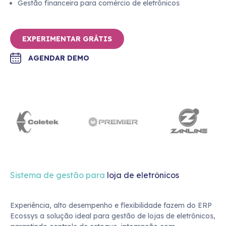
Gestão financeira para comércio de eletrônicos
EXPERIMENTAR GRÁTIS
AGENDAR DEMO
Sistema de gestão para
loja de eletrônicos
Experiência, alto desempenho e flexibilidade fazem do ERP
Ecossys a solução ideal para gestão de lojas de eletrônicos,