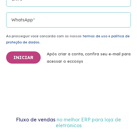
WhatsApp
*
Ao prosseguir você concorda com os nossos
termos de uso
e
política de
proteção de dados.
Após criar a conta, confira seu e-mail para
INICIAR
acessar o eccosys
Fluxo de vendas
no melhor ERP para loja de
eletrônicos