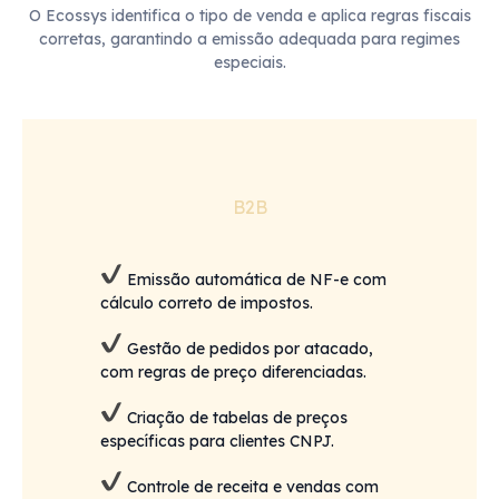
O Ecossys identifica o tipo de venda e aplica regras fiscais
corretas, garantindo a emissão adequada para regimes
especiais.
B2B
Emissão automática de NF-e com
cálculo correto de impostos.
Gestão de pedidos por atacado,
com regras de preço diferenciadas.
Criação de tabelas de preços
específicas para clientes CNPJ.
Controle de receita e vendas com