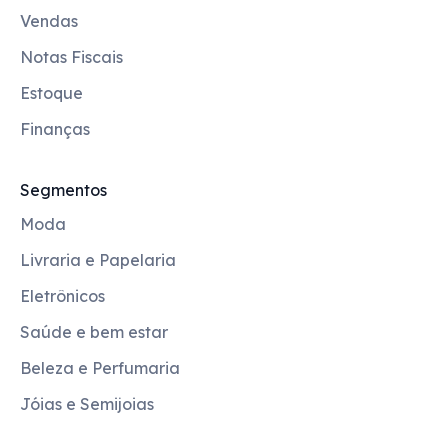
Vendas
Notas Fiscais
Estoque
Finanças
Segmentos
Moda
Livraria e Papelaria
Eletrônicos
Saúde e bem estar
Beleza e Perfumaria
Jóias e Semijoias