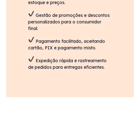
estoque e preços.
Gestão de promoções e descontos
personalizados para o consumidor
final.
Pagamento facilitado, aceitando
cartão, PIX e pagamento misto.
Expedição rápida e rastreamento
de pedidos para entregas eficientes.