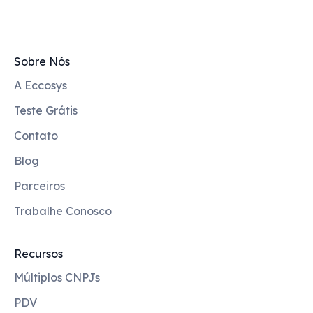
Sobre Nós
A Eccosys
Teste Grátis
Contato
Blog
Parceiros
Trabalhe Conosco
Recursos
Múltiplos CNPJs
PDV