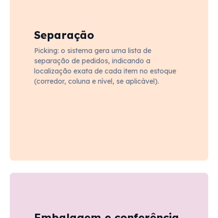
Separação
Picking: o sistema gera uma lista de
separação de pedidos, indicando a
localização exata de cada item no estoque
(corredor, coluna e nível, se aplicável).
Embalagem e conferência