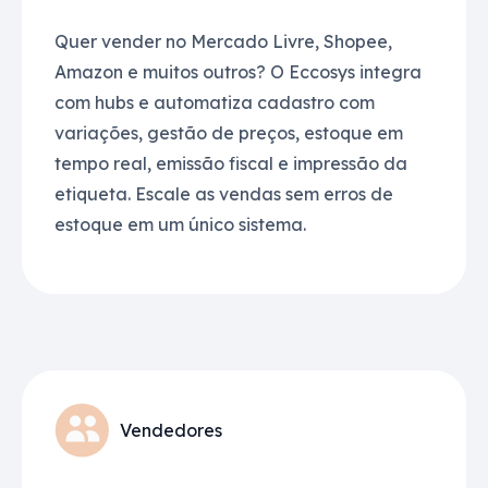
Quer vender no Mercado Livre, Shopee,
Amazon e muitos outros? O Eccosys integra
com hubs e automatiza cadastro com
variações, gestão de preços, estoque em
tempo real, emissão fiscal e impressão da
etiqueta. Escale as vendas sem erros de
estoque em um único sistema.
Vendedores