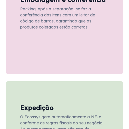
Packing: após a separação, se faz a
conferência dos itens com um leitor de
código de barras, garantindo que os
produtos coletados estão corretos.
Expedição
O Ecossys gera automaticamente a NF-e
conforme as regras fiscais do seu negócio.