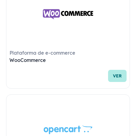
Plataforma de e-commerce
Yampi
VER