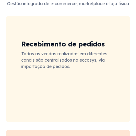
Gestão integrada de e-commerce, marketplace e loja física
Recebimento de pedidos
Todas as vendas realizadas em diferentes
canais são centralizados no eccosys, via
importação de pedidos.