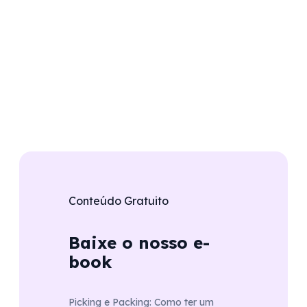
Conteúdo Gratuito
Baixe o nosso e-
book
Picking e Packing: Como ter um