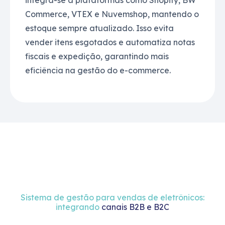
integra-se a plataformas como Shopify, BW
Commerce, VTEX e Nuvemshop, mantendo o
estoque sempre atualizado. Isso evita
vender itens esgotados e automatiza notas
fiscais e expedição, garantindo mais
eficiência na gestão do e-commerce.
Sistema de gestão para vendas de eletrônicos:
integrando
canais B2B e B2C