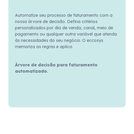
Automatize seu processo de faturamento com a
nossa árvore de decisão. Defina critérios
personalizados por dia de venda, canal, meio de
pagamento ou qualquer outra variável que atenda
às necessidades do seu negócio. O eccosys
memoriza as regras e aplica.
Árvore de decisão para faturamento
automatizado.