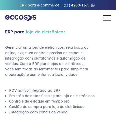
ERP para e-commerce
(11) 4200-1165
ERP para
loja de eletrônicos
Gerenciar uma loja de eletrônicos, seja física ou
online, exige um controle preciso de estoque,
integração com plataformas e automação de
vendas. Com o ERP para lojas de eletrônicos,
você tem todas as ferramentas para simplificar
a operação e aumentar sua lucratividade.
PDV nativo integrado ao ERP
Emissão de notas fiscais para loja de eletrônicos
Controle de estoque em tempo real
Gestão de compra para loja de eletrônicos
Integração com canais de venda