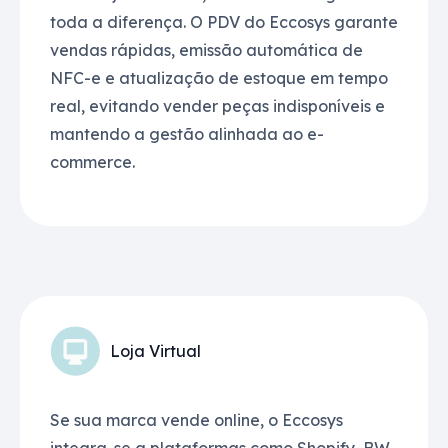
toda a diferença. O PDV do Eccosys garante
vendas rápidas, emissão automática de
NFC-e e atualização de estoque em tempo
real, evitando vender peças indisponíveis e
mantendo a gestão alinhada ao e-
commerce.
Loja Virtual
Se sua marca vende online, o Eccosys