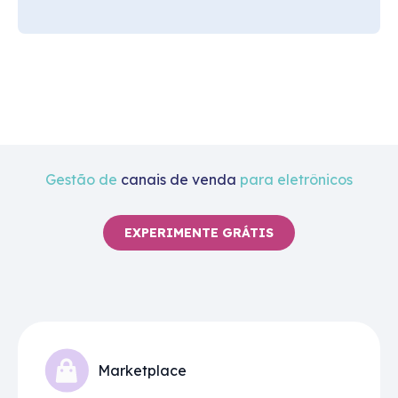
Gestão de
canais de venda
para eletrônicos
EXPERIMENTE GRÁTIS
Marketplace