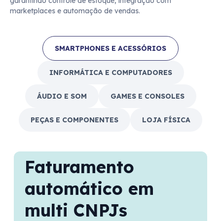
garantindo controle de estoque, integração com
marketplaces e automação de vendas.
SMARTPHONES E ACESSÓRIOS
INFORMÁTICA E COMPUTADORES
ÁUDIO E SOM
GAMES E CONSOLES
PEÇAS E COMPONENTES
LOJA FÍSICA
Faturamento
automático em
multi CNPJs