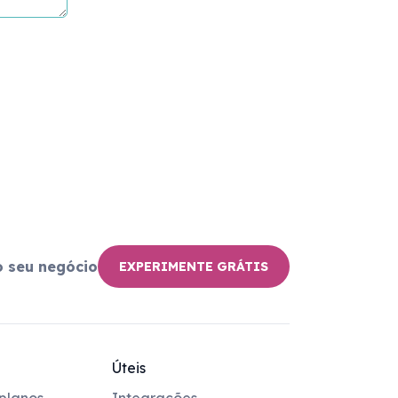
o seu negócio
EXPERIMENTE GRÁTIS
Úteis