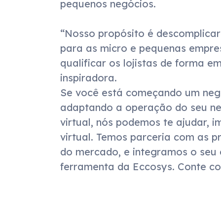
pequenos negócios.

“Nosso propósito é descomplicar 
para as micro e pequenas empres
qualificar os lojistas de forma em
inspiradora.

Se você está começando um negóc
adaptando a operação do seu negó
virtual, nós podemos te ajudar, i
virtual. Temos parceria com as pr
do mercado, e integramos o seu