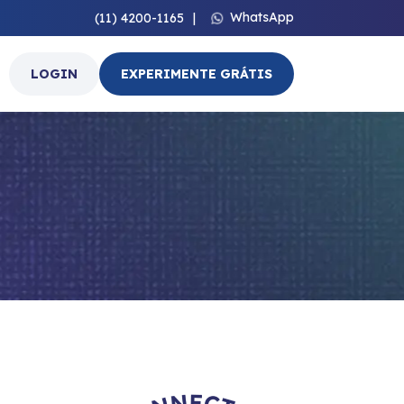
WhatsApp
(11) 4200-1165
|
LOGIN
EXPERIMENTE GRÁTIS