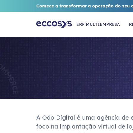
Comece a transformar a operação do seu 
ERP MULTIEMPRESA
R
A Odo Digital é uma agência de 
foco na implantação virtual de loj