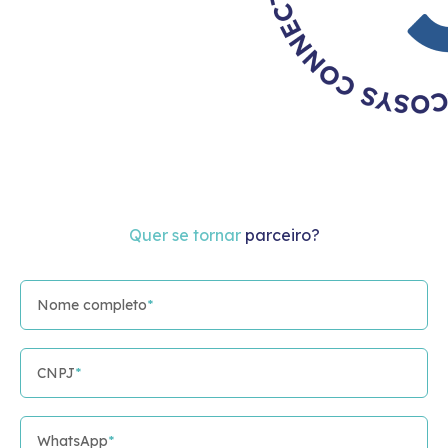
Quer se tornar
parceiro?
Nome completo
*
CNPJ
*
WhatsApp
*