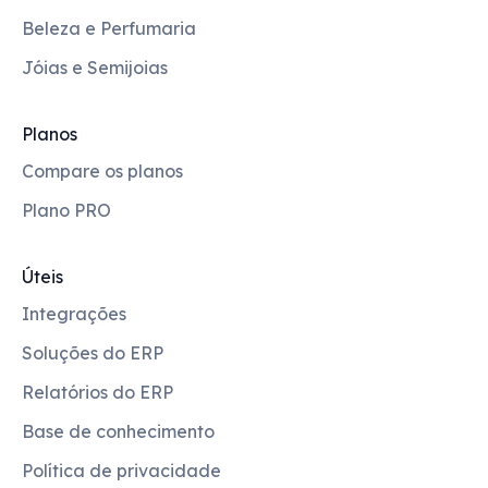
Beleza e Perfumaria
Jóias e Semijoias
Planos
Compare os planos
Plano PRO
Úteis
Integrações
Soluções do ERP
Relatórios do ERP
Base de conhecimento
Política de privacidade