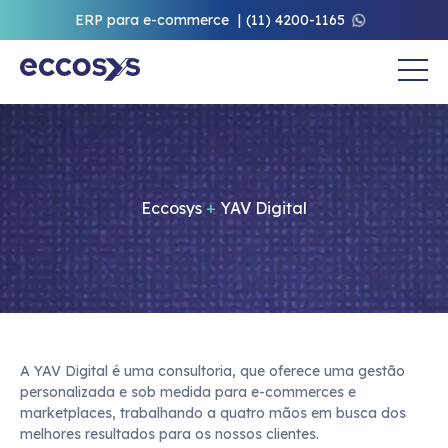
ERP para e-commerce
(11) 4200-1165
Eccosys
+
YAV Digital
A YAV Digital é uma consultoria, que oferece uma gestão 
personalizada e sob medida para e-commerces e 
marketplaces, trabalhando a quatro mãos em busca dos 
melhores resultados para os nossos clientes.
