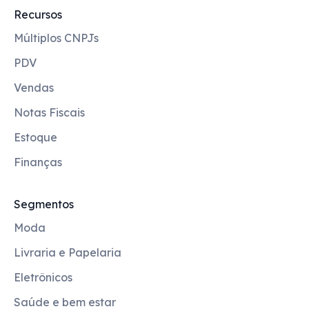
Recursos
Múltiplos CNPJs
PDV
Vendas
Notas Fiscais
Estoque
Finanças
Segmentos
Moda
Livraria e Papelaria
Eletrônicos
Saúde e bem estar