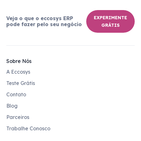
EXPERIMENTE
Veja o que o eccosys ERP
pode fazer pelo seu negócio
GRÁTIS
Sobre Nós
A Eccosys
Teste Grátis
Contato
Blog
Parceiros
Trabalhe Conosco