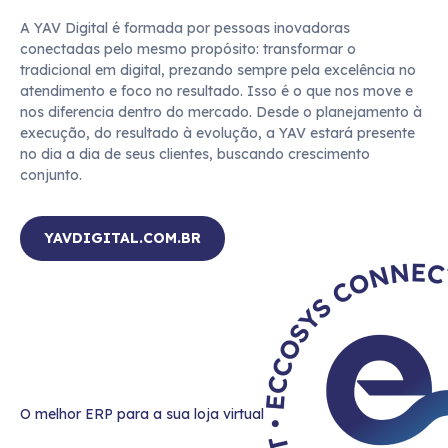
A YAV Digital é formada por pessoas inovadoras 
conectadas pelo mesmo propósito: transformar o 
tradicional em digital, prezando sempre pela excelência no 
atendimento e foco no resultado. Isso é o que nos move e 
nos diferencia dentro do mercado. Desde o planejamento à 
execução, do resultado à evolução, a YAV estará presente 
no dia a dia de seus clientes, buscando crescimento 
YAVDIGITAL.COM.BR
O melhor ERP para a sua loja virtual