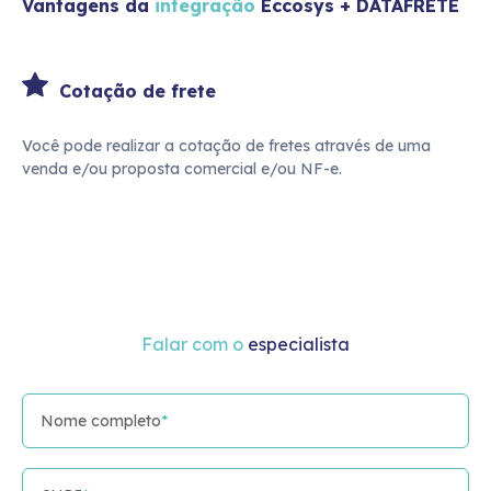
Vantagens da
integração
Eccosys +
DATAFRETE
Cotação de frete
Você pode realizar a cotação de fretes através de uma
venda e/ou proposta comercial e/ou NF-e.
Falar com o
especialista
Nome completo
*