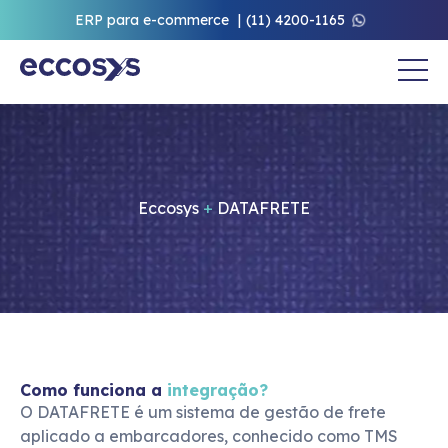
ERP para e-commerce
(11) 4200-1165
Eccosys
+
DATAFRETE
Como funciona a
integração?
O DATAFRETE é um sistema de gestão de frete 
aplicado a embarcadores, conhecido como TMS 