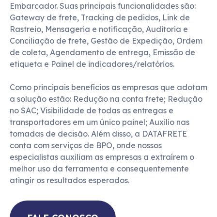
Embarcador. Suas principais funcionalidades são: 
Gateway de frete, Tracking de pedidos, Link de 
Rastreio, Mensageria e notificação, Auditoria e 
Conciliação de frete, Gestão de Expedição, Ordem 
de coleta, Agendamento de entrega, Emissão de 
etiqueta e Painel de indicadores/relatórios.

Como principais benefícios as empresas que adotam 
a solução estão: Redução na conta frete; Redução 
no SAC; Visibilidade de todas as entregas e 
transportadores em um único painel; Auxilio nas 
tomadas de decisão. Além disso, a DATAFRETE 
conta com serviços de BPO, onde nossos 
especialistas auxiliam as empresas a extraírem o 
melhor uso da ferramenta e consequentemente 
atingir os resultados esperados.