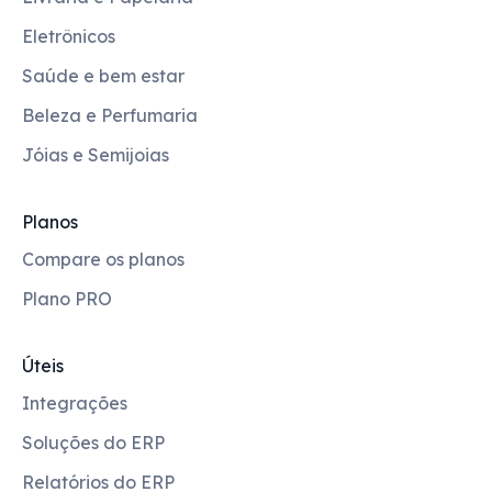
Eletrônicos
Saúde e bem estar
Beleza e Perfumaria
Jóias e Semijoias
Planos
Compare os planos
Plano PRO
Úteis
Integrações
Soluções do ERP
Relatórios do ERP