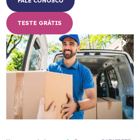
FALE CONOSCO
TESTE GRÁTIS