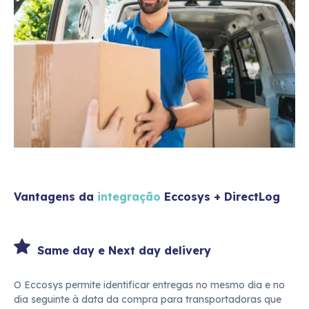
Vantagens da
integração
Eccosys +
DirectLog
Same day e Next day delivery
O Eccosys permite identificar entregas no mesmo dia e no
dia seguinte à data da compra para transportadoras que