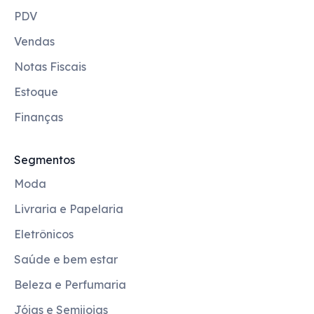
PDV
Vendas
Notas Fiscais
Estoque
Finanças
Segmentos
Moda
Livraria e Papelaria
Eletrônicos
Saúde e bem estar
Beleza e Perfumaria
Jóias e Semijoias