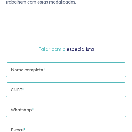
trabalhem com estas modalidades.
Falar com o
especialista
Nome completo
*
CNPJ
*
WhatsApp
*
E-mail
*