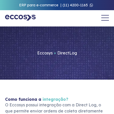
ERP para e-commerce
(11) 4200-1165
Eccosys
+
DirectLog
Como funciona a
integração?
O Eccosys possui integração com a Direct Log, o 
que permite enviar ordens de coleta diretamente 