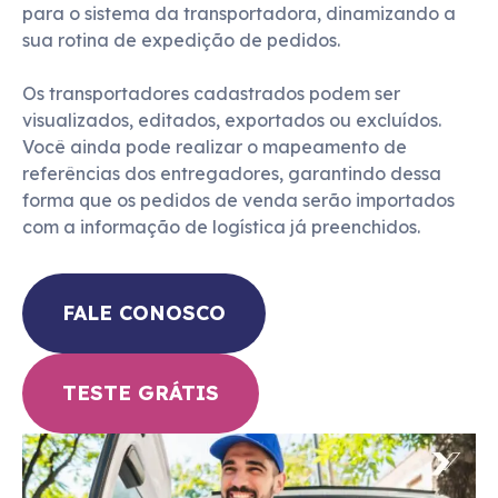
para o sistema da transportadora, dinamizando a 
sua rotina de expedição de pedidos.

Os transportadores cadastrados podem ser 
visualizados, editados, exportados ou excluídos. 
Você ainda pode realizar o mapeamento de 
referências dos entregadores, garantindo dessa 
forma que os pedidos de venda serão importados 
com a informação de logística já preenchidos.
FALE CONOSCO
TESTE GRÁTIS