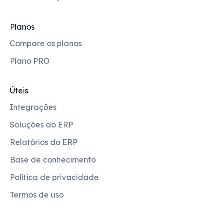
Planos
Compare os planos
Plano PRO
Úteis
Integrações
Soluções do ERP
Relatórios do ERP
Base de conhecimento
Política de privacidade
Termos de uso