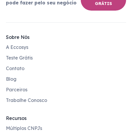
pode fazer pelo seu negócio
GRÁTIS
Sobre Nós
A Eccosys
Teste Grátis
Contato
Blog
Parceiros
Trabalhe Conosco
Recursos
Múltiplos CNPJs