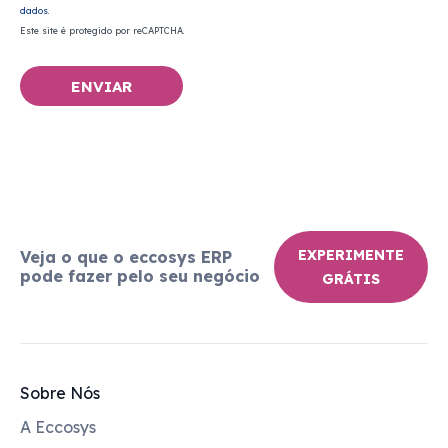
dados.
Este site é protegido por reCAPTCHA.
ENVIAR
EXPERIMENTE
Veja o que o eccosys ERP
pode fazer pelo seu negócio
GRÁTIS
Sobre Nós
A Eccosys