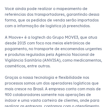
Você ainda pode realizar o mapeamento de 
referências dos transportadores, garantindo dessa 
forma, que os pedidos de venda serão importados 
com a informação de logística já preenchidos.

A Moove+ é a logtech do Grupo MOVE3, que atua 
desde 2015 com foco nos meios eletrônicos de 
pagamento, no transporte de encomendas urgentes 
e produtos regulados pela Agência Nacional de 
Vigilância Sanitária (ANVISA), como medicamentos, 
cosméticos, entre outros.

Graças a nossa tecnologia e flexibilidade nos 
processos somos um dos operadores logísticos que 
mais cresce no Brasil. A empresa conta com mais de 
900 colaboradores somente nas operações de 
indoor e uma vasta carteira de clientes, onde para 
realizar as entregas, contamos com o atendimento 