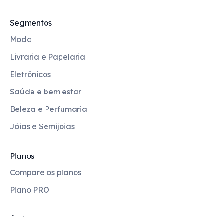
Segmentos
Moda
Livraria e Papelaria
Eletrônicos
Saúde e bem estar
Beleza e Perfumaria
Jóias e Semijoias
Planos
Compare os planos
Plano PRO