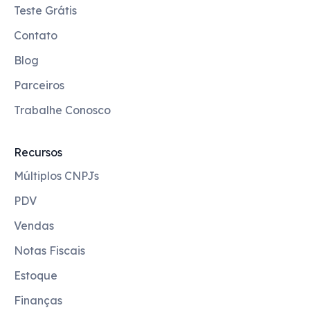
Teste Grátis
Contato
Blog
Parceiros
Trabalhe Conosco
Recursos
Múltiplos CNPJs
PDV
Vendas
Notas Fiscais
Estoque
Finanças