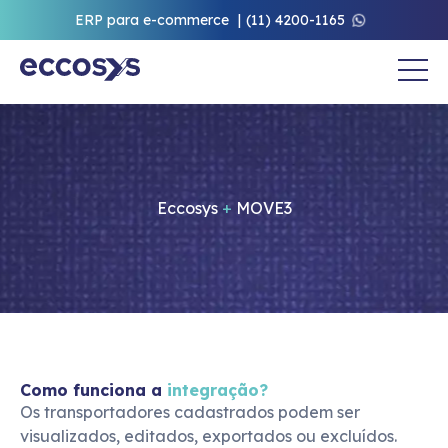
ERP para e-commerce
(11) 4200-1165
Eccosys
+
MOVE3
Como funciona a
integração?
Os transportadores cadastrados podem ser 
visualizados, editados, exportados ou excluídos.
