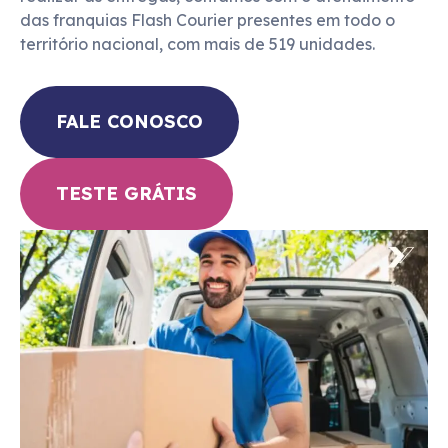
das franquias Flash Courier presentes em todo o 
FALE CONOSCO
TESTE GRÁTIS