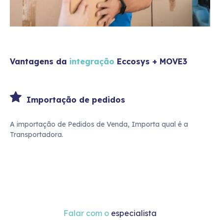
Vantagens da
integração
Eccosys +
MOVE3
Importação de pedidos
A importação de Pedidos de Venda, Importa qual é a
Transportadora.
Falar com o
especialista