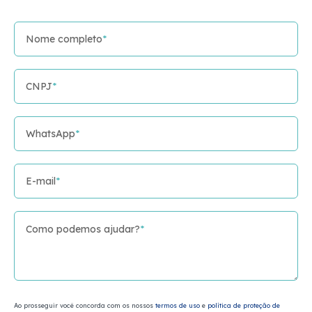
Nome completo
*
CNPJ
*
WhatsApp
*
E-mail
*
Como podemos ajudar?
*
Ao prosseguir você concorda com os nossos
termos de uso
e
política de proteção de