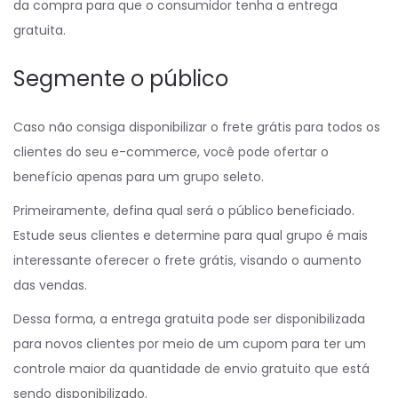
da compra para que o consumidor tenha a entrega
gratuita.
Segmente o público
Caso não consiga disponibilizar o frete grátis para todos os
clientes do seu e-commerce, você pode ofertar o
benefício apenas para um grupo seleto.
Primeiramente, defina qual será o público beneficiado.
Estude seus clientes e determine para qual grupo é mais
interessante oferecer o frete grátis, visando o aumento
das vendas.
Dessa forma, a entrega gratuita pode ser disponibilizada
para novos clientes por meio de um cupom para ter um
controle maior da quantidade de envio gratuito que está
sendo disponibilizado.