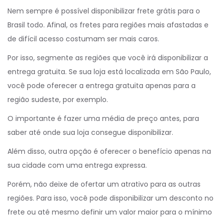
Nem sempre é possível disponibilizar frete grátis para o
Brasil todo. Afinal, os fretes para regiões mais afastadas e
de difícil acesso costumam ser mais caros.
Por isso, segmente as regiões que você irá disponibilizar a
entrega gratuita. Se sua loja está localizada em São Paulo,
você pode oferecer a entrega gratuita apenas para a
região sudeste, por exemplo.
O importante é fazer uma média de preço antes, para
saber até onde sua loja consegue disponibilizar.
Além disso, outra opção é oferecer o benefício apenas na
sua cidade com uma entrega expressa.
Porém, não deixe de ofertar um atrativo para as outras
regiões. Para isso, você pode disponibilizar um desconto no
frete ou até mesmo definir um valor maior para o mínimo