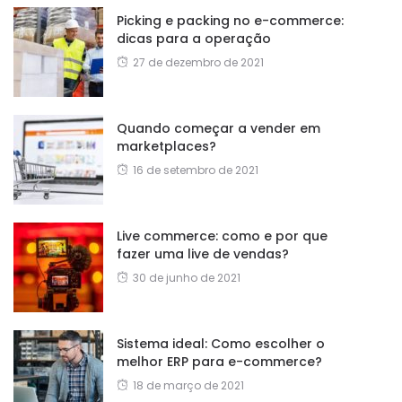
Picking e packing no e-commerce:
dicas para a operação
27 de dezembro de 2021
Quando começar a vender em
marketplaces?
16 de setembro de 2021
Live commerce: como e por que
fazer uma live de vendas?
30 de junho de 2021
Sistema ideal: Como escolher o
melhor ERP para e-commerce?
18 de março de 2021