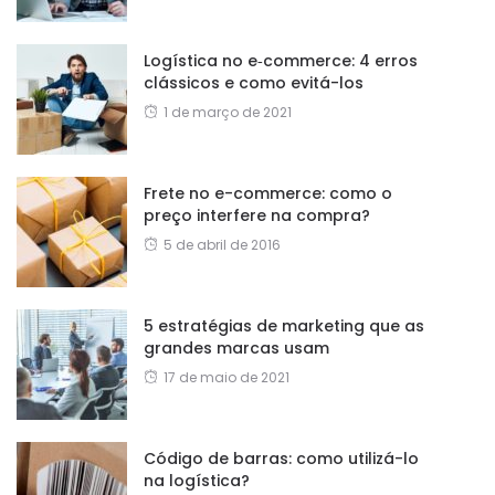
Logística no e‑commerce: 4 erros
clássicos e como evitá-los
1 de março de 2021
Frete no e-commerce: como o
preço interfere na compra?
5 de abril de 2016
5 estratégias de marketing que as
grandes marcas usam
17 de maio de 2021
Código de barras: como utilizá-lo
na logística?