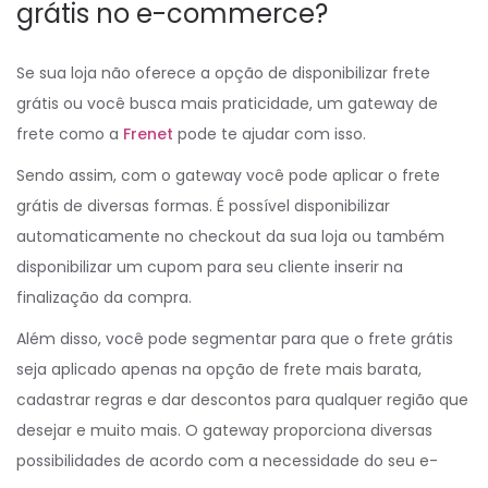
grátis no e-commerce?
Se sua loja não oferece a opção de disponibilizar frete
grátis ou você busca mais praticidade, um gateway de
frete como a
Frenet
pode te ajudar com isso.
Sendo assim, com o gateway você pode aplicar o frete
grátis de diversas formas. É possível disponibilizar
automaticamente no checkout da sua loja ou também
disponibilizar um cupom para seu cliente inserir na
finalização da compra.
Além disso, você pode segmentar para que o frete grátis
seja aplicado apenas na opção de frete mais barata,
cadastrar regras e dar descontos para qualquer região que
desejar e muito mais. O gateway proporciona diversas
possibilidades de acordo com a necessidade do seu e-