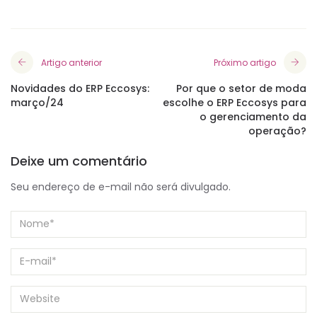
Artigo anterior
Próximo artigo
Novidades do ERP Eccosys:
Por que o setor de moda
março/24
escolhe o ERP Eccosys para
o gerenciamento da
operação?
Deixe um comentário
Seu endereço de e-mail não será divulgado.