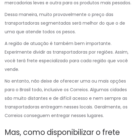
mercadorias leves e outra para os produtos mais pesados.
Dessa maneira, muito provavelmente o preço das
transportadoras segmentadas será melhor do que o de
uma que atende todos os pesos.
A região de atuação é também bem importante.
Experimente dividir as transportadoras por regiões. Assim,
você terá frete especializado para cada região que você
vende.
No entanto, não deixe de oferecer uma ou mais opções
para o Brasil todo, inclusive os Correios. Algumas cidades
são muito distantes e de difícil acesso e nem sempre as
transportadoras entregam nesses locais. Geralmente, os
Correios conseguem entregar nesses lugares.
Mas, como disponibilizar o frete