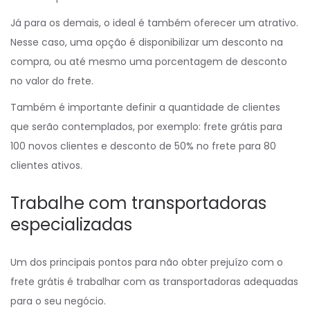
Já para os demais, o ideal é também oferecer um atrativo.
Nesse caso, uma opção é disponibilizar um desconto na
compra, ou até mesmo uma porcentagem de desconto
no valor do frete.
Também é importante definir a quantidade de clientes
que serão contemplados, por exemplo: frete grátis para
100 novos clientes e desconto de 50% no frete para 80
clientes ativos.
Trabalhe com transportadoras
especializadas
Um dos principais pontos para não obter prejuízo com o
frete grátis é trabalhar com as transportadoras adequadas
para o seu negócio.