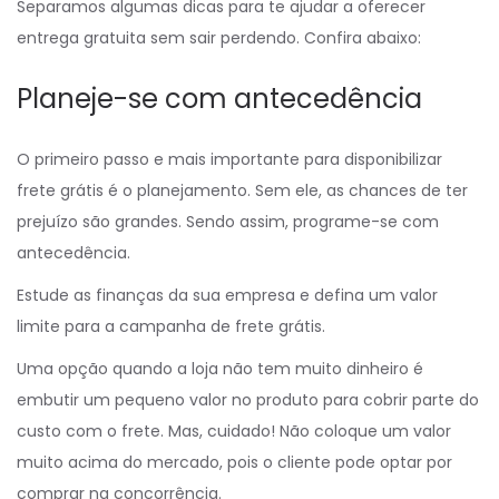
Separamos algumas dicas para te ajudar a oferecer
entrega gratuita sem sair perdendo. Confira abaixo:
Planeje-se com antecedência
O primeiro passo e mais importante para disponibilizar
frete grátis é o planejamento. Sem ele, as chances de ter
prejuízo são grandes. Sendo assim, programe-se com
antecedência.
Estude as finanças da sua empresa e defina um valor
limite para a campanha de frete grátis.
Uma opção quando a loja não tem muito dinheiro é
embutir um pequeno valor no produto para cobrir parte do
custo com o frete. Mas, cuidado! Não coloque um valor
muito acima do mercado, pois o cliente pode optar por
comprar na concorrência.