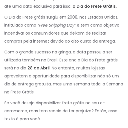
até uma data exclusiva para isso:
o Dia do Frete Grátis.
O Dia do Frete grátis surgiu em 2008, nos Estados Unidos,
intitulado como
“Free Shipping Day”
e tem como objetivo
incentivar os consumidores que deixam de realizar
compras pela internet devido ao alto custo da entrega.
Com o grande sucesso na gringa, a data passou a ser
utilizada também no Brasil. Este ano o Dia do Frete grátis
será no dia
28 de Abril
. No entanto, muitos lojistas
aproveitam a oportunidade para disponibilizar não só um
dia de entrega gratuita, mas uma semana toda: a Semana
no Frete Grátis.
Se você deseja disponibilizar frete grátis no seu e-
commerce, mas tem receio de ter prejuízo? Então, esse
texto é para você.