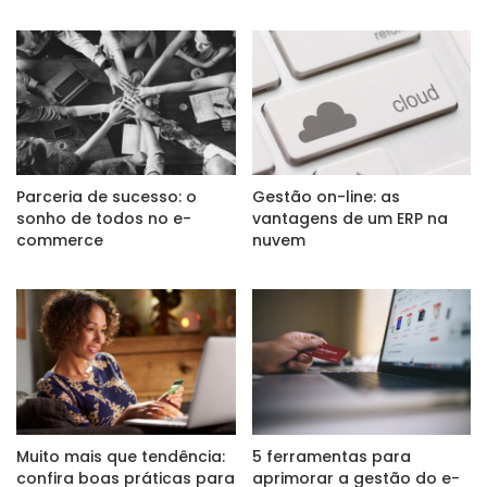
Parceria de sucesso: o
Gestão on-line: as
sonho de todos no e-
vantagens de um ERP na
commerce
nuvem
Muito mais que tendência:
5 ferramentas para
confira boas práticas para
aprimorar a gestão do e-