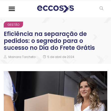
GESTÃO
Eficiência na separação de
pedidos: o segredo para o
sucesso no Dia do Frete Grátis
Mainara Torcheto
5 de abril de 2024