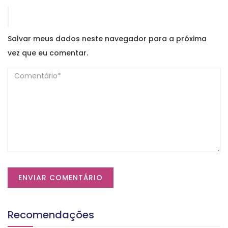
Salvar meus dados neste navegador para a próxima
vez que eu comentar.
Recomendações