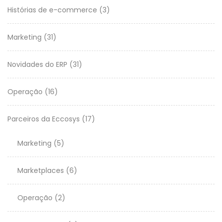
Histórias de e-commerce
(3)
Marketing
(31)
Novidades do ERP
(31)
Operação
(16)
Parceiros da Eccosys
(17)
Marketing
(5)
Marketplaces
(6)
Operação
(2)