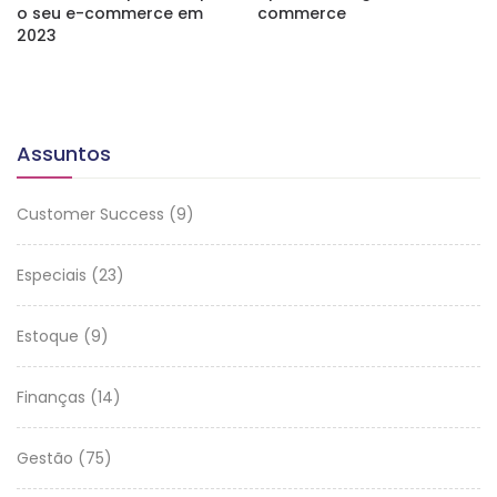
o seu e-commerce em
commerce
2023
Assuntos
Customer Success
(9)
Especiais
(23)
Estoque
(9)
Finanças
(14)
Gestão
(75)