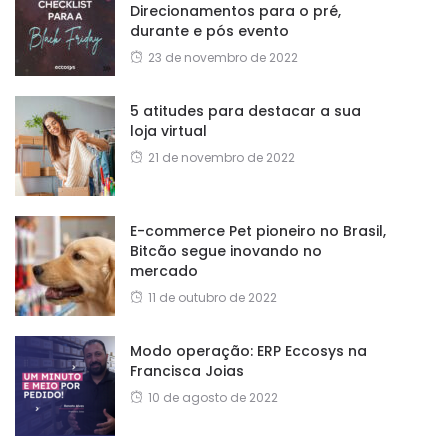
Direcionamentos para o pré,
durante e pós evento
23 de novembro de 2022
5 atitudes para destacar a sua
loja virtual
21 de novembro de 2022
E-commerce Pet pioneiro no Brasil,
Bitcão segue inovando no
mercado
11 de outubro de 2022
Modo operação: ERP Eccosys na
Francisca Joias
10 de agosto de 2022