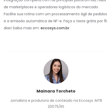
de marketplaces e operadores logísticos do mercado.
Facilite sua rotina com um processamento ágil de pedidos
e a emissão automática de NF-e. Faça o teste grátis por 15
dias! Saiba mais em:
eccosys.com.br
.
Mainara Torcheto
Jornalista e produtora de conteúdo na Eccosys. MTB
20075/RS