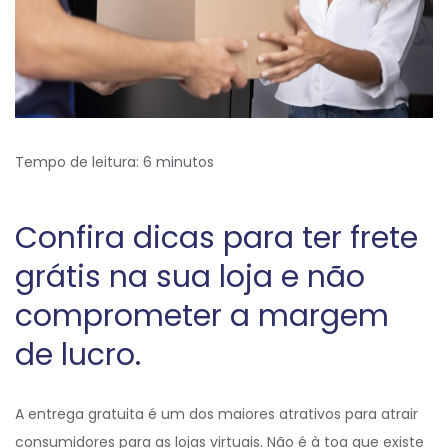
Tempo de leitura:
6
minutos
Confira dicas para ter frete
grátis na sua loja e não
comprometer a margem
de lucro.
A entrega gratuita é um dos maiores atrativos para atrair
consumidores para as lojas virtuais. Não é à toa que existe