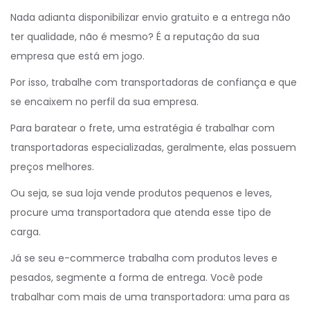
Nada adianta disponibilizar envio gratuito e a entrega não
ter qualidade, não é mesmo? É a reputação da sua
empresa que está em jogo.
Por isso, trabalhe com transportadoras de confiança e que
se encaixem no perfil da sua empresa.
Para baratear o frete, uma estratégia é trabalhar com
transportadoras especializadas, geralmente, elas possuem
preços melhores.
Ou seja, se sua loja vende produtos pequenos e leves,
procure uma transportadora que atenda esse tipo de
carga.
Já se seu e-commerce trabalha com produtos leves e
pesados, segmente a forma de entrega. Você pode
trabalhar com mais de uma transportadora: uma para as