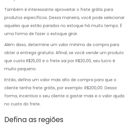
Também é interessante aproveitar o frete grátis para
produtos específicos. Dessa maneira, você pode selecionar
aqueles que estão parados no estoque há muito tempo. É
uma forma de fazer o estoque girar.
Além disso, determine um valor mínimo de compra para
obter a entrega gratuita. Afinal, se você vende um produto
que custa R$25,00 e o frete sai por R$20,00, seu lucro é
muito pequeno.
Então, defina um valor mais alto de compra para que o
cliente tenha frete grátis, por exemplo: R$200,00. Dessa
forma, incentiva o seu cliente a gastar mais e o valor ajuda
no custo do frete.
Defina as regiões