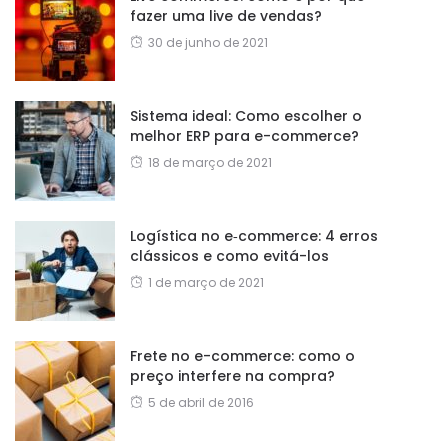
fazer uma live de vendas?
30 de junho de 2021
Sistema ideal: Como escolher o
melhor ERP para e-commerce?
18 de março de 2021
Logística no e‑commerce: 4 erros
clássicos e como evitá-los
1 de março de 2021
Frete no e-commerce: como o
preço interfere na compra?
5 de abril de 2016