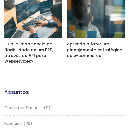
Qual a importância da
Aprenda a fazer um
flexibilidade de um ERP,
planejamento estratégico
através de API para
de e-commerce
Webservices?
Assuntos
Customer Success
(9)
Especiais
(23)