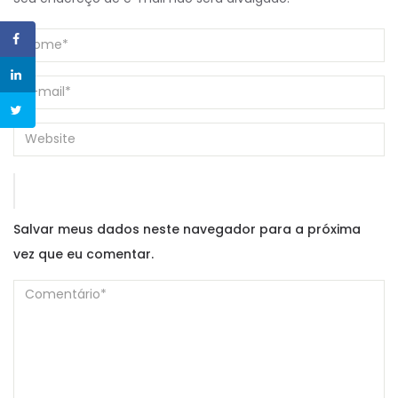
Salvar meus dados neste navegador para a próxima
vez que eu comentar.