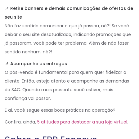
📌
Retire banners e demais comunicações de ofertas de
seu site
Não faz sentido comunicar o que já passou, né?! Se você
deixar o seu site desatualizado, indicando promoções que
já passaram, você pode ter problema. Além de não fazer
sentido nenhum, né?!
📌 Acompanhe as entregas
O pós-venda é fundamental para quem quer fidelizar o
cliente. Então, esteja atento e acompanhe as demandas
do SAC. Quando mais presente você estiver, mais
confiança vai passar.
E aí, você segue essas boas práticas na operação?
Confira, ainda,
5 atitudes para destacar a sua loja virtual
.