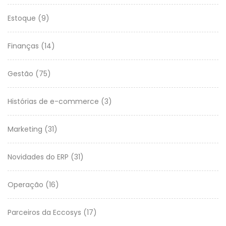
Estoque
(9)
Finanças
(14)
Gestão
(75)
Histórias de e-commerce
(3)
Marketing
(31)
Novidades do ERP
(31)
Operação
(16)
Parceiros da Eccosys
(17)