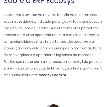
Sobre o ERP Eccosys
O Eccosys é um ERP na nuvem, focado no e-commerce e
suas necessidades. Indicado para lojas virtuais que buscam
um alto volume de vendas, suas ferramentas permitem
crescer com uma operação robusta e otimizada. Dentre
as funcionalidades mais importantes, destacam-se a
integração completa com as principais plataformas, hubs
de marketplaces e operadores logísticos do mercado.
Facilite sua rotina com um processamento ágil de pedidos
e a emissão automática de NF-e. Faça o teste grátis por 15
dias! Saiba mais em:
eccosys.com.br
.