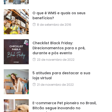
O que é WMS e quais os seus
benefícios?
8 de setembro de 2016
Checklist Black Friday:
Direcionamentos para o pré,
durante e pós evento
23 de novembro de 2022
5 atitudes para destacar a sua
loja virtual
21 de novembro de 2022
E-commerce Pet pioneiro no Brasil,
Bitcão segue inovando no