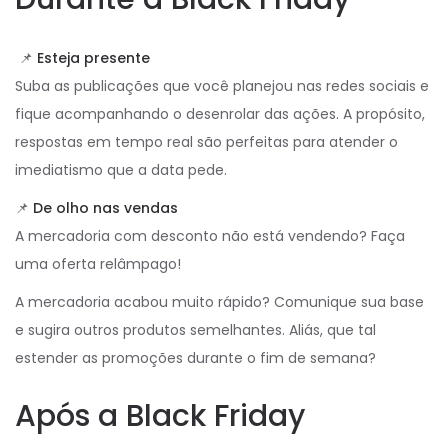
📌
Esteja presente
Suba as publicações que você planejou nas redes sociais e
fique acompanhando o desenrolar das ações. A propósito,
respostas em tempo real são perfeitas para atender o
imediatismo que a data pede.
📌
De olho nas vendas
A mercadoria com desconto não está vendendo? Faça
uma oferta relâmpago!
A mercadoria acabou muito rápido? Comunique sua base
e sugira outros produtos semelhantes. Aliás, que tal
estender as promoções durante o fim de semana?
Após a Black Friday