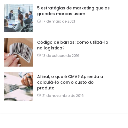
5 estratégias de marketing que as
grandes marcas usam
17 de maio de 2021
Código de barras: como utilizá-lo
na logística?
13 de outubro de 2016
Afinal, o que é CMV? Aprenda a
calculá-lo com o custo do
produto
21 de novembro de 2016