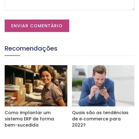
Recomendações
Como implantar um
Quais são as tendências
sistema ERP de forma
de e‑commerce para
bem-sucedida
2022?