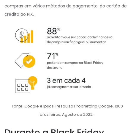
compras em vários métodos de pagamento: do cartão de
crédito ao PIX.
Fonte: Google e Ipsos. Pesquisa Proprietária Google, 1000
brasileiros, Agosto de 2022.
Durante a Black Friday