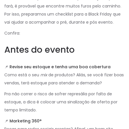
fará, é provável que encontre muitos furos pelo caminho.
Por isso, preparamos um checklist para a Black Friday que
vai ajudar a acompanhar o pré, durante e pós evento.
Confira:
Antes do evento
📌
Revise seu estoque e tenha uma boa cobertura
Como está o seu
mix
de produtos? Aliás, se você fizer boas
vendas, terá estoque para atender a demanda?
Pra não correr o risco de sofrer represália por falta de
estoque, a dica é colocar uma sinalização de oferta por
tempo limitado.
📌
Marketing 360°