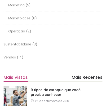
Marketing
(5)
Marketplaces
(6)
Operação
(2)
Sustentabilidade
(3)
Vendas
(14)
Mais Vistos
Mais Recentes
9 tipos de estoque que você
precisa conhecer
26 de setembro de 2016