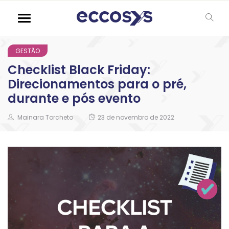
GESTÃO
Checklist Black Friday:
Direcionamentos para o pré,
durante e pós evento
Mainara Torcheto
23 de novembro de 2022