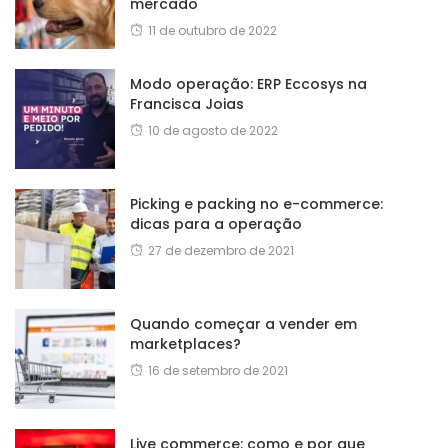
mercado
11 de outubro de 2022
Modo operação: ERP Eccosys na
Francisca Joias
10 de agosto de 2022
Picking e packing no e-commerce:
dicas para a operação
27 de dezembro de 2021
Quando começar a vender em
marketplaces?
16 de setembro de 2021
Live commerce: como e por que