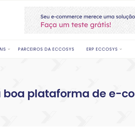
AIS
PARCEIROS DA ECCOSYS
ERP ECCOSYS
 boa plataforma de e-