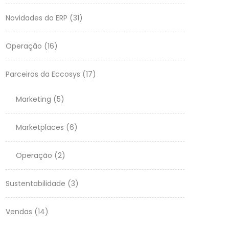
Novidades do ERP
(31)
Operação
(16)
Parceiros da Eccosys
(17)
Marketing
(5)
Marketplaces
(6)
Operação
(2)
Sustentabilidade
(3)
Vendas
(14)