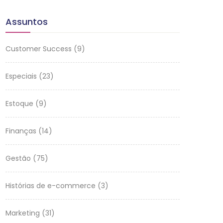
Assuntos
Customer Success
(9)
Especiais
(23)
Estoque
(9)
Finanças
(14)
Gestão
(75)
Histórias de e-commerce
(3)
Marketing
(31)