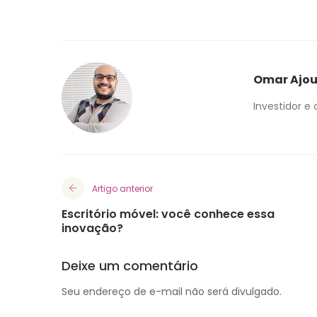
Omar Ajo
Investidor e
Artigo anterior
Escritório móvel: você conhece essa
inovação?
Deixe um comentário
Seu endereço de e-mail não será divulgado.