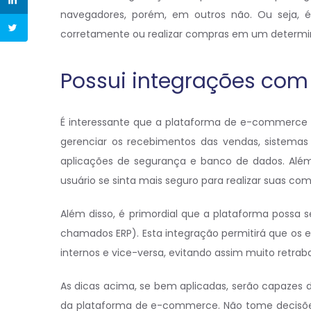
navegadores, porém, em outros não. Ou seja, é 
corretamente ou realizar compras em um determi
Possui integrações com
É interessante que a plataforma de e-commerce
gerenciar os recebimentos das vendas, sistemas
aplicações de segurança e banco de dados. Além
usuário se sinta mais seguro para realizar suas com
Além disso, é primordial que a plataforma possa
chamados ERP). Esta integração permitirá que os 
internos e vice-versa, evitando assim muito retra
As dicas acima, se bem aplicadas, serão capazes 
da plataforma de e-commerce. Não tome decisões 