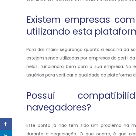
Existem empresas com
utilizando esta plataf
Para dar maior segurança quanto à escolha da sol
estejam sendo utilizadas por empresas do perfil da
nelas, funcionará bem com a sua empresa. No e
usuários para verificar a qualidade da plataform
Possui compatibi
navegadores?
Este ponto já não tem sido um problema na ma
durante a negociação. O que ocorre, é que al