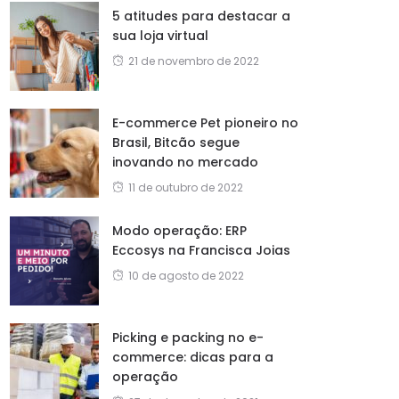
5 atitudes para destacar a
sua loja virtual
21 de novembro de 2022
E-commerce Pet pioneiro no
Brasil, Bitcão segue
inovando no mercado
11 de outubro de 2022
Modo operação: ERP
Eccosys na Francisca Joias
10 de agosto de 2022
Picking e packing no e-
commerce: dicas para a
operação