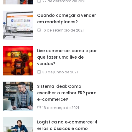
27 de dezembro de 2021
Quando começar a vender
em marketplaces?
16 de setembro de 2021
Live commerce: como e por
que fazer uma live de
vendas?
30 de junho de 2021
Sistema ideal: Como
escolher o melhor ERP para
e-commerce?
18 de março de 2021
Logística no e‑commerce: 4
erros clássicos e como