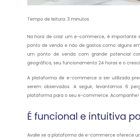
Tempo de leitura:
3
minutos
Na hora de criar um e-commerce, é importante 
ponto de venda e não de gastos como alguns emp
um ponto de venda com grande potencial comer
geográfica, seu funcionamento 24 horas e o cres
A plataforma de e-commerce a ser utilizada pre
serem observados. A seguir, levantamos 6 per
plataforma para o seu e-commerce. Acompanhe!
É funcional e intuitiva 
Avalie se a plataforma de e-commerce oferece um