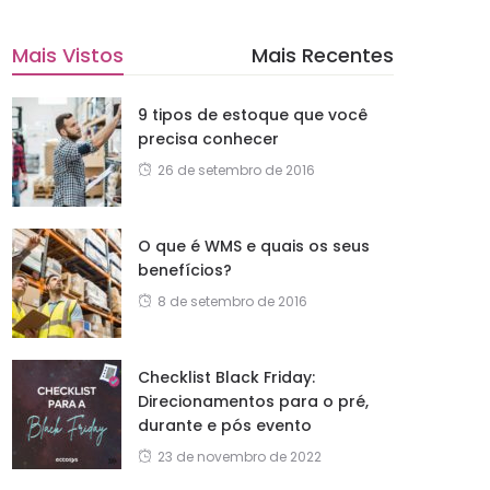
Mais Vistos
Mais Recentes
9 tipos de estoque que você
precisa conhecer
26 de setembro de 2016
O que é WMS e quais os seus
benefícios?
8 de setembro de 2016
Checklist Black Friday:
Direcionamentos para o pré,
durante e pós evento
23 de novembro de 2022