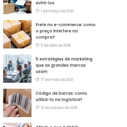
evitá-los
1 de março de 2021
Frete no e-commerce: como
o preço interfere na
compra?
5 de abril de 2016
5 estratégias de marketing
que as grandes marcas
usam
17 de maio de 2021
Código de barras: como
utilizá-lo na logística?
13 de outubro de 2016