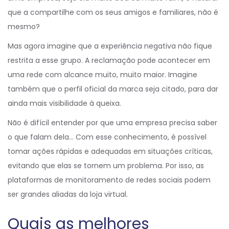
que a compartilhe com os seus amigos e familiares, não é
mesmo?
Mas agora imagine que a experiência negativa não fique
restrita a esse grupo. A reclamação pode acontecer em
uma rede com alcance muito, muito maior. Imagine
também que o perfil oficial da marca seja citado, para dar
ainda mais visibilidade à queixa.
Não é difícil entender por que uma empresa precisa saber
o que falam dela… Com esse conhecimento, é possível
tomar ações rápidas e adequadas em situações críticas,
evitando que elas se tornem um problema. Por isso, as
plataformas de monitoramento de redes sociais podem
ser grandes aliadas da loja virtual.
Quais as melhores