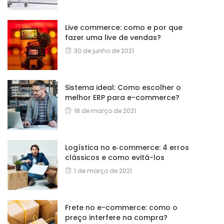
Live commerce: como e por que
fazer uma live de vendas?
30 de junho de 2021
Sistema ideal: Como escolher o
melhor ERP para e-commerce?
18 de março de 2021
Logística no e‑commerce: 4 erros
clássicos e como evitá-los
1 de março de 2021
Frete no e-commerce: como o
preço interfere na compra?