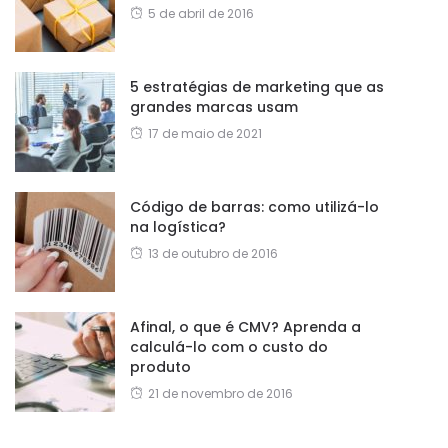
5 de abril de 2016
5 estratégias de marketing que as
grandes marcas usam
17 de maio de 2021
Código de barras: como utilizá-lo
na logística?
13 de outubro de 2016
Afinal, o que é CMV? Aprenda a
calculá-lo com o custo do
produto
21 de novembro de 2016