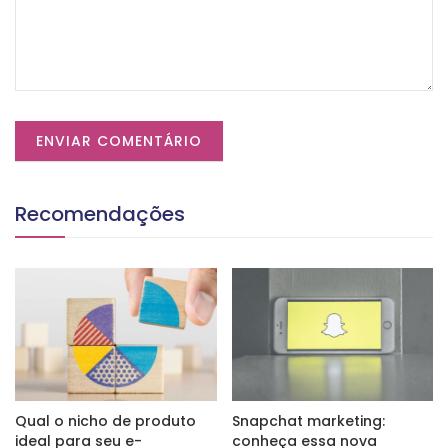
Recomendações
Qual o nicho de produto
Snapchat marketing:
ideal para seu e-
conheça essa nova