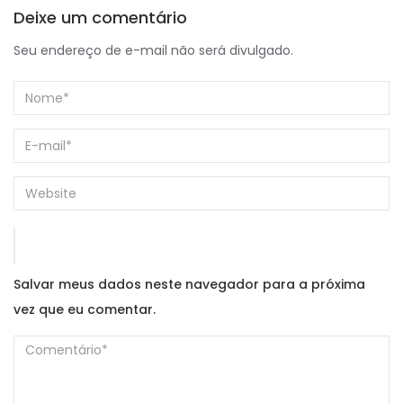
Deixe um comentário
Seu endereço de e-mail não será divulgado.
Salvar meus dados neste navegador para a próxima
vez que eu comentar.