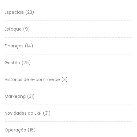
Especiais
(23)
Estoque
(9)
Finanças
(14)
Gestão
(75)
Histórias de e-commerce
(3)
Marketing
(31)
Novidades do ERP
(31)
Operação
(16)