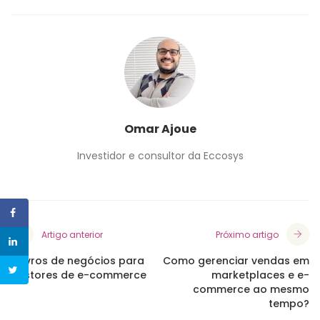
Omar Ajoue
Investidor e consultor da Eccosys
Artigo anterior
Próximo artigo
7 livros de negócios para
Como gerenciar vendas em
gestores de e-commerce
marketplaces e e-
commerce ao mesmo
tempo?