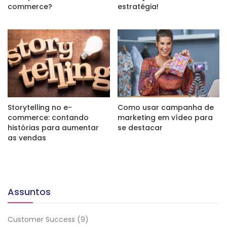
commerce?
estratégia!
Storytelling no e-
Como usar campanha de
commerce: contando
marketing em vídeo para
histórias para aumentar
se destacar
as vendas
Assuntos
Customer Success
(9)