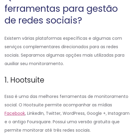
ferramentas para gestão
de redes sociais?
Existem várias plataformas específicas e algumas com
serviços complementares direcionados para as redes
sociais. Separamos algumas opções mais utilizadas para
auxiliar seu monitoramento.
1. Hootsuite
Essa é uma das melhores ferramentas de monitoramento
social. O Hootsuite permite acompanhar as mídias
Facebook
, LinkedIn, Twitter, WordPress, Google +, Instagram
e o antigo Foursquare. Possui uma versão gratuita que
permite monitorar até três redes sociais.