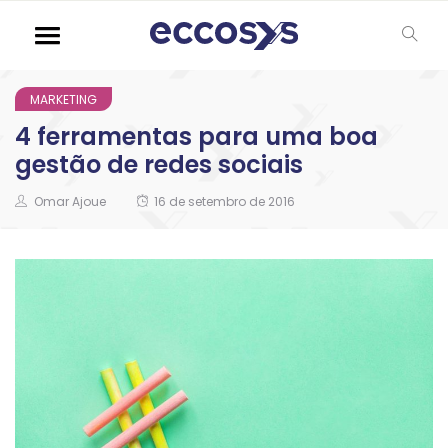
MARKETING
4 ferramentas para uma boa
gestão de redes sociais
Omar Ajoue
16 de setembro de 2016