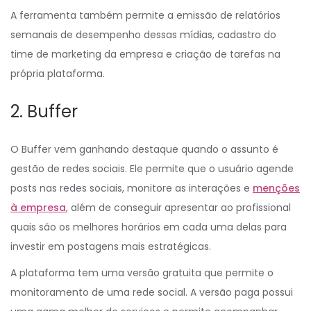
A ferramenta também permite a emissão de relatórios
semanais de desempenho dessas mídias, cadastro do
time de marketing da empresa e criação de tarefas na
própria plataforma.
2. Buffer
O Buffer vem ganhando destaque quando o assunto é
gestão de redes sociais. Ele permite que o usuário agende
posts nas redes sociais, monitore as interações e
menções
à empresa
, além de conseguir apresentar ao profissional
quais são os melhores horários em cada uma delas para
investir em postagens mais estratégicas.
A plataforma tem uma versão gratuita que permite o
monitoramento de uma rede social. A versão paga possui