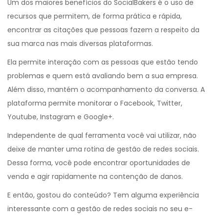
Um dos maiores benefícios do SocialBakers é o uso de
recursos que permitem, de forma prática e rápida,
encontrar as citações que pessoas fazem a respeito da
sua marca nas mais diversas plataformas.
Ela permite interação com as pessoas que estão tendo
problemas e quem está avaliando bem a sua empresa.
Além disso, mantém o acompanhamento da conversa. A
plataforma permite monitorar o Facebook, Twitter,
Youtube, Instagram e Google+.
Independente de qual ferramenta você vai utilizar, não
deixe de manter uma rotina de gestão de redes sociais.
Dessa forma, você pode encontrar oportunidades de
venda e agir rapidamente na contenção de danos.
E então, gostou do conteúdo? Tem alguma experiência
interessante com a gestão de redes sociais no seu e-