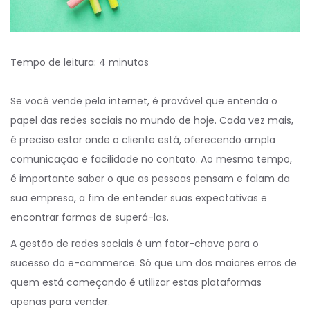
Tempo de leitura:
4
minutos
Se você vende pela internet, é provável que entenda o
papel das redes sociais no mundo de hoje. Cada vez mais,
é preciso estar onde o cliente está, oferecendo ampla
comunicação e facilidade no contato. Ao mesmo tempo,
é importante saber o que as pessoas pensam e falam da
sua empresa, a fim de entender suas expectativas e
encontrar formas de superá-las.
A gestão de redes sociais é um fator-chave para o
sucesso do e-commerce. Só que um dos maiores erros de
quem está começando é utilizar estas plataformas
apenas para vender.