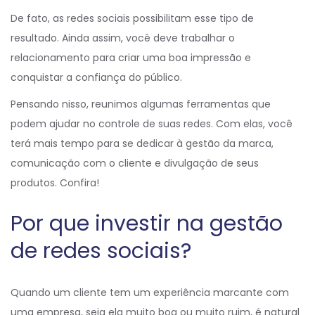
De fato, as redes sociais possibilitam esse tipo de
resultado. Ainda assim, você deve trabalhar o
relacionamento para criar uma boa impressão e
conquistar a confiança do público.
Pensando nisso, reunimos algumas ferramentas que
podem ajudar no controle de suas redes. Com elas, você
terá mais tempo para se dedicar à gestão da marca,
comunicação com o cliente e divulgação de seus
produtos. Confira!
Por que investir na gestão
de redes sociais?
Quando um cliente tem um experiência marcante com
uma empresa, seja ela muito boa ou muito ruim, é natural