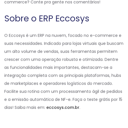
commerce? Conte pra gente nos comentários!
Sobre o ERP Eccosys
O Eccosys é um ERP na nuvem, focado no e-commerce e
suas necessidades. Indicado para lojas virtuais que buscam
um alto volume de vendas, suas ferramentas permitem
crescer com uma operação robusta e otimizada. Dentre
as funcionalidades mais importantes, destacam-se a
integração completa com as principais plataformas, hubs
de marketplaces e operadores logísticos do mercado.
Facilite sua rotina com um processamento ágil de pedidos
e a emissão automática de NF-e. Faça o teste grátis por 15
dias! Saiba mais em:
eccosys.com.br
.