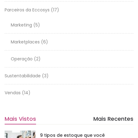
Parceiros da Eccosys
(17)
Marketing
(5)
Marketplaces
(6)
Operação
(2)
Sustentabilidade
(3)
Vendas
(14)
Mais Vistos
Mais Recentes
9 tipos de estoque que você