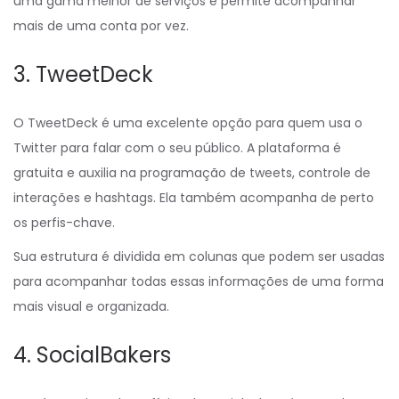
uma gama melhor de serviços e permite acompanhar
mais de uma conta por vez.
3. TweetDeck
O TweetDeck é uma excelente opção para quem usa o
Twitter para falar com o seu público. A plataforma é
gratuita e auxilia na programação de tweets, controle de
interações e hashtags. Ela também acompanha de perto
os perfis-chave.
Sua estrutura é dividida em colunas que podem ser usadas
para acompanhar todas essas informações de uma forma
mais visual e organizada.
4. SocialBakers