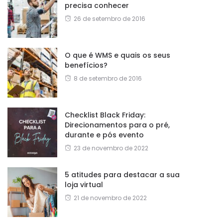
precisa conhecer
26 de setembro de 2016
O que é WMS e quais os seus
benefícios?
8 de setembro de 2016
Checklist Black Friday:
Direcionamentos para o pré,
durante e pós evento
23 de novembro de 2022
5 atitudes para destacar a sua
loja virtual
21 de novembro de 2022