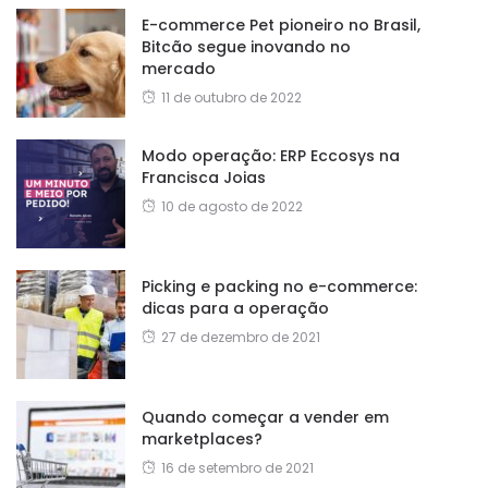
E-commerce Pet pioneiro no Brasil,
Bitcão segue inovando no
mercado
11 de outubro de 2022
Modo operação: ERP Eccosys na
Francisca Joias
10 de agosto de 2022
Picking e packing no e-commerce:
dicas para a operação
27 de dezembro de 2021
Quando começar a vender em
marketplaces?
16 de setembro de 2021