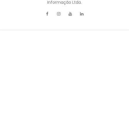
Informação Ltda.