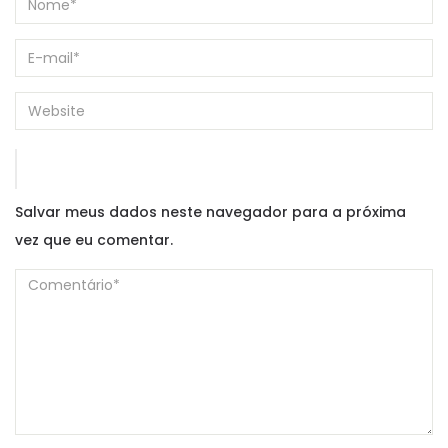
Salvar meus dados neste navegador para a próxima
vez que eu comentar.