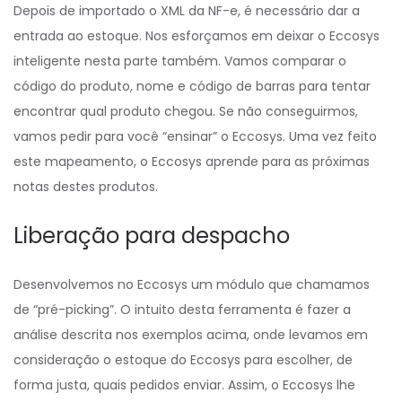
Depois de importado o XML da NF-e, é necessário dar a
entrada ao estoque. Nos esforçamos em deixar o Eccosys
inteligente nesta parte também. Vamos comparar o
código do produto, nome e código de barras para tentar
encontrar qual produto chegou. Se não conseguirmos,
vamos pedir para você “ensinar” o Eccosys. Uma vez feito
este mapeamento, o Eccosys aprende para as próximas
notas destes produtos.
Liberação para despacho
Desenvolvemos no Eccosys um módulo que chamamos
de “pré-picking”. O intuito desta ferramenta é fazer a
análise descrita nos exemplos acima, onde levamos em
consideração o estoque do Eccosys para escolher, de
forma justa, quais pedidos enviar. Assim, o Eccosys lhe