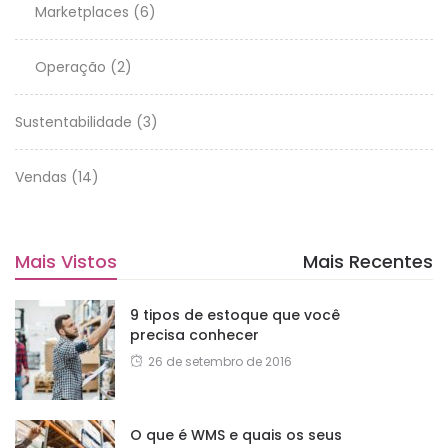
Marketplaces
(6)
Operação
(2)
Sustentabilidade
(3)
Vendas
(14)
Mais Vistos
Mais Recentes
9 tipos de estoque que você
precisa conhecer
26 de setembro de 2016
O que é WMS e quais os seus