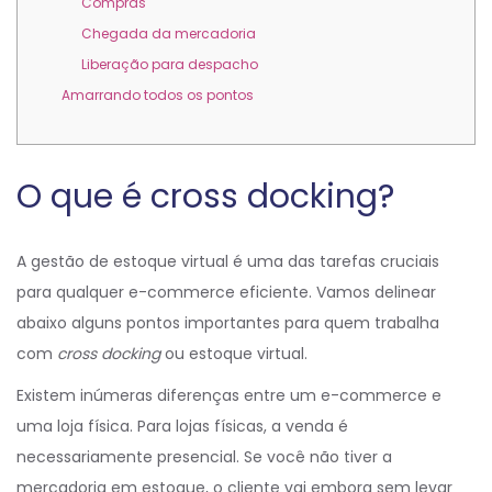
Compras
Chegada da mercadoria
Liberação para despacho
Amarrando todos os pontos
O que é cross docking?
A gestão de estoque virtual é uma das tarefas cruciais
para qualquer e-commerce eficiente. Vamos delinear
abaixo alguns pontos importantes para quem trabalha
com
cross docking
ou estoque virtual.
Existem inúmeras diferenças entre um e-commerce e
uma loja física. Para lojas físicas, a venda é
necessariamente presencial. Se você não tiver a
mercadoria em estoque, o cliente vai embora sem levar