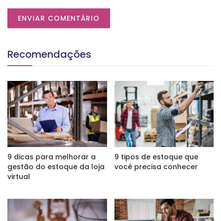
Recomendações
9 dicas para melhorar a
9 tipos de estoque que
gestão do estoque da loja
você precisa conhecer
virtual