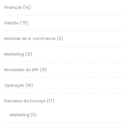
Finanças
(14)
Gestão
(75)
Histórias de e-commerce
(3)
Marketing
(31)
Novidades do ERP
(31)
Operação
(16)
Parceiros da Eccosys
(17)
Marketing
(5)