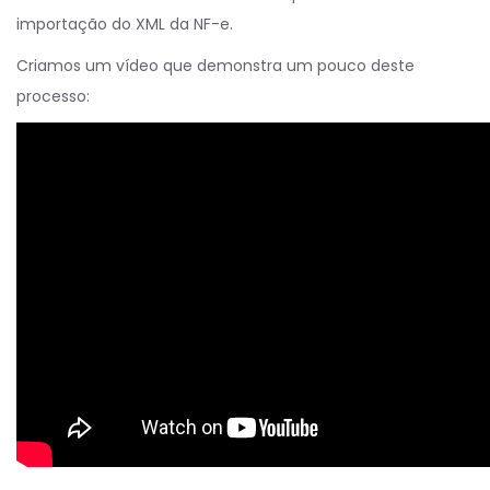
importação do XML da NF-e.
Criamos um vídeo que demonstra um pouco deste
processo: