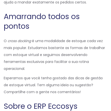
ajuda a mandar exatamente os pedidos certos.
Amarrando todos os
pontos
O
cross docking
é uma modalidade de estoque cada vez
mais popular. Estudamos bastante as formas de trabalhar
com estoque virtual e seguimos desenvolvendo
ferramentas exclusivas para facilitar a sua rotina
operacional.
Esperamos que você tenha gostado das dicas de gestão
de estoque virtual. Tem alguma ideia ou sugestão?
Compartilhe com a gente nos comentários!
Sobre o ERP Eccosys