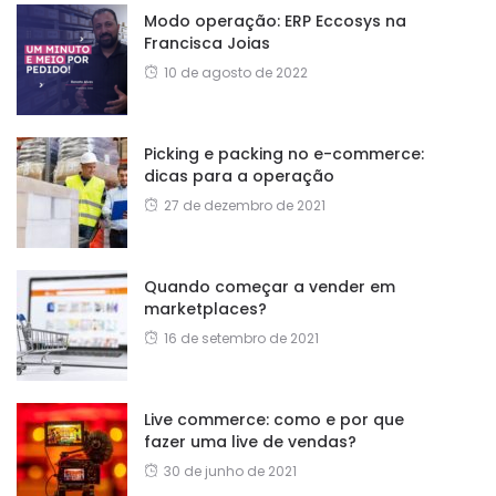
Modo operação: ERP Eccosys na
Francisca Joias
10 de agosto de 2022
Picking e packing no e-commerce:
dicas para a operação
27 de dezembro de 2021
Quando começar a vender em
marketplaces?
16 de setembro de 2021
Live commerce: como e por que
fazer uma live de vendas?
30 de junho de 2021