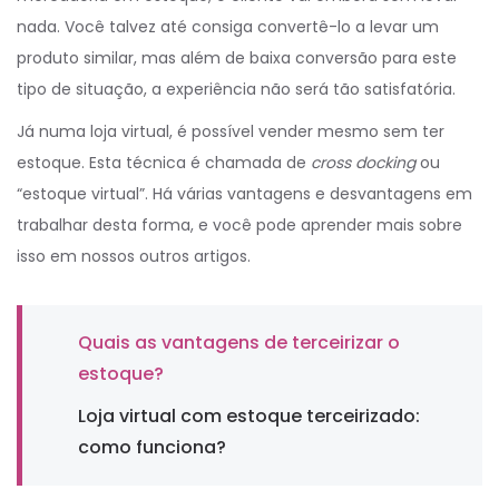
nada. Você talvez até consiga convertê-lo a levar um
produto similar, mas além de baixa conversão para este
tipo de situação, a experiência não será tão satisfatória.
Já numa loja virtual, é possível vender mesmo sem ter
estoque. Esta técnica é chamada de
cross docking
ou
“estoque virtual”. Há várias vantagens e desvantagens em
trabalhar desta forma, e você pode aprender mais sobre
isso em nossos outros artigos.
Quais as vantagens de terceirizar o
estoque?
Loja virtual com estoque terceirizado:
como funciona?