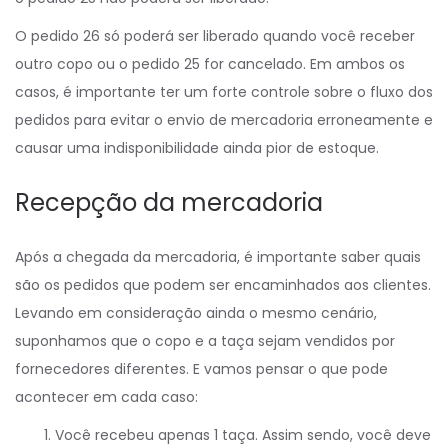
O pedido 26 só poderá ser liberado quando você receber
outro copo ou o pedido 25 for cancelado. Em ambos os
casos, é importante ter um forte controle sobre o fluxo dos
pedidos para evitar o envio de mercadoria erroneamente e
causar uma indisponibilidade ainda pior de estoque.
Recepção da mercadoria
Após a chegada da mercadoria, é importante saber quais
são os pedidos que podem ser encaminhados aos clientes.
Levando em consideração ainda o mesmo cenário,
suponhamos que o copo e a taça sejam vendidos por
fornecedores diferentes. E vamos pensar o que pode
acontecer em cada caso:
Você recebeu apenas 1 taça. Assim sendo, você deve