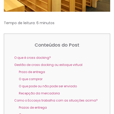
Tempo de leitura:
6
minutos
Conteúdos do Post
O que é cross docking?
Gestão de cross docking ou estoque virtual
Prazo de entrega
O que comprar
O que pode ou não pode ser enviado
Recepção da mercadoria
Como o Eccosys trabalha com as situações acima?
Prazos de entrega