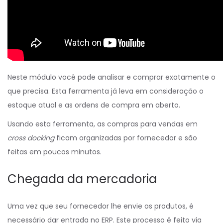
Neste módulo você pode analisar e comprar exatamente o
que precisa. Esta ferramenta já leva em consideração o
estoque atual e as ordens de compra em aberto.
Usando esta ferramenta, as compras para vendas em
cross docking
ficam organizadas por fornecedor e são
feitas em poucos minutos.
Chegada da mercadoria
Uma vez que seu fornecedor lhe envie os produtos, é
necessário dar entrada no ERP. Este processo é feito via