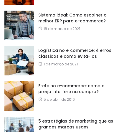
Sistema ideal: Como escolher o
melhor ERP para e-commerce?
18 de março de 2021
Logística no e‑commerce: 4 erros
clássicos e como evitá-los
1 de março de 2021
Frete no e-commerce: como o
preço interfere na compra?
5 de abril de 2016
5 estratégias de marketing que as
grandes marcas usam