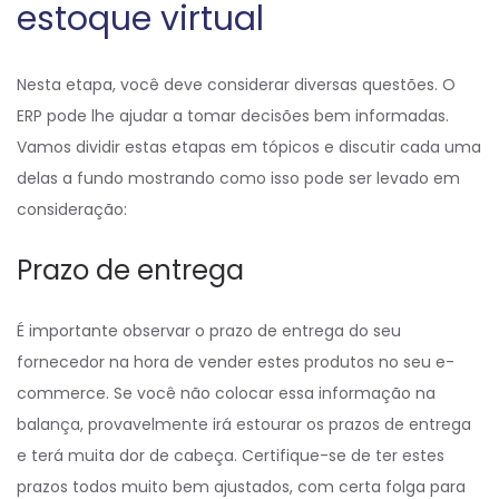
estoque virtual
Nesta etapa, você deve considerar diversas questões. O
ERP pode lhe ajudar a tomar decisões bem informadas.
Vamos dividir estas etapas em tópicos e discutir cada uma
delas a fundo mostrando como isso pode ser levado em
consideração:
Prazo de entrega
É importante observar o prazo de entrega do seu
fornecedor na hora de vender estes produtos no seu e-
commerce. Se você não colocar essa informação na
balança, provavelmente irá estourar os prazos de entrega
e terá muita dor de cabeça. Certifique-se de ter estes
prazos todos muito bem ajustados, com certa folga para