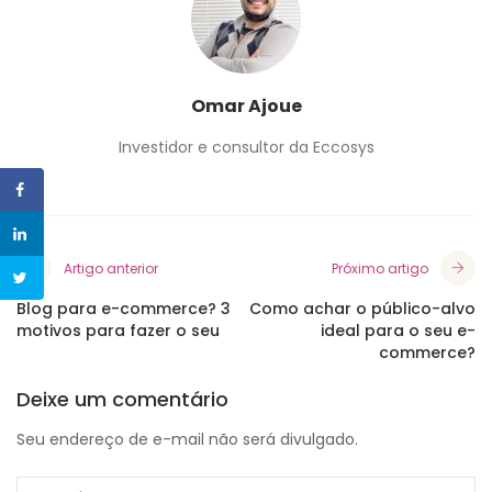
Omar Ajoue
Investidor e consultor da Eccosys
Artigo anterior
Próximo artigo
Blog para e-commerce? 3
Como achar o público-alvo
motivos para fazer o seu
ideal para o seu e-
commerce?
Deixe um comentário
Seu endereço de e-mail não será divulgado.