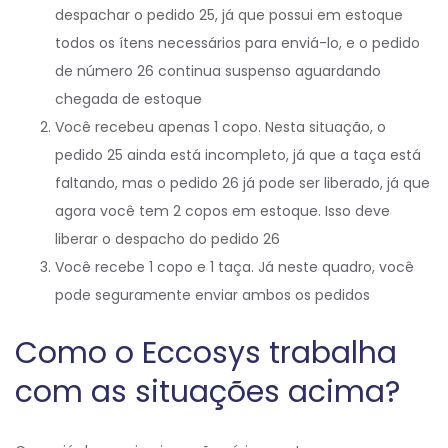
despachar o pedido 25, já que possui em estoque
todos os ítens necessários para enviá-lo, e o pedido
de número 26 continua suspenso aguardando
chegada de estoque
Você recebeu apenas 1 copo. Nesta situação, o
pedido 25 ainda está incompleto, já que a taça está
faltando, mas o pedido 26 já pode ser liberado, já que
agora você tem 2 copos em estoque. Isso deve
liberar o despacho do pedido 26
Você recebe 1 copo e 1 taça. Já neste quadro, você
pode seguramente enviar ambos os pedidos
Como o Eccosys trabalha
com as situações acima?