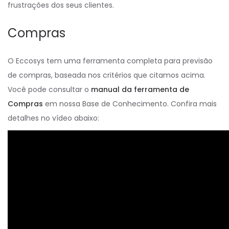
frustrações dos seus clientes.
Compras
O Eccosys tem uma ferramenta completa para previsão
de compras, baseada nos critérios que citamos acima.
Você pode consultar o
manual da ferramenta de
Compras
em nossa Base de Conhecimento. Confira mais
detalhes no vídeo abaixo: