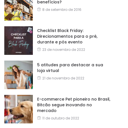
benefícios?
8 de setembro de 2016
Checklist Black Friday:
Direcionamentos para o pré,
durante e pós evento
23 de novembro de 2022
5 atitudes para destacar a sua
loja virtual
21 de novembro de 2022
E-commerce Pet pioneiro no Brasil,
Bitcão segue inovando no
mercado
11 de outubro de 2022