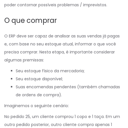
poder contornar possíveis problemas / imprevistos.
O que comprar
O ERP deve ser capaz de analisar as suas vendas já pagas
e, com base no seu estoque atual, informar o que você
precisa comprar. Nesta etapa, é importante considerar
algumas premissas:
Seu estoque físico da mercadoria;
Seu estoque disponível;
Suas encomendas pendentes (também chamadas
de ordens de compra).
Imaginemos o seguinte cenário:
No pedido 25, um cliente comprou 1 copo e 1 taça. Em um
outro pedido posterior, outro cliente compra apenas 1