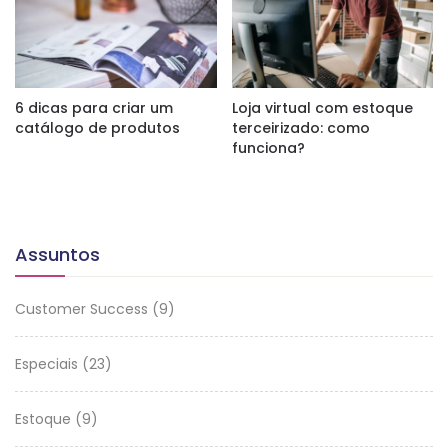
6 dicas para criar um
Loja virtual com estoque
catálogo de produtos
terceirizado: como
funciona?
Assuntos
Customer Success
(9)
Especiais
(23)
Estoque
(9)