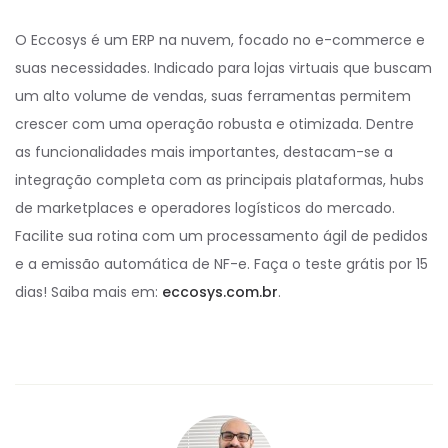
O Eccosys é um ERP na nuvem, focado no e-commerce e
suas necessidades. Indicado para lojas virtuais que buscam
um alto volume de vendas, suas ferramentas permitem
crescer com uma operação robusta e otimizada. Dentre
as funcionalidades mais importantes, destacam-se a
integração completa com as principais plataformas, hubs
de marketplaces e operadores logísticos do mercado.
Facilite sua rotina com um processamento ágil de pedidos
e a emissão automática de NF-e. Faça o teste grátis por 15
dias! Saiba mais em:
eccosys.com.br
.