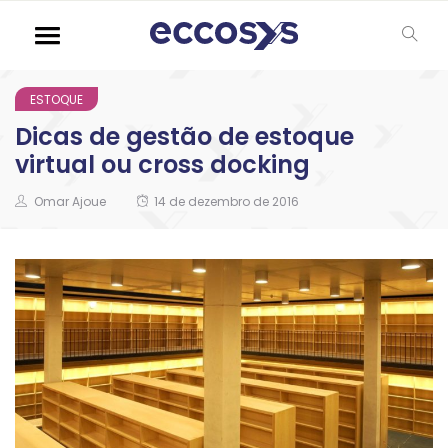
ESTOQUE
Dicas de gestão de estoque
virtual ou cross docking
Omar Ajoue
14 de dezembro de 2016