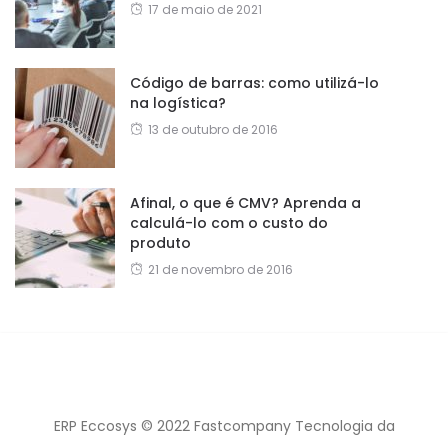
17 de maio de 2021
Código de barras: como utilizá-lo
na logística?
13 de outubro de 2016
Afinal, o que é CMV? Aprenda a
calculá-lo com o custo do
produto
21 de novembro de 2016
ERP Eccosys © 2022 Fastcompany Tecnologia da