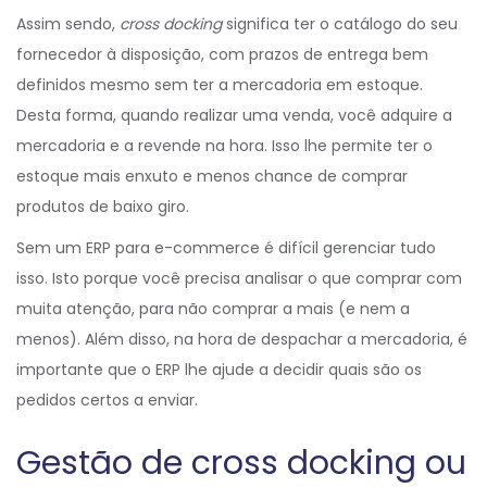
Assim sendo,
cross docking
significa ter o catálogo do seu
fornecedor à disposição, com prazos de entrega bem
definidos mesmo sem ter a mercadoria em estoque.
Desta forma, quando realizar uma venda, você adquire a
mercadoria e a revende na hora. Isso lhe permite ter o
estoque mais enxuto e menos chance de comprar
produtos de baixo giro.
Sem um ERP para e-commerce é difícil gerenciar tudo
isso. Isto porque você precisa analisar o que comprar com
muita atenção, para não comprar a mais (e nem a
menos). Além disso, na hora de despachar a mercadoria, é
importante que o ERP lhe ajude a decidir quais são os
pedidos certos a enviar.
Gestão de cross docking ou