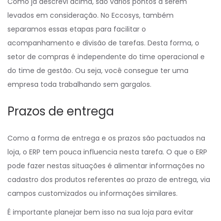
Como já descrevi acima, são vários pontos a serem
levados em consideração. No Eccosys, também
separamos essas etapas para facilitar o
acompanhamento e divisão de tarefas. Desta forma, o
setor de compras é independente do time operacional e
do time de gestão. Ou seja, você consegue ter uma
empresa toda trabalhando sem gargalos.
Prazos de entrega
Como a forma de entrega e os prazos são pactuados na
loja, o ERP tem pouca influencia nesta tarefa. O que o ERP
pode fazer nestas situações é alimentar informações no
cadastro dos produtos referentes ao prazo de entrega, via
campos customizados ou informações similares.
É importante planejar bem isso na sua loja para evitar