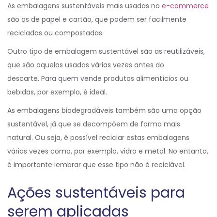
As embalagens sustentáveis mais usadas no
e-commerce
são as de papel e cartão, que podem ser facilmente
recicladas ou compostadas.
Outro tipo de embalagem sustentável são as reutilizáveis,
que são aquelas usadas várias vezes antes do
descarte. Para quem vende produtos alimentícios ou
bebidas, por exemplo, é ideal.
As embalagens biodegradáveis também são uma opção
sustentável, já que se decompõem de forma mais
natural. Ou seja, é possível reciclar estas embalagens
várias vezes como, por exemplo, vidro e metal. No entanto,
é importante lembrar que esse tipo não é reciclável.
Ações sustentáveis para
serem aplicadas