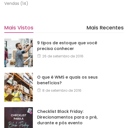
Vendas
(14)
Mais Vistos
Mais Recentes
9 tipos de estoque que você
precisa conhecer
26 de setembro de 2016
O que é WMS e quais os seus
benefícios?
8 de setembro de 2016
Checklist Black Friday:
Direcionamentos para o pré,
durante e pós evento