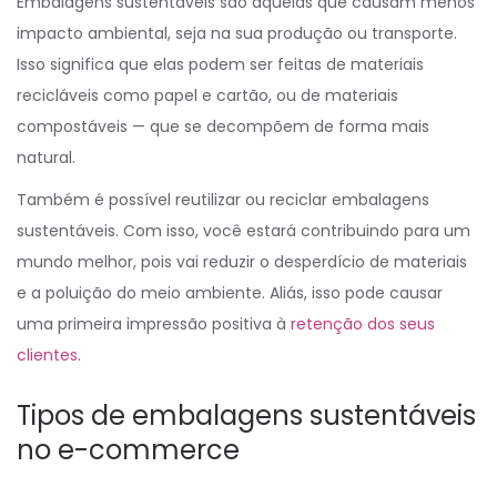
Embalagens sustentáveis são aquelas que causam menos
impacto ambiental, seja na sua produção ou transporte.
Isso significa que elas podem ser feitas de materiais
recicláveis como papel e cartão, ou de materiais
compostáveis — que se decompõem de forma mais
natural.
Também é possível reutilizar ou reciclar embalagens
sustentáveis. Com isso, você estará contribuindo para um
mundo melhor, pois vai reduzir o desperdício de materiais
e a poluição do meio ambiente. Aliás, isso pode causar
uma primeira impressão positiva à
retenção dos seus
clientes
.
Tipos de embalagens sustentáveis
no e-commerce