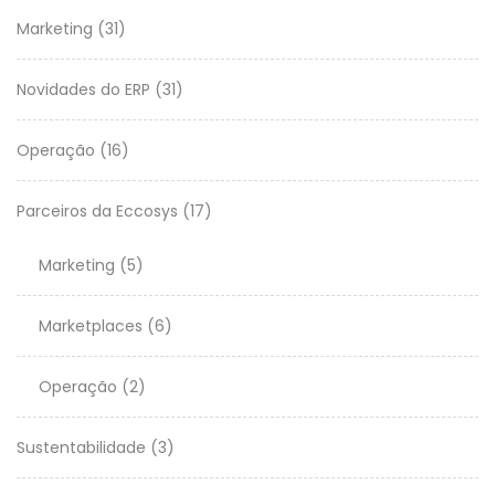
Marketing
(31)
Novidades do ERP
(31)
Operação
(16)
Parceiros da Eccosys
(17)
Marketing
(5)
Marketplaces
(6)
Operação
(2)
Sustentabilidade
(3)