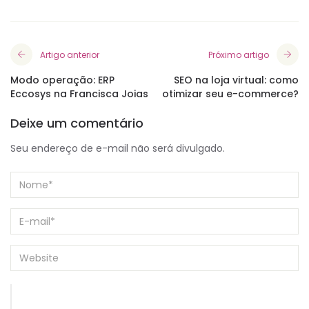
Artigo anterior
Próximo artigo
Modo operação: ERP
SEO na loja virtual: como
Eccosys na Francisca Joias
otimizar seu e-commerce?
Deixe um comentário
Seu endereço de e-mail não será divulgado.