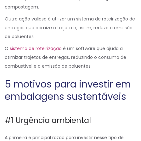
compostagem.
Outra ação valiosa é utilizar um sistema de roteirização de
entregas que otimize o trajeto e, assim, reduza a emissão
de poluentes.
O
sistema de roteirização
é um software que ajuda a
otimizar trajetos de entregas, reduzindo o consumo de
combustível e a emissão de poluentes.
5 motivos para investir em
embalagens sustentáveis
#1 Urgência ambiental
A primeira e principal razão para investir nesse tipo de