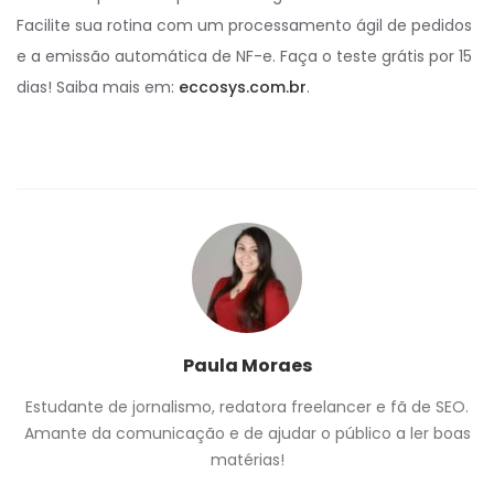
Facilite sua rotina com um processamento ágil de pedidos
e a emissão automática de NF-e. Faça o teste grátis por 15
dias! Saiba mais em:
eccosys.com.br
.
Paula Moraes
Estudante de jornalismo, redatora freelancer e fã de SEO.
Amante da comunicação e de ajudar o público a ler boas
matérias!