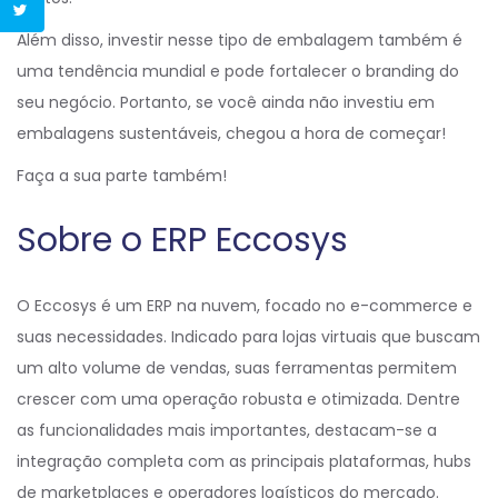
Além disso, investir nesse tipo de embalagem também é
uma tendência mundial e pode fortalecer o branding do
seu negócio. Portanto, se você ainda não investiu em
embalagens sustentáveis, chegou a hora de começar!
Faça a sua parte também!
Sobre o ERP Eccosys
O Eccosys é um ERP na nuvem, focado no e-commerce e
suas necessidades. Indicado para lojas virtuais que buscam
um alto volume de vendas, suas ferramentas permitem
crescer com uma operação robusta e otimizada. Dentre
as funcionalidades mais importantes, destacam-se a
integração completa com as principais plataformas, hubs
de marketplaces e operadores logísticos do mercado.