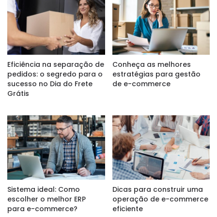
Eficiência na separação de
Conheça as melhores
pedidos: o segredo para o
estratégias para gestão
sucesso no Dia do Frete
de e-commerce
Grátis
Sistema ideal: Como
Dicas para construir uma
escolher o melhor ERP
operação de e-commerce
para e-commerce?
eficiente