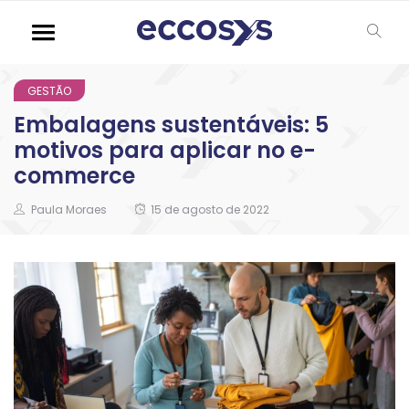
GESTÃO
Embalagens sustentáveis: 5
motivos para aplicar no e-
commerce
Paula Moraes
15 de agosto de 2022