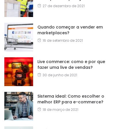
27 de dezembro de 2021
Quando começar a vender em
marketplaces?
16 de setembro de 2021
Live commerce: como e por que
fazer uma live de vendas?
30 de junho de 2021
Sistema ideal: Como escolher o
melhor ERP para e-commerce?
18 de março de 2021