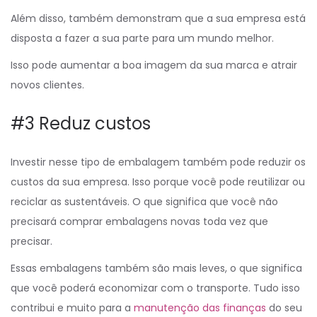
Além disso, também demonstram que a sua empresa está
disposta a fazer a sua parte para um mundo melhor.
Isso pode aumentar a boa imagem da sua marca e atrair
novos clientes.
#3 Reduz custos
Investir nesse tipo de embalagem também pode reduzir os
custos da sua empresa. Isso porque você pode reutilizar ou
reciclar as sustentáveis. O que significa que você não
precisará comprar embalagens novas toda vez que
precisar.
Essas embalagens também são mais leves, o que significa
que você poderá economizar com o transporte. Tudo isso
contribui e muito para a
manutenção das finanças
do seu