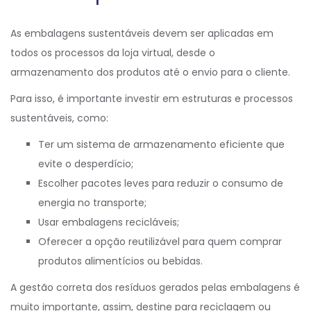
As embalagens sustentáveis devem ser aplicadas em
todos os processos da loja virtual, desde o
armazenamento dos produtos até o envio para o cliente.
Para isso, é importante investir em estruturas e processos
sustentáveis, como:
Ter um sistema de armazenamento eficiente que
evite o desperdício;
Escolher pacotes leves para reduzir o consumo de
energia no transporte;
Usar embalagens recicláveis;
Oferecer a opção reutilizável para quem comprar
produtos alimentícios ou bebidas.
A gestão correta dos resíduos gerados pelas embalagens é
muito importante, assim, destine para reciclagem ou