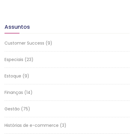
Assuntos
Customer Success
(9)
Especiais
(23)
Estoque
(9)
Finanças
(14)
Gestão
(75)
Histórias de e-commerce
(3)