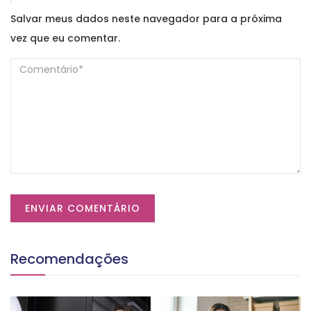
Salvar meus dados neste navegador para a próxima
vez que eu comentar.
Recomendações