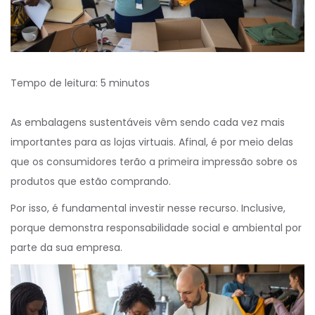
Tempo de leitura:
5
minutos
As embalagens sustentáveis vêm sendo cada vez mais
importantes para as lojas virtuais. Afinal, é por meio delas
que os consumidores terão a primeira impressão sobre os
produtos que estão comprando.
Por isso, é fundamental investir nesse recurso. Inclusive,
porque demonstra responsabilidade social e ambiental por
parte da sua empresa.