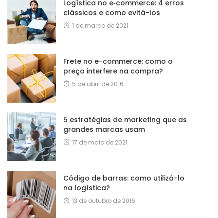
Logística no e‑commerce: 4 erros
clássicos e como evitá-los
1 de março de 2021
Frete no e-commerce: como o
preço interfere na compra?
5 de abril de 2016
5 estratégias de marketing que as
grandes marcas usam
17 de maio de 2021
Código de barras: como utilizá-lo
na logística?
13 de outubro de 2016