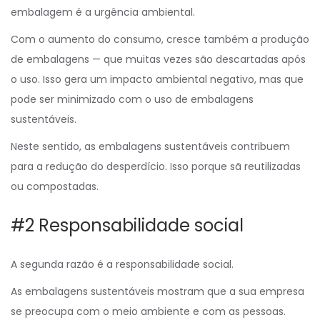
embalagem é a urgência ambiental.
Com o aumento do consumo, cresce também a produção
de embalagens — que muitas vezes são descartadas após
o uso. Isso gera um impacto ambiental negativo, mas que
pode ser minimizado com o uso de embalagens
sustentáveis.
Neste sentido, as embalagens sustentáveis contribuem
para a redução do desperdício.
I
sso porque sã reutilizadas
ou compostadas.
#2 Responsabilidade social
A segunda razão é a responsabilidade social.
As embalagens sustentáveis mostram que a sua empresa
se preocupa com o meio ambiente e com as pessoas.