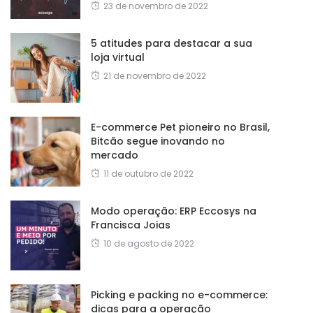
23 de novembro de 2022
5 atitudes para destacar a sua
loja virtual
21 de novembro de 2022
E-commerce Pet pioneiro no Brasil,
Bitcão segue inovando no
mercado
11 de outubro de 2022
Modo operação: ERP Eccosys na
Francisca Joias
10 de agosto de 2022
Picking e packing no e-commerce:
dicas para a operação