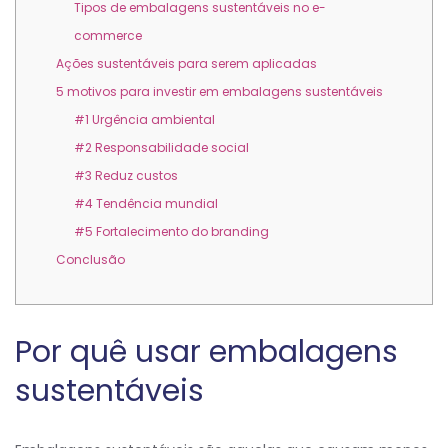
Tipos de embalagens sustentáveis no e-
commerce
Ações sustentáveis para serem aplicadas
5 motivos para investir em embalagens sustentáveis
#1 Urgência ambiental
#2 Responsabilidade social
#3 Reduz custos
#4 Tendência mundial
#5 Fortalecimento do branding
Conclusão
Por quê usar embalagens
sustentáveis