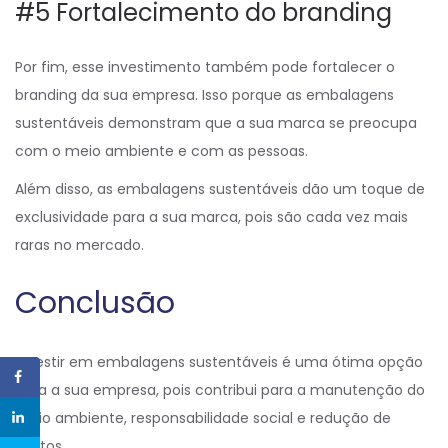
#5 Fortalecimento do branding
Por fim, esse investimento também pode fortalecer o
branding da sua empresa. Isso porque as embalagens
sustentáveis demonstram que a sua marca se preocupa
com o meio ambiente e com as pessoas.
Além disso, as embalagens sustentáveis dão um toque de
exclusividade para a sua marca, pois são cada vez mais
raras no mercado.
Conclusão
Investir em embalagens sustentáveis é uma ótima opção
para a sua empresa, pois contribui para a manutenção do
meio ambiente, responsabilidade social e redução de
custos.