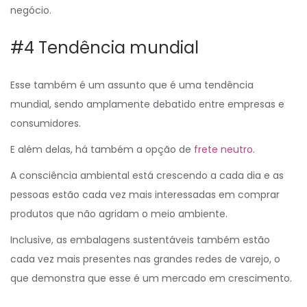
negócio.
#4 Tendência mundial
Esse também é um assunto que é uma tendência
mundial, sendo amplamente debatido entre empresas e
consumidores.
E além delas, há também a opção de
frete neutro
.
A consciência ambiental está crescendo a cada dia e as
pessoas estão cada vez mais interessadas em comprar
produtos que não agridam o meio ambiente.
Inclusive, as embalagens sustentáveis também estão
cada vez mais presentes nas grandes redes de varejo, o
que demonstra que esse é um mercado em crescimento.