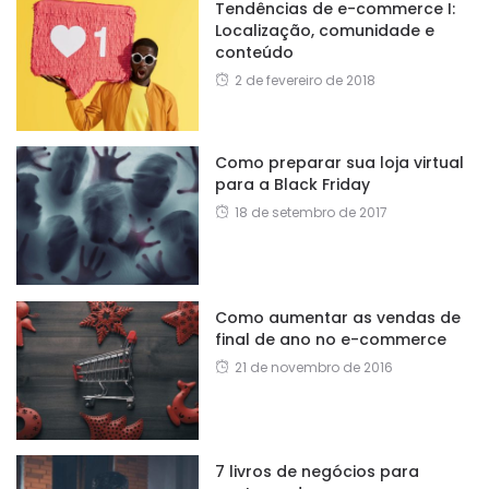
Tendências de e-commerce I:
Localização, comunidade e
conteúdo
2 de fevereiro de 2018
Como preparar sua loja virtual
para a Black Friday
18 de setembro de 2017
Como aumentar as vendas de
final de ano no e-commerce
21 de novembro de 2016
7 livros de negócios para