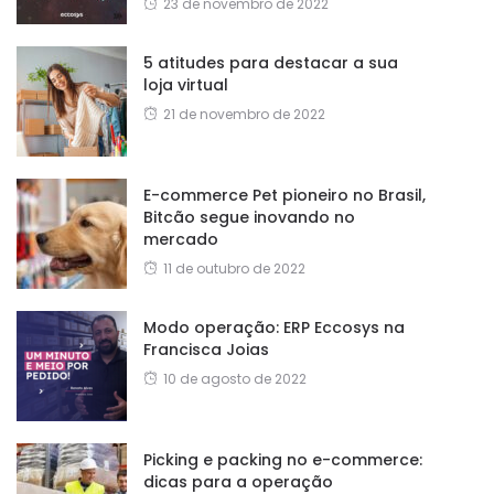
23 de novembro de 2022
5 atitudes para destacar a sua
loja virtual
21 de novembro de 2022
E-commerce Pet pioneiro no Brasil,
Bitcão segue inovando no
mercado
11 de outubro de 2022
Modo operação: ERP Eccosys na
Francisca Joias
10 de agosto de 2022
Picking e packing no e-commerce:
dicas para a operação