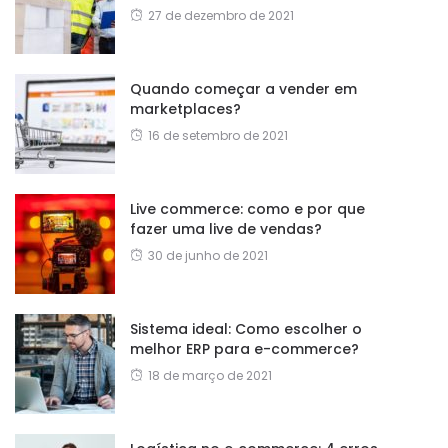
27 de dezembro de 2021
Quando começar a vender em
marketplaces?
16 de setembro de 2021
Live commerce: como e por que
fazer uma live de vendas?
30 de junho de 2021
Sistema ideal: Como escolher o
melhor ERP para e-commerce?
18 de março de 2021