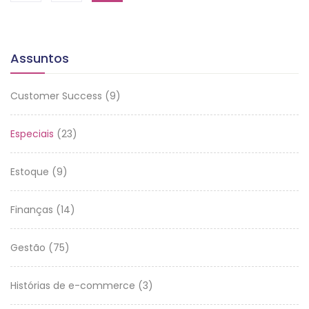
Assuntos
Customer Success
(9)
Especiais
(23)
Estoque
(9)
Finanças
(14)
Gestão
(75)
Histórias de e-commerce
(3)