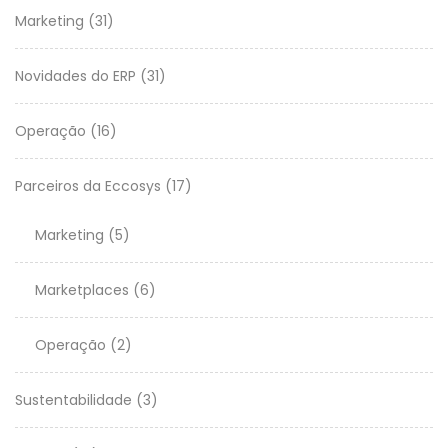
Marketing
(31)
Novidades do ERP
(31)
Operação
(16)
Parceiros da Eccosys
(17)
Marketing
(5)
Marketplaces
(6)
Operação
(2)
Sustentabilidade
(3)