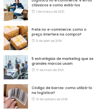
Logística no e‑commerce: 4 erros
clássicos e como evitá-los
1 de março de 2021
Frete no e-commerce: como o
preço interfere na compra?
5 de abril de 2016
5 estratégias de marketing que as
grandes marcas usam
17 de maio de 2021
Código de barras: como utilizá-lo
na logística?
13 de outubro de 2016