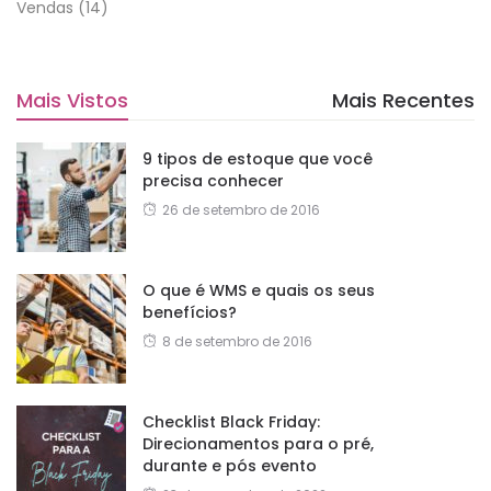
Vendas
(14)
Mais Vistos
Mais Recentes
9 tipos de estoque que você
precisa conhecer
26 de setembro de 2016
O que é WMS e quais os seus
benefícios?
8 de setembro de 2016
Checklist Black Friday:
Direcionamentos para o pré,
durante e pós evento