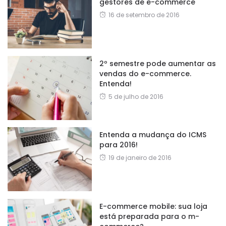
gestores de e-commerce
16 de setembro de 2016
2º semestre pode aumentar as
vendas do e-commerce.
Entenda!
5 de julho de 2016
Entenda a mudança do ICMS
para 2016!
19 de janeiro de 2016
E-commerce mobile: sua loja
está preparada para o m-