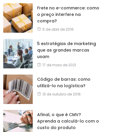
Frete no e-commerce: como
o preço interfere na
compra?
5 de abril de 2016
5 estratégias de marketing
que as grandes marcas
usam
17 de maio de 2021
Código de barras: como
utilizá-lo na logística?
13 de outubro de 2016
Afinal, o que é CMV?
Aprenda a calculá-lo com o
custo do produto