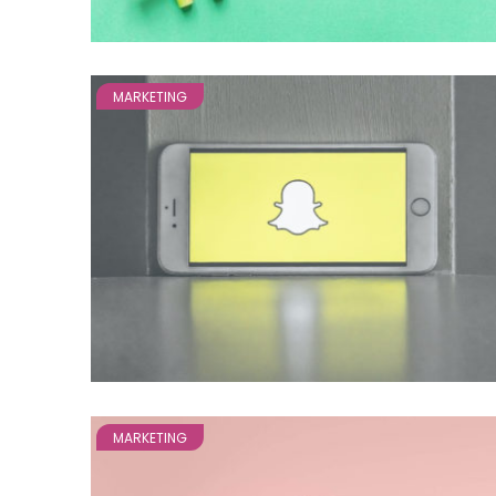
MARKETING
MARKETING