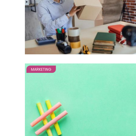
MARKETING