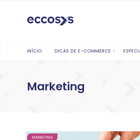
INÍCIO
DICAS DE E-COMMERCE
ESPECI
Marketing
MARKETING