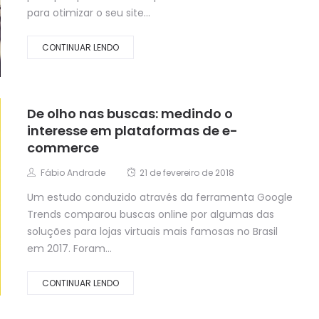
para otimizar o seu site...
CONTINUAR LENDO
De olho nas buscas: medindo o
interesse em plataformas de e-
commerce
Fábio Andrade
21 de fevereiro de 2018
Um estudo conduzido através da ferramenta Google
Trends comparou buscas online por algumas das
soluções para lojas virtuais mais famosas no Brasil
em 2017. Foram...
CONTINUAR LENDO