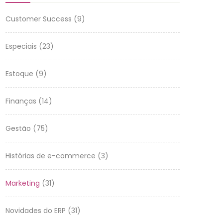
Customer Success
(9)
Especiais
(23)
Estoque
(9)
Finanças
(14)
Gestão
(75)
Histórias de e-commerce
(3)
Marketing
(31)
Novidades do ERP
(31)