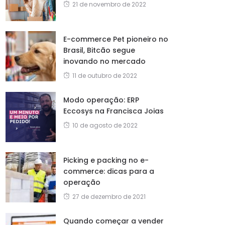
21 de novembro de 2022
E-commerce Pet pioneiro no
Brasil, Bitcão segue
inovando no mercado
11 de outubro de 2022
Modo operação: ERP
Eccosys na Francisca Joias
10 de agosto de 2022
Picking e packing no e-
commerce: dicas para a
operação
27 de dezembro de 2021
Quando começar a vender