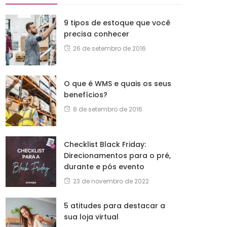
9 tipos de estoque que você
precisa conhecer
26 de setembro de 2016
O que é WMS e quais os seus
benefícios?
8 de setembro de 2016
Checklist Black Friday:
Direcionamentos para o pré,
durante e pós evento
23 de novembro de 2022
5 atitudes para destacar a
sua loja virtual