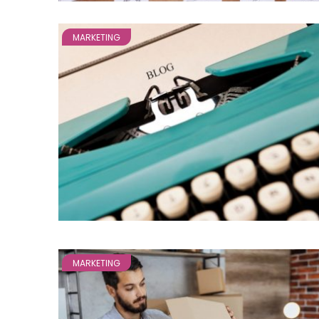
MARKETING
MARKETING