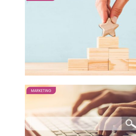
MARKETING