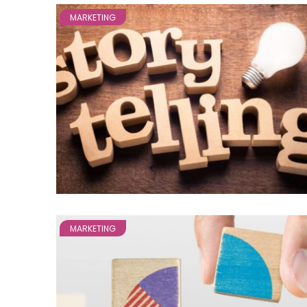
MARKETING
MARKETING