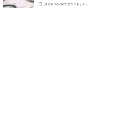
21 de novembro de 2016