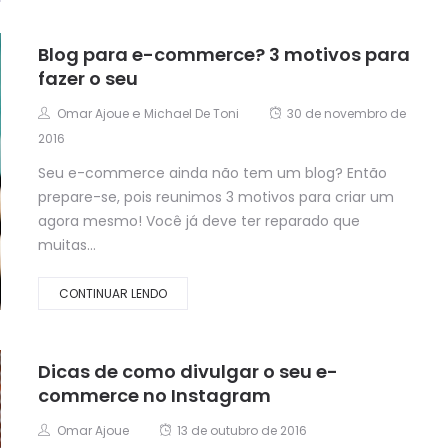
Blog para e-commerce? 3 motivos para
fazer o seu
e
Omar Ajoue
Michael De Toni
30 de novembro de
2016
Seu e-commerce ainda não tem um blog? Então
prepare-se, pois reunimos 3 motivos para criar um
agora mesmo! Você já deve ter reparado que
muitas...
CONTINUAR LENDO
Dicas de como divulgar o seu e-
commerce no Instagram
Omar Ajoue
13 de outubro de 2016