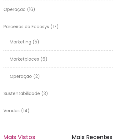
Operação
(16)
Parceiros da Eccosys
(17)
Marketing
(5)
Marketplaces
(6)
Operação
(2)
Sustentabilidade
(3)
Vendas
(14)
Mais Vistos
Mais Recentes