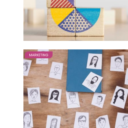
MARKETING