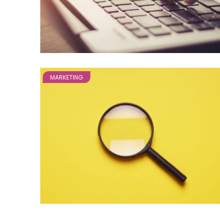
MARKETING