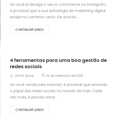
Se você já divulga o seu e-commerce no Instagram,
é provável que a sua estratégia de marketing digital
esteja no caminho certo. De acordo...
CONTINUAR LENDO
4 ferramentas para uma boa gestão de
redes sociais
Omar Ajoue
16 de setembro de 2016
Se você vende pela internet, é provável que entenda
o papel das redes sociais no mundo de hoje. Cada
vez mais, é preciso estar...
CONTINUAR LENDO