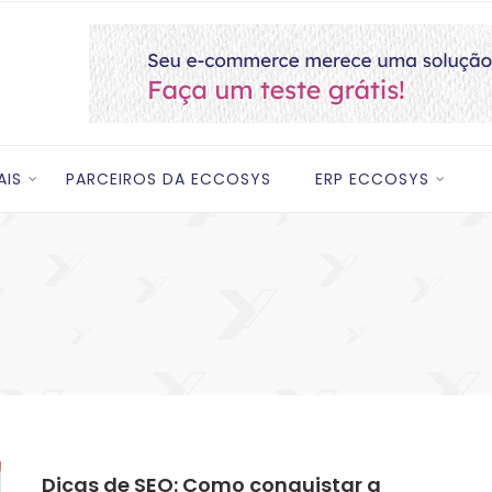
AIS
PARCEIROS DA ECCOSYS
ERP ECCOSYS
Dicas de SEO: Como conquistar a