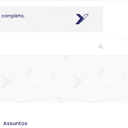
Assuntos