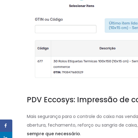
PDV Eccosys: Impressão de 
Mais segurança para o controle do caixa nas ven
abertura, fechamento, reforço ou sangria de caix
sempre que necessário
.