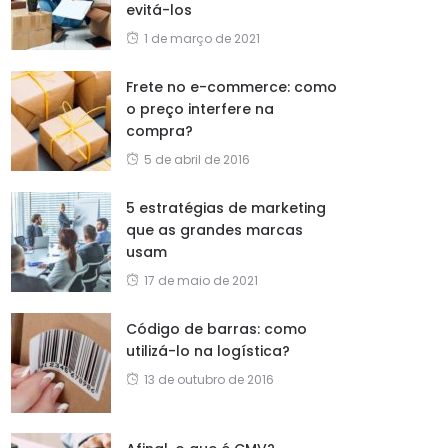
evitá-los
1 de março de 2021
Frete no e-commerce: como
o preço interfere na
compra?
5 de abril de 2016
5 estratégias de marketing
que as grandes marcas
usam
17 de maio de 2021
Código de barras: como
utilizá-lo na logística?
13 de outubro de 2016