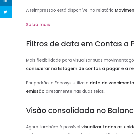
A reimpressão está disponível no relatório
Movimen
Saiba mais
Filtros de data em Contas a 
Mais flexibilidade para visualizar suas movimentaçõ
considerar na listagem de contas a pagar e a r
Por padrão, o Eccosys utiliza a
data de venciment
emissão
diretamente nas duas telas.
Visão consolidada no Balanc
Agora também é possível
visualizar todas as un