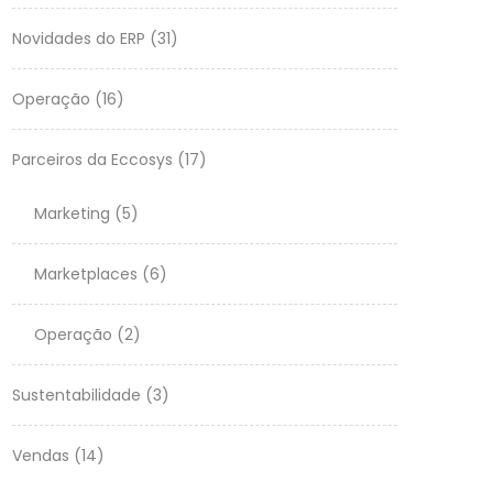
Novidades do ERP
(31)
Operação
(16)
Parceiros da Eccosys
(17)
Marketing
(5)
Marketplaces
(6)
Operação
(2)
Sustentabilidade
(3)
Vendas
(14)