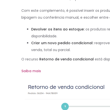
Com este complemento, é possível inserir os produ
bipagem ou conferência manual, e escolher entre 
Devolver os itens ao estoque:
os produtos r
disponibilidade.
Criar um novo pedido condicional:
reaprovei
venda, total ou parcial.
O recurso
Retorno de venda condicional
está dis
Saiba mais