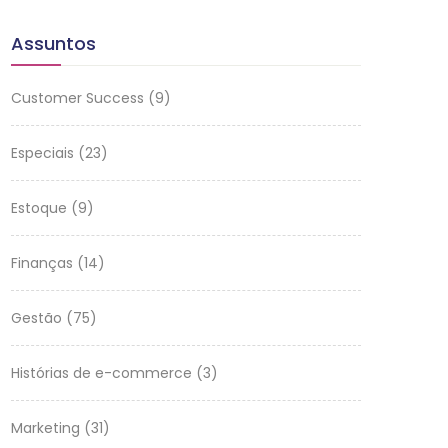
Assuntos
Customer Success
(9)
Especiais
(23)
Estoque
(9)
Finanças
(14)
Gestão
(75)
Histórias de e-commerce
(3)
Marketing
(31)