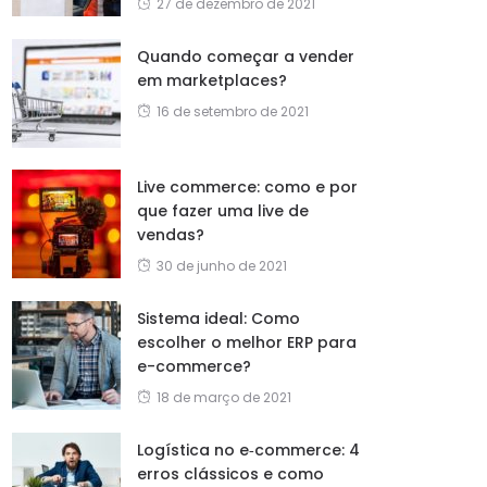
27 de dezembro de 2021
Quando começar a vender
em marketplaces?
16 de setembro de 2021
Live commerce: como e por
que fazer uma live de
vendas?
30 de junho de 2021
Sistema ideal: Como
escolher o melhor ERP para
e-commerce?
18 de março de 2021
Logística no e‑commerce: 4
erros clássicos e como