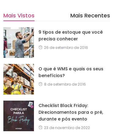
Mais Vistos
Mais Recentes
9 tipos de estoque que você
precisa conhecer
26 de setembro de 2016
O que é WMS e quais os seus
benefícios?
8 de setembro de 2016
Checklist Black Friday:
Direcionamentos para o pré,
durante e pós evento
23 de novembro de 2022