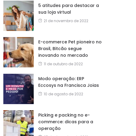
5 atitudes para destacar a
sua loja virtual
21 de novembro de 2022
E-commerce Pet pioneiro no
Brasil, Bitcão segue
inovando no mercado
11 de outubro de 2022
Modo operação: ERP
Eccosys na Francisca Joias
10 de agosto de 2022
Picking e packing no e-
commerce: dicas para a
operação