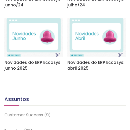
junho/24
julho/24
Novidades do ERP Eccosys:
Novidades do ERP Eccosys:
junho 2025
abril 2025
Assuntos
Customer Success
(9)