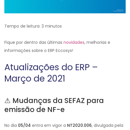
Tempo de leitura:
3
minutos
Fique por dentro das últimas
novidades
, melhorias e
informações sobre o ERP Eccosys!
Atualizações do ERP –
Março de 2021
⚠
Mudanças da SEFAZ para
emissão de NF-e
No dia
05/04
entra em vigor a
NT2020.006
, divulgada pela