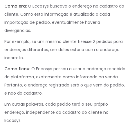
Como era:
O Eccosys buscava o endereço no cadastro do
cliente. Como esta informação é atualizada a cada
importação de pedido, eventualmente haveria
divergências.
Por exemplo, se um mesmo cliente fizesse 2 pedidos para
endereços diferentes, um deles estaria com o endereço
incorreto.
Como ficou:
O Eccosys passou a usar o endereço recebido
da plataforma, exatamente como informado na venda.
Portanto, o endereço registrado será o que vem do pedido,
e não do cadastro.
Em outras palavras, cada pedido terá o seu próprio
endereço, independente do cadastro do cliente no
Eccosys.