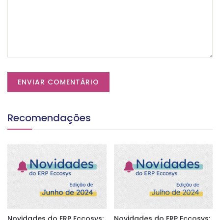
Recomendações
Novidades do ERP Eccosys:
Novidades do ERP Eccosys: