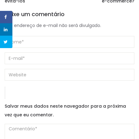
evitá-los
e-commerce?
Deixe um comentário
Seu endereço de e-mail não será divulgado.
Salvar meus dados neste navegador para a próxima
vez que eu comentar.