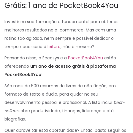
Grátis: 1 ano de PocketBook4You
Investir na sua formação é fundamental para obter os
melhores resultados no e-commerce! Mas com uma
rotina tão agitada, nem sempre é possível dedicar o
tempo necessário à
leitura
, não é mesmo?
Pensando nisso, a Eccosys e a
PocketBook4You
estão
oferecendo
um ano de acesso grátis à plataforma
PocketBook4You
!
São mais de 500 resumos de livros de não ficção, em
formato de texto e áudio, para ajudar no seu
desenvolvimento pessoal e profissional. A lista inclui
best-
sellers
sobre produtividade, finanças, liderança e até
biografias.
Quer aproveitar esta oportunidade? Então, basta seguir os