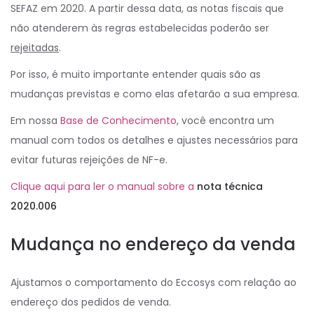
SEFAZ em 2020. A partir dessa data, as notas fiscais que
não atenderem às regras estabelecidas poderão ser
rejeitadas
.
Por isso, é muito importante entender quais são as
mudanças previstas e como elas afetarão a sua empresa.
Em nossa
Base de Conhecimento
, você encontra um
manual com todos os detalhes e ajustes necessários para
evitar futuras rejeições de NF-e.
Clique aqui para ler o manual sobre a
nota técnica
2020.006
Mudança no endereço da venda
Ajustamos o comportamento do Eccosys com relação ao
endereço dos pedidos de venda.