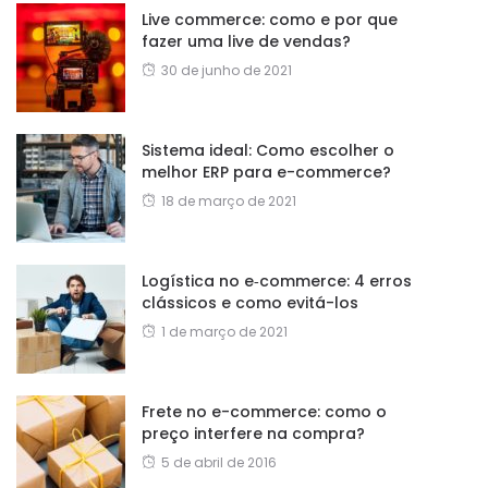
Live commerce: como e por que
fazer uma live de vendas?
30 de junho de 2021
Sistema ideal: Como escolher o
melhor ERP para e-commerce?
18 de março de 2021
Logística no e‑commerce: 4 erros
clássicos e como evitá-los
1 de março de 2021
Frete no e-commerce: como o
preço interfere na compra?
5 de abril de 2016