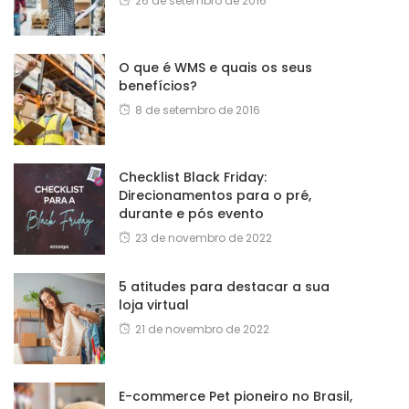
26 de setembro de 2016
O que é WMS e quais os seus
benefícios?
8 de setembro de 2016
Checklist Black Friday:
Direcionamentos para o pré,
durante e pós evento
23 de novembro de 2022
5 atitudes para destacar a sua
loja virtual
21 de novembro de 2022
E-commerce Pet pioneiro no Brasil,