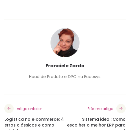
Franciele Zardo
Head de Produto e DPO na Eccosys.
Artigo anterior
Próximo artigo
Logística no e‑commerce: 4
Sistema ideal: Como
erros clássicos e como
escolher o melhor ERP para