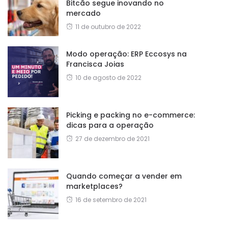
Bitcão segue inovando no
mercado
11 de outubro de 2022
Modo operação: ERP Eccosys na
Francisca Joias
10 de agosto de 2022
Picking e packing no e-commerce:
dicas para a operação
27 de dezembro de 2021
Quando começar a vender em
marketplaces?
16 de setembro de 2021