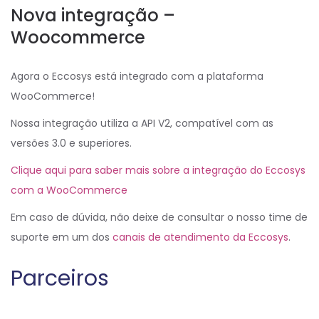
Nova integração –
Woocommerce
Agora o Eccosys está integrado com a plataforma
WooCommerce!
Nossa integração utiliza a API V2, compatível com as
versões 3.0 e superiores.
Clique aqui para saber mais sobre a integração do Eccosys
com a WooCommerce
Em caso de dúvida, não deixe de consultar o nosso time de
suporte em um dos
canais de atendimento da Eccosys
.
Parceiros