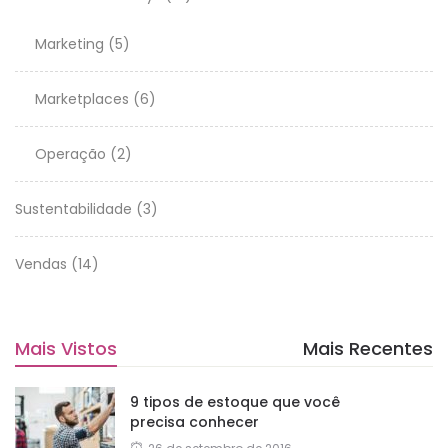
Marketing
(5)
Marketplaces
(6)
Operação
(2)
Sustentabilidade
(3)
Vendas
(14)
Mais Vistos
Mais Recentes
9 tipos de estoque que você
precisa conhecer