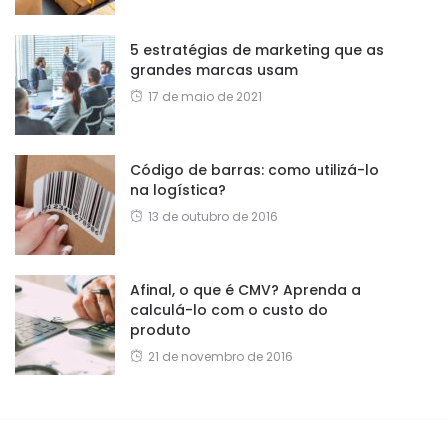
5 estratégias de marketing que as
grandes marcas usam
17 de maio de 2021
Código de barras: como utilizá-lo
na logística?
13 de outubro de 2016
Afinal, o que é CMV? Aprenda a
calculá-lo com o custo do
produto
21 de novembro de 2016