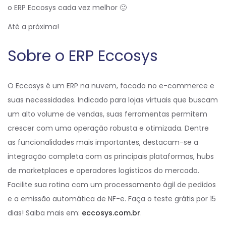
o ERP Eccosys cada vez melhor 🙂
Até a próxima!
Sobre o ERP Eccosys
O Eccosys é um ERP na nuvem, focado no e-commerce e
suas necessidades. Indicado para lojas virtuais que buscam
um alto volume de vendas, suas ferramentas permitem
crescer com uma operação robusta e otimizada. Dentre
as funcionalidades mais importantes, destacam-se a
integração completa com as principais plataformas, hubs
de marketplaces e operadores logísticos do mercado.
Facilite sua rotina com um processamento ágil de pedidos
e a emissão automática de NF-e. Faça o teste grátis por 15
dias! Saiba mais em:
eccosys.com.br
.