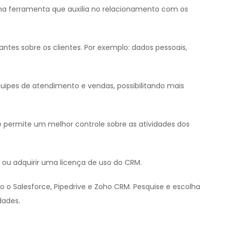
 ferramenta que auxilia no relacionamento com os
tes sobre os clientes. Por exemplo: dados pessoais,
uipes de atendimento e vendas, possibilitando mais
ermite um melhor controle sobre as atividades dos
 ou adquirir uma licença de uso do CRM.
o Salesforce, Pipedrive e Zoho CRM. Pesquise e escolha
dades.