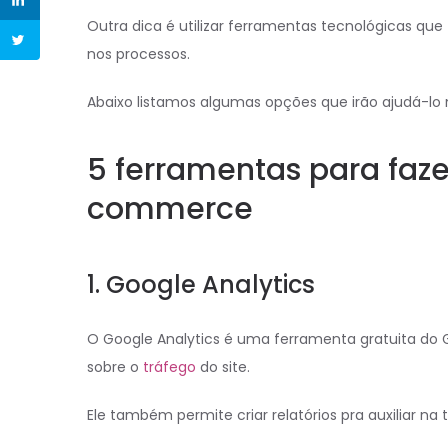
Outra dica é utilizar ferramentas tecnológicas que
nos processos.
Abaixo listamos algumas opções que irão ajudá-lo na
5 ferramentas para faz
commerce
1. Google Analytics
O Google Analytics é uma ferramenta gratuita do Go
sobre o
tráfego
do site.
Ele também permite criar relatórios pra auxiliar n