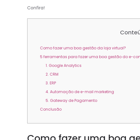
Confira!
Conteú
Como fazer uma boa gestão da loja virtual?
5 ferramentas para fazer uma boa gestão do e-c
1. Google Analytics
2. CRM
3. ERP
4. Automação de e-mail marketing
5. Gateway de Pagamento
Conclusão
Como fazer uma boa gest