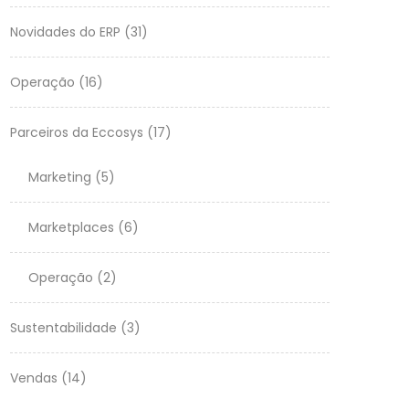
Novidades do ERP
(31)
Operação
(16)
Parceiros da Eccosys
(17)
Marketing
(5)
Marketplaces
(6)
Operação
(2)
Sustentabilidade
(3)
Vendas
(14)