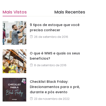
Mais Vistos
Mais Recentes
9 tipos de estoque que você
precisa conhecer
26 de setembro de 2016
O que é WMS e quais os seus
benefícios?
8 de setembro de 2016
Checklist Black Friday:
Direcionamentos para o pré,
durante e pós evento
23 de novembro de 2022