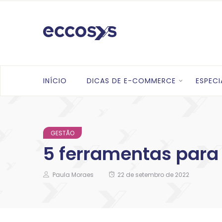
INÍCIO
DICAS DE E-COMMERCE
ESPECI
GESTÃO
5 ferramentas para
Paula Moraes
22 de setembro de 2022