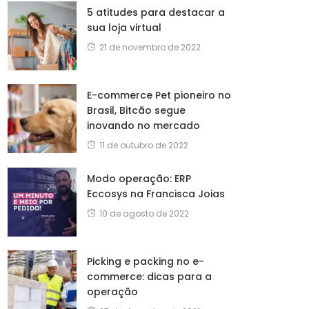
5 atitudes para destacar a
sua loja virtual
21 de novembro de 2022
E-commerce Pet pioneiro no
Brasil, Bitcão segue
inovando no mercado
11 de outubro de 2022
Modo operação: ERP
Eccosys na Francisca Joias
10 de agosto de 2022
Picking e packing no e-
commerce: dicas para a
operação