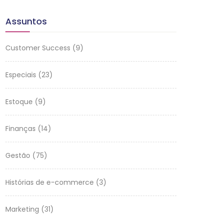
Assuntos
Customer Success
(9)
Especiais
(23)
Estoque
(9)
Finanças
(14)
Gestão
(75)
Histórias de e-commerce
(3)
Marketing
(31)