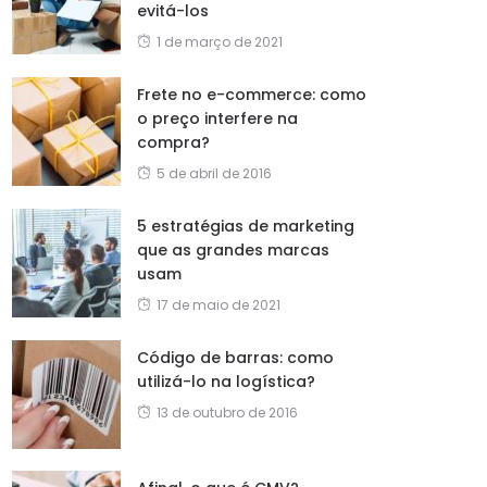
evitá-los
1 de março de 2021
Frete no e-commerce: como
o preço interfere na
compra?
5 de abril de 2016
5 estratégias de marketing
que as grandes marcas
usam
17 de maio de 2021
Código de barras: como
utilizá-lo na logística?
13 de outubro de 2016