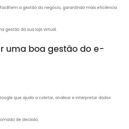
 facilitem a gestão do negócio, garantindo mais eficiência
 gestão da sua loja virtual.
er uma boa gestão do e-
ogle que ajuda a coletar, analisar e interpretar dados
a tomada de decisão.