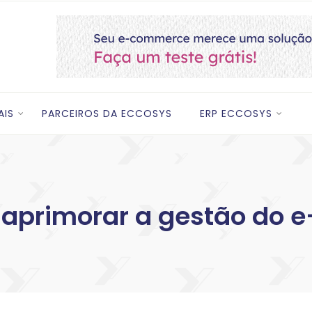
AIS
PARCEIROS DA ECCOSYS
ERP ECCOSYS
 aprimorar a gestão do