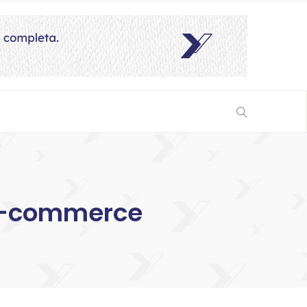
 e-commerce