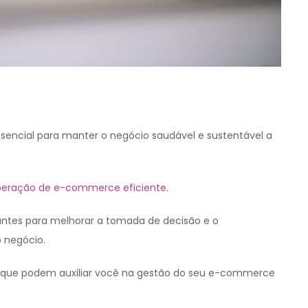
encial para manter o negócio saudável e sustentável a
peração de e-commerce eficiente
.
evantes para melhorar a tomada de decisão e o
 negócio.
s que podem auxiliar você na gestão do seu e-commerce