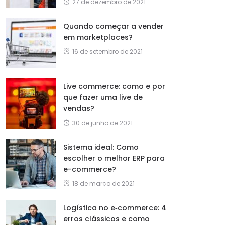
27 de dezembro de 2021
Quando começar a vender
em marketplaces?
16 de setembro de 2021
Live commerce: como e por
que fazer uma live de
vendas?
30 de junho de 2021
Sistema ideal: Como
escolher o melhor ERP para
e-commerce?
18 de março de 2021
Logística no e‑commerce: 4
erros clássicos e como