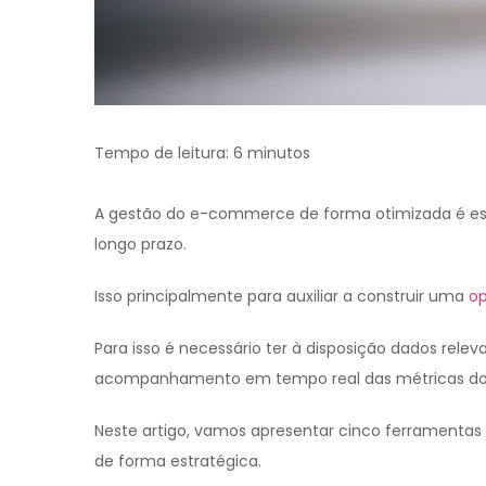
Tempo de leitura:
6
minutos
A gestão do e-commerce de forma otimizada é ess
longo prazo.
Isso principalmente para auxiliar a construir uma
o
Para isso é necessário ter à disposição dados rel
acompanhamento em tempo real das métricas do
Neste artigo, vamos apresentar cinco ferramenta
de forma estratégica.