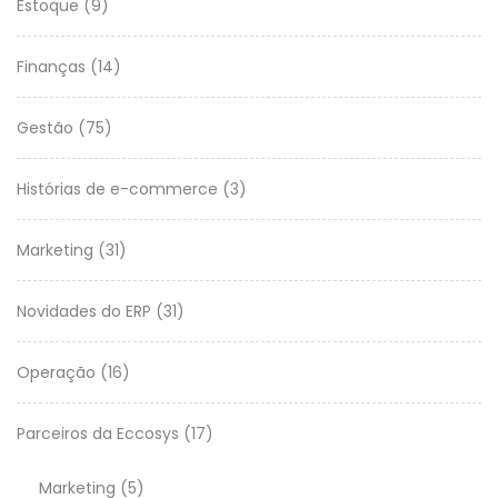
Estoque
(9)
Finanças
(14)
Gestão
(75)
Histórias de e-commerce
(3)
Marketing
(31)
Novidades do ERP
(31)
Operação
(16)
Parceiros da Eccosys
(17)
Marketing
(5)