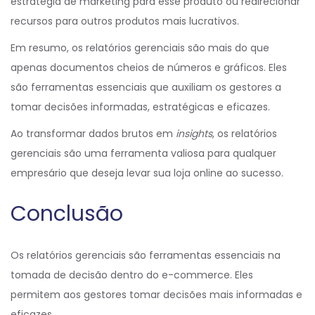
estratégia de marketing para esse produto ou redirecionar
recursos para outros produtos mais lucrativos.
Em resumo, os relatórios gerenciais são mais do que
apenas documentos cheios de números e gráficos. Eles
são ferramentas essenciais que auxiliam os gestores a
tomar decisões informadas, estratégicas e eficazes.
Ao transformar dados brutos em
insights
, os relatórios
gerenciais são uma ferramenta valiosa para qualquer
empresário que deseja levar sua loja online ao sucesso.
Conclusão
Os relatórios gerenciais são ferramentas essenciais na
tomada de decisão dentro do e-commerce. Eles
permitem aos gestores tomar decisões mais informadas e
eficazes.