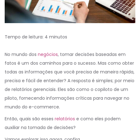
Tempo de leitura:
4
minutos
No mundo dos
negócios
, tomar decisões baseadas em
fatos é um dos caminhos para o sucesso. Mas como obter
todas as informações que você precisa de maneira rápida,
precisa e fácil de entender? A resposta é simples; por meio
de relatórios gerenciais. Eles são como o copiloto de um
piloto, fornecendo informações críticas para navegar no
mundo do e-commerce.
Então, quais são esses
relatórios
e como eles podem
auxiliar na tomada de decisões?
Vamos explorar isso agora, confira.