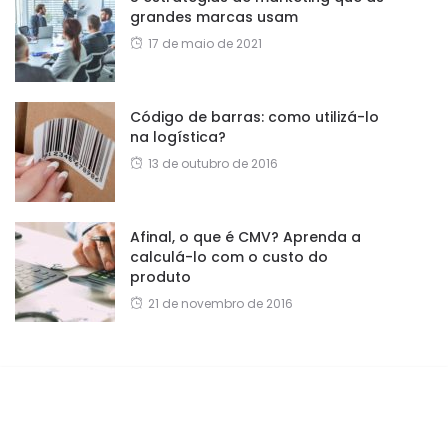
grandes marcas usam
17 de maio de 2021
Código de barras: como utilizá-lo
na logística?
13 de outubro de 2016
Afinal, o que é CMV? Aprenda a
calculá-lo com o custo do
produto
21 de novembro de 2016