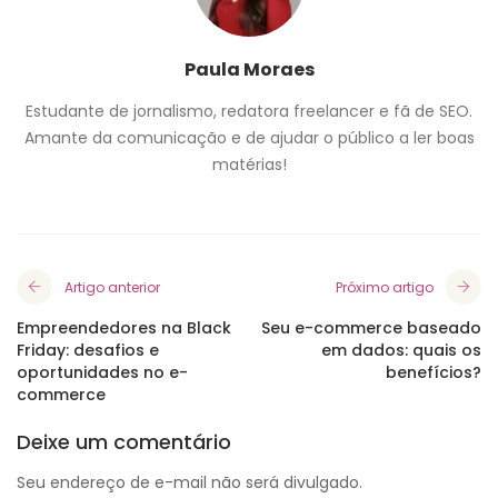
Paula Moraes
Estudante de jornalismo, redatora freelancer e fã de SEO.
Amante da comunicação e de ajudar o público a ler boas
matérias!
Artigo anterior
Próximo artigo
Empreendedores na Black
Seu e-commerce baseado
Friday: desafios e
em dados: quais os
oportunidades no e-
benefícios?
commerce
Deixe um comentário
Seu endereço de e-mail não será divulgado.