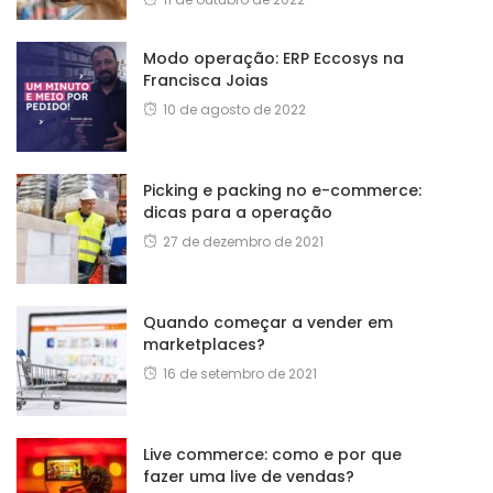
Modo operação: ERP Eccosys na
Francisca Joias
10 de agosto de 2022
Picking e packing no e-commerce:
dicas para a operação
27 de dezembro de 2021
Quando começar a vender em
marketplaces?
16 de setembro de 2021
Live commerce: como e por que
fazer uma live de vendas?