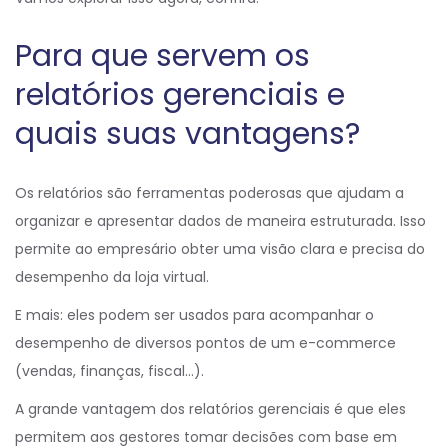
Para que servem os
relatórios gerenciais e
quais suas vantagens?
Os relatórios são ferramentas poderosas que ajudam a
organizar e apresentar dados de maneira estruturada. Isso
permite ao empresário obter uma visão clara e precisa do
desempenho da loja virtual.
E mais: eles podem ser usados para acompanhar o
desempenho de diversos pontos de um e-commerce
(vendas, finanças, fiscal…).
A grande vantagem dos relatórios gerenciais é que eles
permitem aos gestores tomar decisões com base em