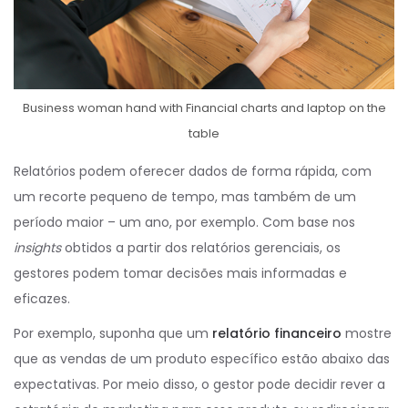
Business woman hand with Financial charts and laptop on the
table
Relatórios podem oferecer dados de forma rápida, com
um recorte pequeno de tempo, mas também de um
período maior – um ano, por exemplo. Com base nos
insights
obtidos a partir dos relatórios gerenciais, os
gestores podem tomar decisões mais informadas e
eficazes.
Por exemplo, suponha que um
relatório financeiro
mostre
que as vendas de um produto específico estão abaixo das
expectativas. Por meio disso, o gestor pode decidir rever a