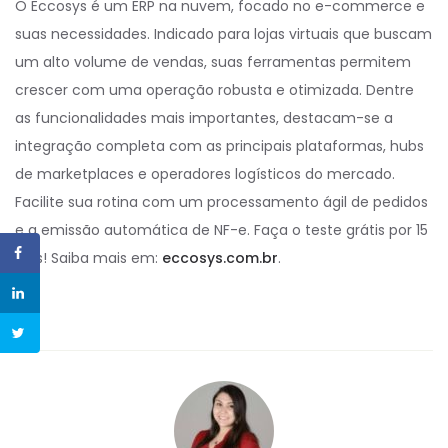
O Eccosys é um ERP na nuvem, focado no e-commerce e
suas necessidades. Indicado para lojas virtuais que buscam
um alto volume de vendas, suas ferramentas permitem
crescer com uma operação robusta e otimizada. Dentre
as funcionalidades mais importantes, destacam-se a
integração completa com as principais plataformas, hubs
de marketplaces e operadores logísticos do mercado.
Facilite sua rotina com um processamento ágil de pedidos
e a emissão automática de NF-e. Faça o teste grátis por 15
dias! Saiba mais em:
eccosys.com.br
.