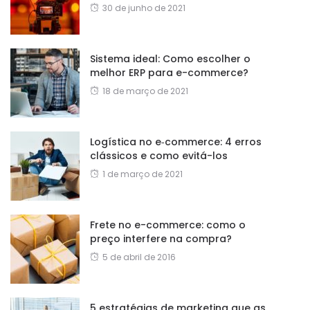
30 de junho de 2021
Sistema ideal: Como escolher o
melhor ERP para e-commerce?
18 de março de 2021
Logística no e‑commerce: 4 erros
clássicos e como evitá-los
1 de março de 2021
Frete no e-commerce: como o
preço interfere na compra?
5 de abril de 2016
5 estratégias de marketing que as