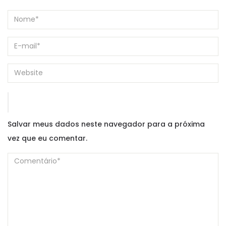
Salvar meus dados neste navegador para a próxima
vez que eu comentar.