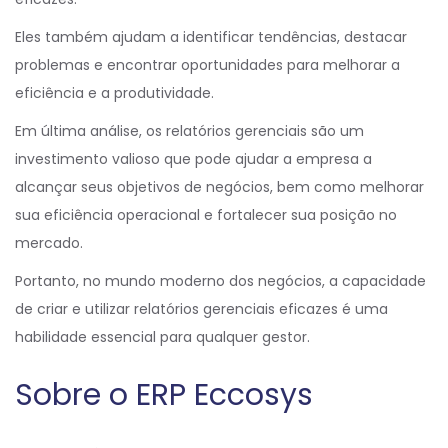
Eles também ajudam a identificar tendências, destacar
problemas e encontrar oportunidades para melhorar a
eficiência e a produtividade.
Em última análise, os relatórios gerenciais são um
investimento valioso que pode ajudar a empresa a
alcançar seus objetivos de negócios, bem como melhorar
sua eficiência operacional e fortalecer sua posição no
mercado.
Portanto, no mundo moderno dos negócios, a capacidade
de criar e utilizar relatórios gerenciais eficazes é uma
habilidade essencial para qualquer gestor.
Sobre o ERP Eccosys