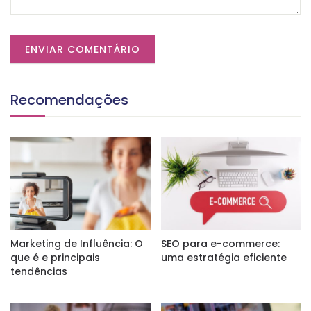
Recomendações
Marketing de Influência: O
SEO para e-commerce:
que é e principais
uma estratégia eficiente
tendências