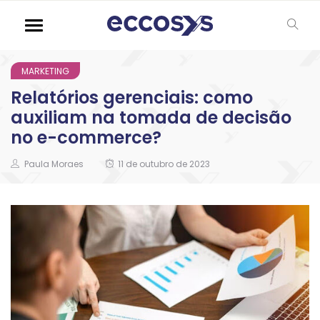
MARKETING
Relatórios gerenciais: como
auxiliam na tomada de decisão
no e-commerce?
Paula Moraes
11 de outubro de 2023