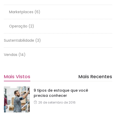
Marketplaces
(6)
Operação
(2)
Sustentabilidade
(3)
Vendas
(14)
Mais Vistos
Mais Recentes
9 tipos de estoque que você
precisa conhecer
26 de setembro de 2016