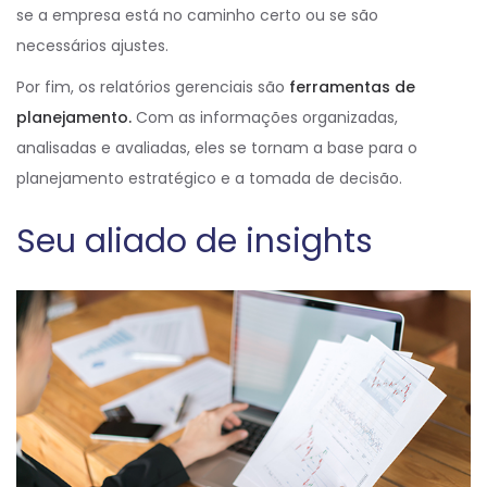
se a empresa está no caminho certo ou se são
necessários ajustes.
Por fim, os relatórios gerenciais são
ferramentas de
planejamento.
Com as informações organizadas,
analisadas e avaliadas, eles se tornam a base para o
planejamento estratégico e a tomada de decisão.
Seu aliado de insights