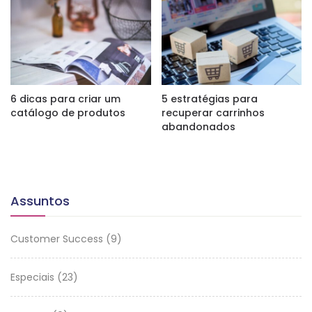
6 dicas para criar um
5 estratégias para
catálogo de produtos
recuperar carrinhos
abandonados
Assuntos
Customer Success
(9)
Especiais
(23)