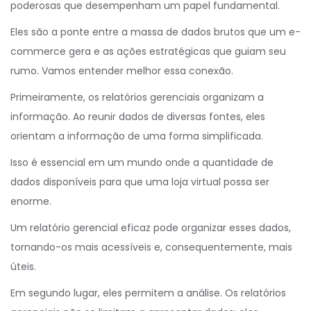
poderosas que desempenham um papel fundamental.
Eles são a ponte entre a massa de dados brutos que um e-
commerce gera e as ações estratégicas que guiam seu
rumo. Vamos entender melhor essa conexão.
Primeiramente, os relatórios gerenciais organizam a
informação. Ao reunir dados de diversas fontes, eles
orientam a informação de uma forma simplificada.
Isso é essencial em um mundo onde a quantidade de
dados disponíveis para que uma loja virtual possa ser
enorme.
Um relatório gerencial eficaz pode organizar esses dados,
tornando-os mais acessíveis e, consequentemente, mais
úteis.
Em segundo lugar, eles permitem a análise. Os relatórios