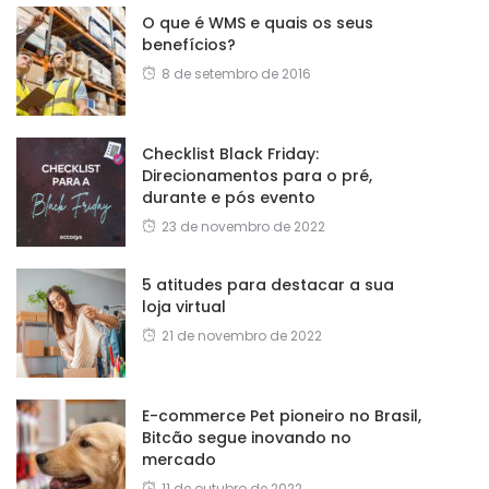
O que é WMS e quais os seus
benefícios?
8 de setembro de 2016
Checklist Black Friday:
Direcionamentos para o pré,
durante e pós evento
23 de novembro de 2022
5 atitudes para destacar a sua
loja virtual
21 de novembro de 2022
E-commerce Pet pioneiro no Brasil,
Bitcão segue inovando no
mercado
11 de outubro de 2022